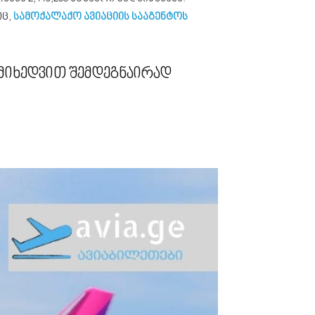
ც,
სამოქალაქო ავიაციის სააგენტოს
 მიხედვით შემდეგნაირად