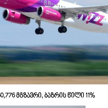
60,776 მგზავრი, ბაზრის წილი 11%