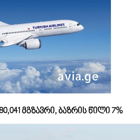
180,041 მგზავრი, ბაზრის წილი 7%