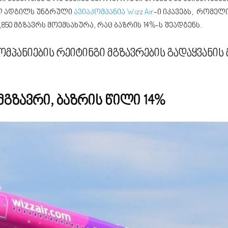
ელ ადგილს უნგრული
ავიაკომპანია Wizz Air
-ი იკავებს, რომელი
850 მგზავრს მოემსახურა, რაც ბაზრის 14%-ს შეადგენს.
მპანიების რეიტინგი მგზავრების გადაყვანის
 მგზავრი, ბაზრის წილი 14%