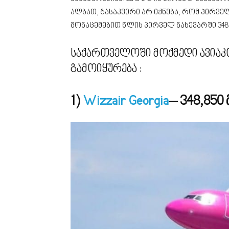
ალბათ, გასაკვირი არ იქნება, რომ პირვ
მონაცემებით წლის პირველ ნახევარში 348,
საქართველოში მოქმედი ავიაკო
გამოიყურება :
1)
Wizzair Georgia
– 348,850