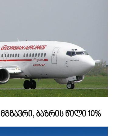
6 მგზავრი, ბაზრის წილი 10%