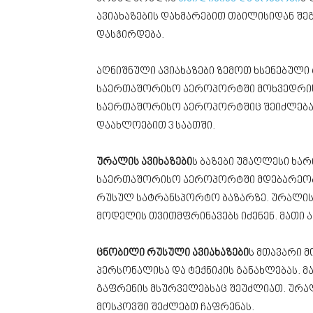
ავიახაზების დახმარებით თბილისიდან შ
დასჭირდება.
აღნიშნული ავიახაზები ზემოთ ხსენებული 
საერთაშორისო აეროპორტში მოხვედრის
საერთაშორისო აეროპორტშიც შეიძლება. 
დაახლოებით 3 საათში.
ურალის ავიხაზები
ს ბაზები უმაღლესი ხა
საერთაშორისო აეროპორტში მდებარეობს. 
რუსულ სატრანსპორტო ბაზარზე. ურალის ა
მოდელის თვითმფრინავებს იძენენ. მათი 
ცნობილი რუსული ავიახაზები
ს მთავარი 
პერსონალისა და ტექნიკის განახლებას.
გაფრენის მსურველებსაც შეუძლიათ. ურალ
მოსკოვში შეძლებთ ჩაფრენას.