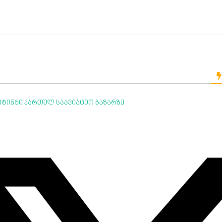
იტინგი ქართულ საავიაციო ბაზარზე