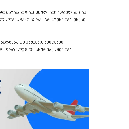
ტი მგზავრი დანიშნულების ადგილზე. მას
დელების ჩამოწერას არ უშინდება. ისინი
ოხერხებული საძიებო სისტემის
კომფორტული მომსახურების მიღება