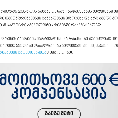
ირველად 2006 წლის განმავლობაში გადაიყვანეს მილიონზე მე
რი თვითმფრინავების განახლების პროცესს და არც ძველი მო
ბიან საკუთარი ავიაფლოტის რიგებში დასამატებლად.
ა ფრენის განრიგის მარტივად ნახვა
Avia.Ge
–ზე შეგიძლიათ. მ
იპოვით ყველაზე დაბალფასიან ბილეთებს. ასევე, მსგავსი 
ლიკაციის გადმოწერითა
ც შეგიძლიათ.