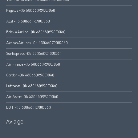
Turkish Airlines -ის ავიაბილეთები
Pegasus -ის ავიაბილეთები
Azal -ის ავიაბილეთები
Belavia Airline -ის ავიაბილეთები
Aegean Airlines -ის ავიაბილეთები
SunExpress -ის ავიაბილეთები
Air France -ის ავიაბილეთები
Condor -ის ავიაბილეთები
Lufthansa -ის ავიაბილეთები
Air Astana-ის ავიაბილეთები
LOT -ის ავიაბილეთები
Avia.ge