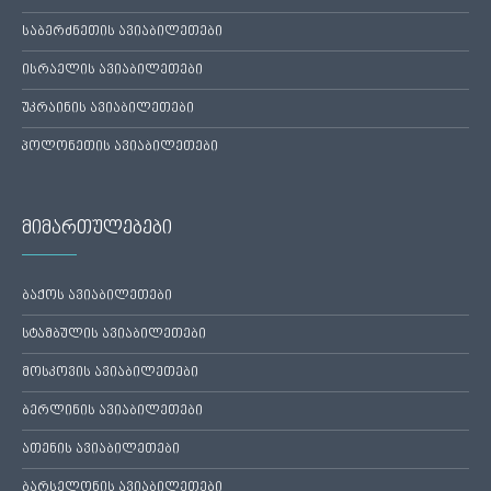
საბერძნეთის ავიაბილეთები
ისრაელის ავიაბილეთები
უკრაინის ავიაბილეთები
პოლონეთის ავიაბილეთები
მიმართულებები
ბაქოს ავიაბილეთები
სტამბულის ავიაბილეთები
მოსკოვის ავიაბილეთები
ბერლინის ავიაბილეთები
ათენის ავიაბილეთები
ბარსელონის ავიაბილეთები