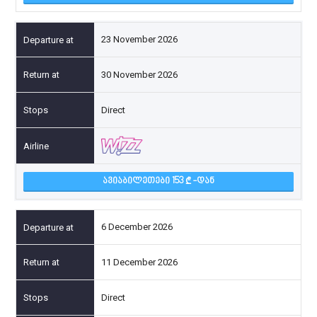
23 November 2026
30 November 2026
Direct
ᲐᲕᲘᲐᲑᲘᲚᲔᲗᲔᲑᲘ 153
-ᲓᲐᲜ
6 December 2026
11 December 2026
Direct