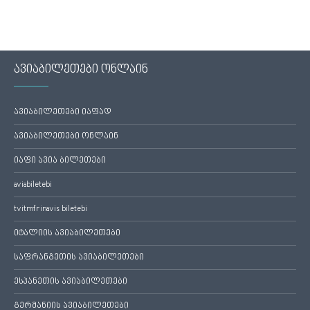
ავიაბილეთები ონლაინ
ავიაბილეთები იაფად
ავიაბილეთები ონლაინ
იაფი ავია ბილეთები
aviabiletebi
tvitmfrinavis biletebi
იტალიის ავიაბილეთები
საფრანგეთის ავიაბილეთები
ესპანეთის ავიაბილეთები
გერმანიის ავიაბილეთები