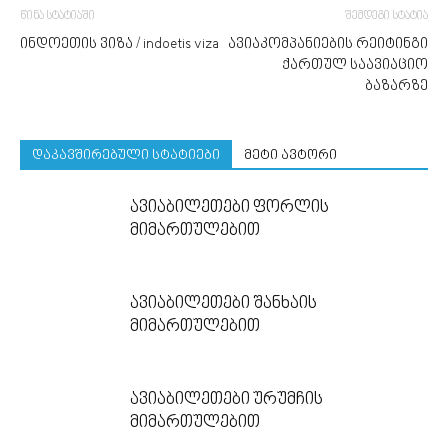
წინა სტატიაში
შემდეგი სტატია
ინდოეთის ვიზა / indoetis viza
ავიაკომპანიების რეიტინგი
ქართულ საავიაციო
ბაზარზე
დაკავშირებული სტატიები
მეტი ავტორი
ავიაბილეთები ფორლის
მიმართულებით
ავიაბილეთები შანხაის
მიმართულებით
ავიაბილეთები ურუმჩის
მიმართულებით