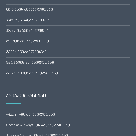
მილანის ავიაბილეთები
პარიზის ავიაბილეთები
პრაღის ავიაბილეთები
რომის ავიაბილეთები
ვენის ავიაბილეთები
ვარშავის ავიაბილეთები
ბუდაპეშტის ავიაბილეთები
ავიაკომპანიები
wizz air -ის ავიაბილეთები
Georgian Airways -ის ავიაბილეთები