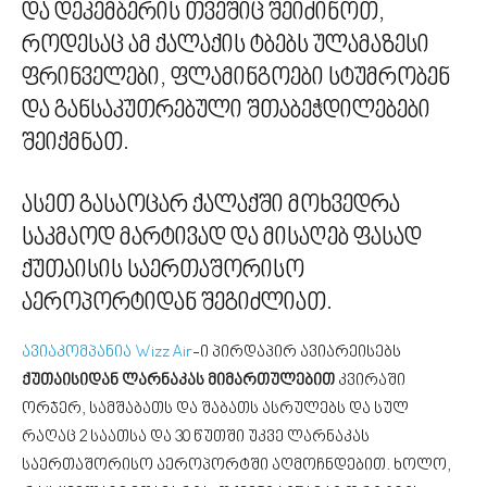
და დეკემბერის თვეშიც შეიძინოთ,
როდესაც ამ ქალაქის ტბებს ულამაზესი
ფრინველები, ფლამინგოები სტუმრობენ
და განსაკუთრებული შთაბეჭდილებები
შეიქმნათ.
ასეთ გასაოცარ ქალაქში მოხვედრა
საკმაოდ მარტივად და მისაღებ ფასად
ქუთაისის საერთაშორისო
აეროპორტიდან შეგიძლიათ.
ავიაკომპანია Wizz Air
-ი პირდაპირ ავიარეისებს
ქუთაისიდან ლარნაკას მიმართულებით
კვირაში
ორჯერ, სამშაბათს და შაბათს ასრულებს და სულ
რაღაც 2 საათსა და 30 წუთში უკვე ლარნაკას
საერთაშორისო აეროპორტში აღმოჩნდებით. ხოლო,