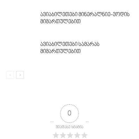
ავიაბილეთები მინერალნიე-ვოდის
მიმართულებით
ავიაბილეთები სამარას
მიმართულებით
0
შეაფასე სტატია