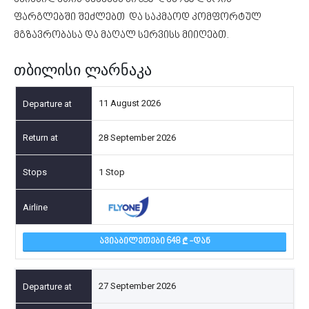
ფარგლებში შეძლებთ და საკმაოდ კომფორტულ
მგზავრობასა და მაღალ სერვისს მიიღებთ.
თბილისი ლარნაკა
11 August 2026
28 September 2026
1 Stop
ᲐᲕᲘᲐᲑᲘᲚᲔᲗᲔᲑᲘ 648
-ᲓᲐᲜ
27 September 2026