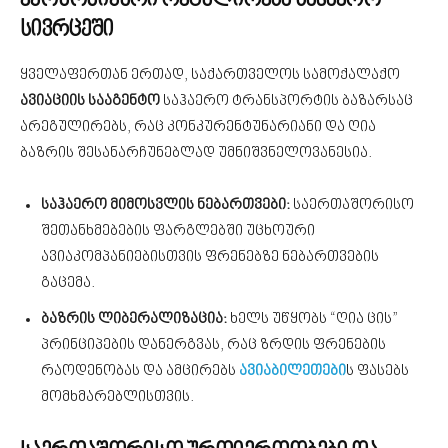
ეკონომიკური რეგულირება საჰაერო
სივრცეში
ყველაფერთან ერთად, საქართველოს სამოქალაქო
ავიაციის სააგენტო
საჰაერო ტრანსპორტის ბაზარსაც
არეგულირებს, რაც კონკურენტუნარიანი და ღია
ბაზრის შესანარჩუნებლად უმნიშვნელოვანესია.
საჰაერო მიმოსვლის ნებართვები:
საერთაშორისო
შეთანხმებების ფარგლებში უცხოური
ავიაკომპანიებისთვის ფრენებზე ნებართვების
გაცემა.
ბაზრის ლიბერალიზაცია:
ხელს უწყობს “ღია ცის”
პრინციპების დანერგვას, რაც ზრდის ფრენების
რაოდენობას და ამცირებს
ავიაბილეთები
ს ფასებს
მომხმარებლისთვის.