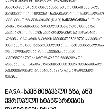
საერთაშორისო ნორმებზე დაფუძნებული
კანონმდებლობის შემუშავება. ამ პროცესში ყველაზე
მნიშვნელოვანი მომენტი საერთაშორისო სამოქალაქო
ავიაციის ორგანიზაციაში (ICAO)
გაწევრიანება
იყო. ეს
არის ორგანიზაცია, რომელიც უსაფრთხოებისა და
საჰაერო მიმოსვლის საერთაშორისო სტანდარტებს
ადგენს. ICAO არის გაეროს
სპეციალიზებული
სააგენტო.
მისი წევრობით საქართველომ აიღო პასუხისმგებლობა
და ვალდებულება, რომ ქვეყნის საავიაციო
კანონმდებლობა სრულად მოერგებოდა და
დააკმაყოფილებდა ორგანიზაციის მიერ შემუშავებულ
რეკომენდებულ პრაქტიკასა (SARPs) და დადგენილ
წესებს.
EASA-სკენ მიმავალი გზა, ანუ
ევროპული სტანდარტების