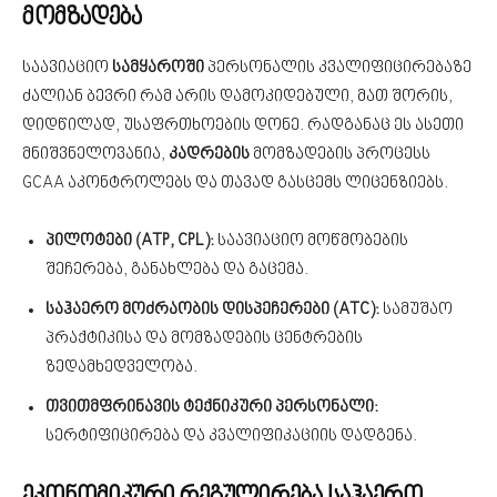
მომზადება
საავიაციო
სამყაროში
პერსონალის კვალიფიცირებაზე
ძალიან ბევრი რამ არის დამოკიდებული, მათ შორის,
დიდწილად, უსაფრთხოების დონე. რადგანაც ეს ასეთი
მნიშვნელოვანია,
კადრების
მომზადების პროცესს
GCAA აკონტროლებს და თავად გასცემს ლიცენზიებს.
პილოტები (ATP, CPL):
საავიაციო მოწმობების
შეჩერება, განახლება და გაცემა.
საჰაერო მოძრაობის დისპეჩერები (ATC):
სამუშაო
პრაქტიკისა და მომზადების ცენტრების
ზედამხედველობა.
თვითმფრინავის ტექნიკური პერსონალი:
სერტიფიცირება და კვალიფიკაციის დადგენა.