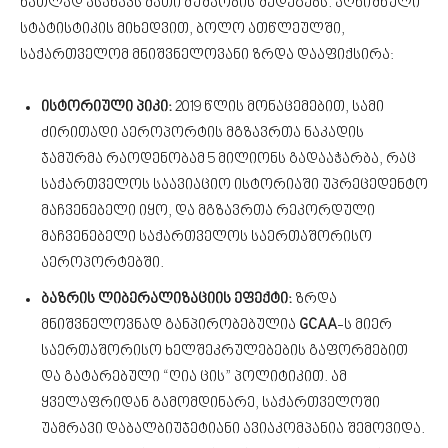
ნათლად ასახავს მათი მუშაობის შედეგებს. აღნიშნული
სტატისტიკის მიხედვით, ბოლო ათწლეულში,
საქართველომ მნიშვნელოვანი ზრდა დააფიქსირა:
ისტორიული პიკი:
2019 წლის მონაცემებით, სამი
ძირითადი აეროპორტის მგზავრთა ნაკადის
ჯამურმა რაოდენობამ 5 მილიონს გადააჭარბა, რაც
საქართველოს საავიაციო ისტორიაში უპრეცედენტო
მაჩვენებელი იყო, და მგზავრთა რეკორდული
მაჩვენებელი საქართველოს საერთაშორისო
აეროპორტებში.
ბაზრის ლიბერალიზაციის ეფექტი:
ზრდა
მნიშვნელოვნად განპირობებულია
GCAA
-ს მიერ
საერთაშორისო ხელშეკრულებების გაფორმებით
და გატარებული “ღია ცის” პოლიტიკით. ამ
ყველაფრიდან გამომდინარე, საქართველოში
უამრავი დაბალბიუჯეტიანი ავიაკომპანია შემოვიდა.