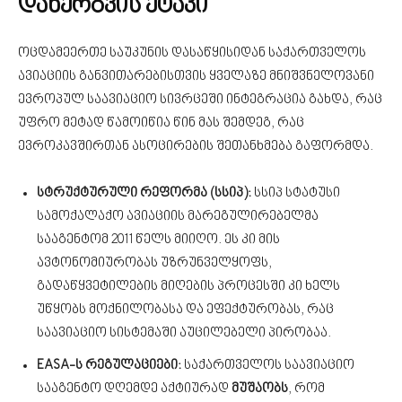
დანერგვის ეტაპი
ოცდამეერთე საუკუნის დასაწყისიდან საქართველოს
ავიაციის განვითარებისთვის ყველაზე მნიშვნელოვანი
ევროპულ საავიაციო სივრცეში ინტეგრაცია გახდა, რაც
უფრო მეტად წამოიწია წინ მას შემდეგ, რაც
ევროკავშირთან ასოცირების შეთანხმება გაფორმდა.
სტრუქტურული რეფორმა (სსიპ):
სსიპ სტატუსი
სამოქალაქო ავიაციის მარეგულირებელმა
სააგენტომ 2011 წელს მიიღო. ეს კი მის
ავტონომიურობას უზრუნველყოფს,
გადაწყვეტილების მიღების პროცესში კი ხელს
უწყობს მოქნილობასა და ეფექტურობას, რაც
საავიაციო სისტემაში აუცილებელი პირობაა.
EASA-ს რეგულაციები:
საქართველოს საავიაციო
სააგენტო დღემდე აქტიურად
მუშაობს
, რომ