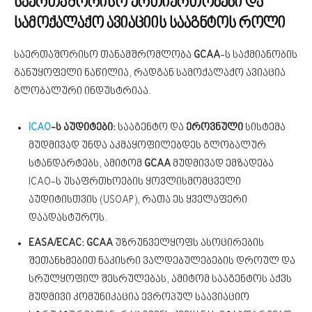
საერთაშორისო ურთიერთობები და
სამოქალაქო ავიაციის სააგნტოს როლი
საერთაშორისო თანამშრომლობა
GCAA
-ს საქმიანობის
განუყოფელი ნაწილია, რადგან სამოქალაქო ავიაცია
გლობალური ინდუსტრიაა.
ICAO
-ს აუდიტები:
სააგენტო და
ეროვნული
სისტემა
მუდმივად უნდა აკმაყოფილებდეს გლობალურ
სტანდარტებს, ამიტომ
GCAA
მუდმივად ემზადება
ICAO-ს უსაფრთხოების ყოვლისმომცველი
აუდიტისთვის (USOAP), რათა ეს ყველაფერი
დაადასტუროს.
EASA/ECAC:
GCAA
უზრუნველყოფს ასოცირების
შეთანხმებით ნაკისრი ვალდებულებების დროულ და
სრულყოფილ შესრულებას, ამიტომ სააგენტოს აქვს
მუდმივი კომუნიკაცია ევროპულ საავიაციო