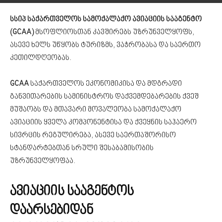
სსიპ საქართველოს სამოქალაქო ავიაციის სააგენტო
(GCAA)
მსოფლიოსთან კავშირებს უზრუნველყოფს,
ასევე ხელს უწყობს ტურიზმს, ვაჭრობასა და საერთო
კეთილდღეობას.
GCAA
საქართველოს ეკონომიკისა და მდგრადი
განვითარების სამინისტროს დაქვემდებარების ქვეშ
მუშაობს და მთავარი მოვალეობა სამოქალაქო
ავიაციის ყველა კომპონენტისა და ქვეყნის საჰაერო
სივრცის რეგულირება, ასევე საერთაშორისო
სტანდარტებთან სრული შესაბამისობის
უზრუნველყოფაა.
ავიაციის სააგენტოს
დაარსებიდან