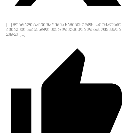
[…] მდგრადი განვითარების სამინისტროს სამოქალაქო
ავიაციის სააგენტოს მიერ დამტკიცდა და გამოქვეყნდა
2019-20 […]