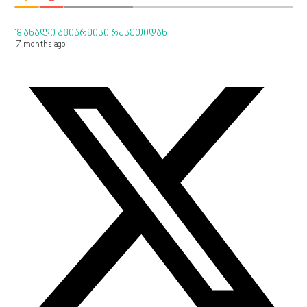
18 ახალი ავიარეისი რუსეთიდან
7 months ago