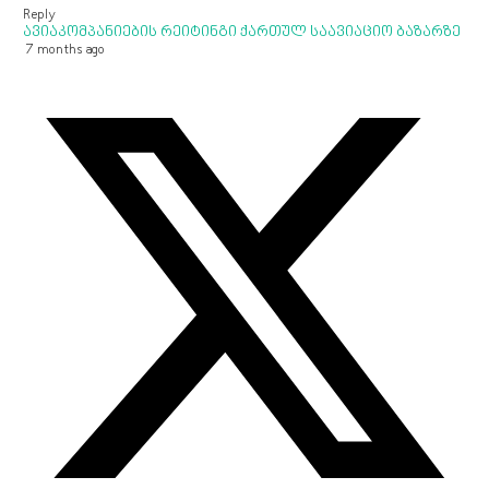
Reply
ავიაკომპანიების რეიტინგი ქართულ საავიაციო ბაზარზე
7 months ago