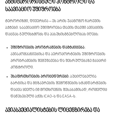
ანტიტერორისტული კონტროლი და
საავიაციო უშიშროება
ტერორიზმი, დივერსია – ეს არის უკანონო ჩარევის
აქტები. საავიაციო უშიშროება თავის თავში ავიაციის
დაცვას გულისხმობს და პასუხისმგებლობას იღებს:
უშიშროების პროგრამების დამტკიცება:
ავიაკომპანიებისა და აეროპორტების უშიშროების
პროგრამების შემუშავება და შესრულებაზე მკაცრი
კონტროლი.
უსაფრთხოების პროცედურები:
აუცილებელია
ბარგისა და მგზავრების შემოწმების სტანდარტების
დაცვა ყველა იმ მოთხოვნის შესაბამისად, რომელიც
დაწესებული აქვს ICAO-ს და EASA-ს.
ავიასპეციალისტების ლიცენზირება და