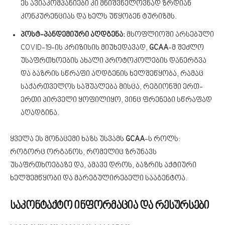
ეს ავიაკომპანიები კი მნიშვნელოვნად ზრდიან
კონკურენციას და ხელს უწყობენ ტურიზმს.
პოსტ-პანდემიური აღდგენა:
მსოფლიოში არსებული
COVID-19-ის კრიზისის მიუხედავად,
GCAA
-მ შეძლო
უსაფრთხოების ახალი პროტოკოლების დანერგვა
და ბაზრის სწრაფი აღდგენის ხელშეწყობა, რამაც
საქართველოს საშუალება მისცა, რეგიონში ერთ-
ერთი პირველი ყოფილიყო, ვინც ფრენები სწრაფად
აღადგინა.
ყველა ეს მონაცემი ხაზს უსვამს
GCAA
-ს როლს:
როგორც ორგანოს, რომელიც ზრუნავს
უსაფრთხოებაზე და, ამავე დროს, ბაზრის აქტიური
ხელშემწყობი და მარეგულირებელი სააგენტოა.
საკონტაქტო ინფორმაცია და რესურსები