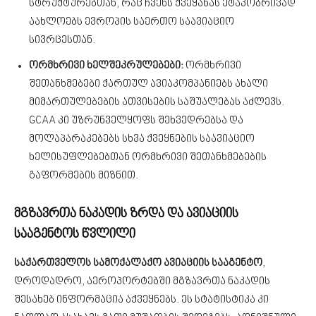
სტრუქტურებთან, რაც ჩვენს ქვეყანას ეტაპობრივად
აახლოებს ევროპის საერთო საავიაციო
სივრცესთან.
ორმხრივი ხელშეკრულებები:
ორმხრივი
შეთანხმებები ქართულ ავიაკომპანიებს ახალი
მიმართულებების ათვისების საშუალებას აძლევს.
GCAA კი უზრუნველყოფს შეხვედრებსა და
მოლაპარაკებებს სხვა ქვეყნების საავიაციო
ხელისუფლებებთან ორმხრივი შეთანხმებების
გაფორმების მიზნით.
მგზავრთა ნაკადის ზრდა და ავიაციის
სააგენტოს წვლილი
საქართველოს სამოქალაქო ავიაციის სააგენტო
,
დროდადრო, აეროპორტებში მგზავრთა ნაკადის
შესახებ ინფორმაცია აქვეყნებს. ეს სტატისტიკა კი