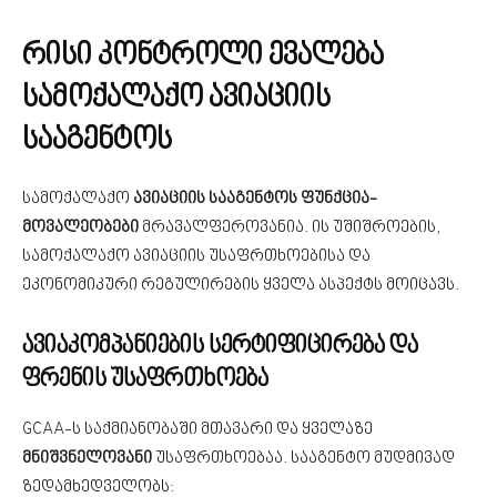
რისი კონტროლი ევალება
სამოქალაქო ავიაციის
სააგენტოს
სამოქალაქო
ავიაციის სააგენტოს
ფუნქცია-
მოვალეობები
მრავალფეროვანია. ის უშიშროების,
სამოქალაქო ავიაციის უსაფრთხოებისა და
ეკონომიკური რეგულირების ყველა ასპექტს მოიცავს.
ავიაკომპანიების სერტიფიცირება და
ფრენის უსაფრთხოება
GCAA-ს საქმიანობაში მთავარი და ყველაზე
მნიშვნელოვანი
უსაფრთხოებაა. სააგენტო მუდმივად
ზედამხედველობს: