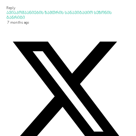
Reply
ავიაკომპანიების ზამთრის სანავიგაციო სეზონის
განრიგი
7 months ago