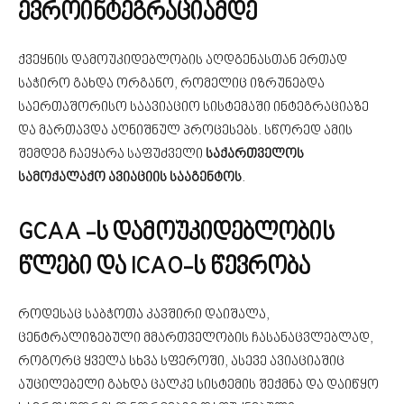
ევროინტეგრაციამდე
ქვეყნის დამოუკიდებლობის აღდგენასთან ერთად
საჭირო გახდა ორგანო, რომელიც იზრუნებდა
საერთაშორისო საავიაციო სისტემაში ინტეგრაციაზე
და მართავდა აღნიშნულ პროცესებს. სწორედ ამის
შემდეგ ჩაეყარა საფუძველი
საქართველოს
სამოქალაქო ავიაციის სააგენტოს
.
GCAA -ს დამოუკიდებლობის
წლები და ICAO-ს წევრობა
როდესაც საბჭოთა კავშირი დაიშალა,
ცენტრალიზებული მმართველობის ჩასანაცვლებლად,
როგორც ყველა სხვა სფეროში, ასევე ავიაციაშიც
აუცილებელი გახდა ცალკე სისტემის შექმნა და დაიწყო