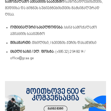
სამოქალაქო ავიაციის სააგენტო
საზოგადოებისთვის,
მედიისა და ბიზნეს სუბიექტებისთვის მაქსიმალურად
ღიაა.
ოფიციალური სახელწოდება:
სსიპ სამოქალაქო
ავიაციის სააგენტო
მისამართი:
თბილისი, I ხეივნის ქუჩის დასაწყისი
ცხელი ხაზი / ელ. ფოსტა:
(+995 32) 2 94 80 14 /
office@gcaa.ge