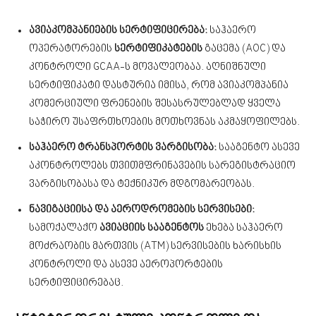
ავიაკომპანიების სერტიფიცირება:
საჰაერო
ოპერატორების
სერტიფიკატების
გაცემა (AOC) და
კონტროლი GCAA-ს მოვალეობაა. აღნიშნული
სერტიფიკატი დასტურია იმისა, რომ ავიაკომპანია
კომერციული ფრენების შესასრულებლად ყველა
საჭირო უსაფრთხოების მოთხოვნას აკმაყოფილებს.
საჰაერო ტრანსპორტის ვარგისობა:
სააგენტო ასევე
აკონტროლებს თვითმფრინავების სარეგისტრაციო
ვარგისობასა და ტექნიკურ მდგომარეობას.
ნავიგაციისა და აეროდრომების სერვისები:
სამოქალაქო
ავიაციის სააგენტოს
ეხება საჰაერო
მოძრაობის მართვის (ATM) სერვისების ხარისხის
კონტროლი და ასევე აეროპორტების
სერტიფიცირებაც.