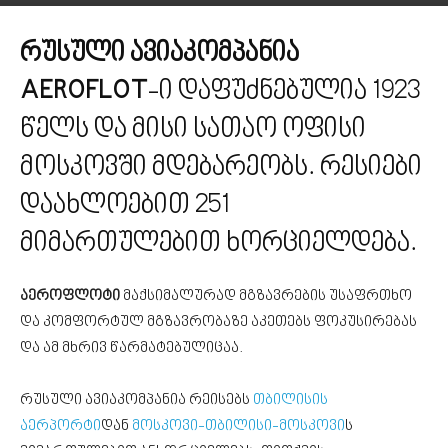
რუსული ავიაკომპანია
AEROFLOT
-ი დაფუძნებულია 1923
წელს და მისი სათაო ოფისი
მოსკოვში მდებარეობს. რესიები
დაახლოებით 251
მიმართულებით ხორციელდება.
აეროფლოტი
მაქსიმალურად მგზავრების უსაფრთხო
და კომფორტულ მგზავრობაზე აკეთებს ფოკუსირებას
და ამ მხრივ წარმატებულიცაა.
რუსული ავიაკომპანია რეისებს
თბილისის
აერპორტი
დან
მოსკოვი-თბილისი-მოსკოვი
ს