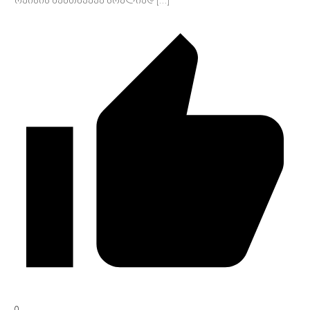
რეისის შემთხვევა სრულიად […]