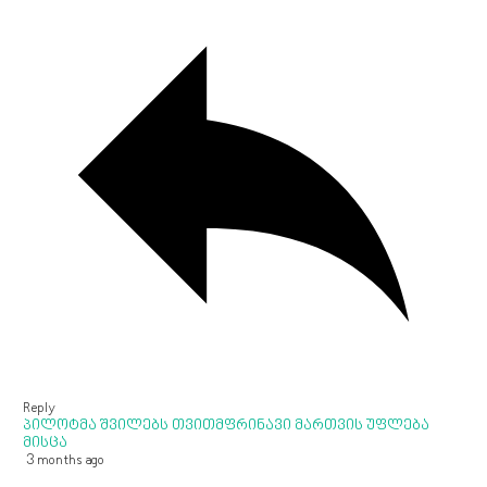
Reply
პილოტმა შვილებს თვითმფრინავი მართვის უფლება
მისცა
3 months ago