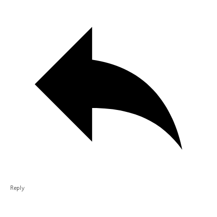
Reply