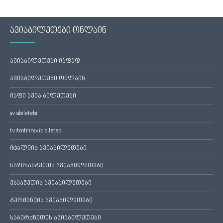
ავიაბილეთები ონლაინ
ავიაბილეთები იაფად
ავიაბილეთები ონლაინ
იაფი ავია ბილეთები
aviabiletebi
tvitmfrinavis biletebi
იტალიის ავიაბილეთები
საფრანგეთის ავიაბილეთები
ესპანეთის ავიაბილეთები
გერმანიის ავიაბილეთები
საბერძნეთის ავიაბილეთები