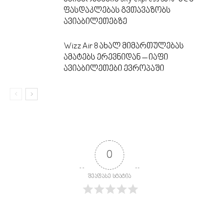
ფასდაკლებას გვთავაზობს
ავიაბილეთებზე
Wizz Air 8 ახალ მიმართულებას
ამატებს ერევნიდან – იაფი
ავიაბილეთები ევროპაში
0
შეაფასე სტატია