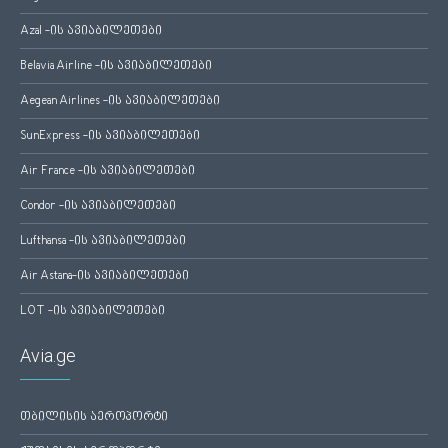
Azal -ის ავიაბილეთები
Belavia Airline -ის ავიაბილეთები
Aegean Airlines -ის ავიაბილეთები
SunExpress -ის ავიაბილეთები
Air France -ის ავიაბილეთები
Condor -ის ავიაბილეთები
Lufthansa -ის ავიაბილეთები
Air Astana-ის ავიაბილეთები
LOT -ის ავიაბილეთები
Avia.ge
თბილისის აეროპორტი