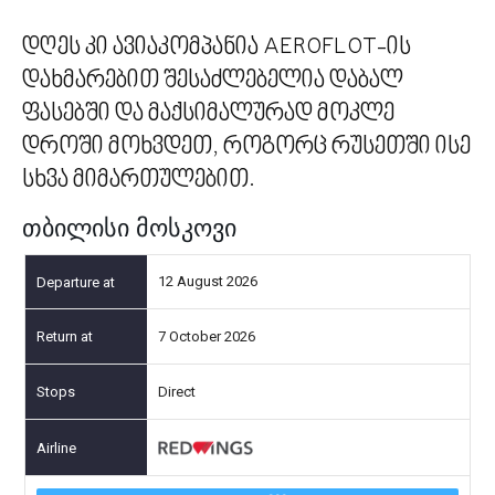
დღეს კი ავიაკომპანია AEROFLOT-ის
დახმარებით შესაძლებელია დაბალ
ფასებში და მაქსიმალურად მოკლე
დროში მოხვდეთ, როგორც რუსეთში ისე
სხვა მიმართულებით.
თბილისი მოსკოვი
12 August 2026
7 October 2026
Direct