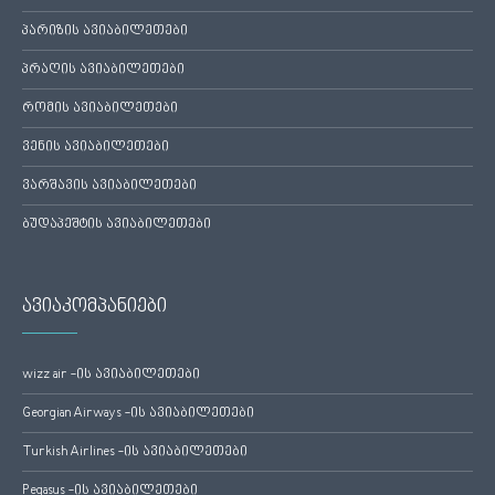
პარიზის ავიაბილეთები
პრაღის ავიაბილეთები
რომის ავიაბილეთები
ვენის ავიაბილეთები
ვარშავის ავიაბილეთები
ბუდაპეშტის ავიაბილეთები
ავიაკომპანიები
wizz air -ის ავიაბილეთები
Georgian Airways -ის ავიაბილეთები
Turkish Airlines -ის ავიაბილეთები
Pegasus -ის ავიაბილეთები