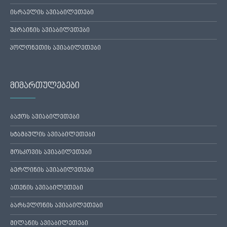
ისრაელის ავიაბილეთები
უკრაინის ავიაბილეთები
პოლონეთის ავიაბილეთები
მიმართულებები
ბაქოს ავიაბილეთები
სტამბულის ავიაბილეთები
მოსკოვის ავიაბილეთები
ბერლინის ავიაბილეთები
ათენის ავიაბილეთები
ბარსელონის ავიაბილეთები
მილანის ავიაბილეთები