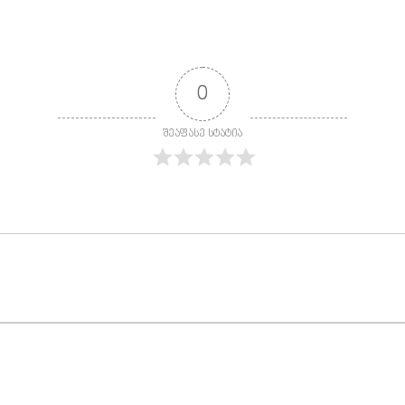
0
შეაფასე სტატია