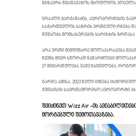
მგზავრს შესთავაზოს მსოფლიოს პოპულა
ირაკლი ქარქაშაძის, აეროპორტების გაე
საქართველოს ბაზრის ერთგული რჩება დ
მუშაობს მომსახურების ხარისხის ზრდასა
არა ერთი მიმდინარე მოლაპარაკება გვაქ
ჩვენს მიერ სწორად ნაწარმოები მოლაპარა
27 მიმართულება უკვე ჩაითვლება, როგო
გარდა ამისა, 2023 წელი იქნება ისტორი
ქუთაისის საერთაშორისო აეროპორტი ახალ
შეიძინეთ Wizz Air -ის ავიაბილეთე
მორგებული შემოთავაზება.