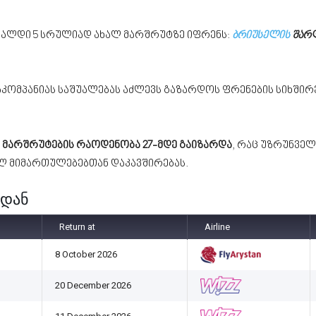
მალდი 5 სრულიად ახალ მარშრუტზე იფრენს:
ბრიუსელის
შარ
იაკომპანიას საშუალებას აძლევს გაზარდოს ფრენების სიხშირ
თ
მარშრუტების რაოდენობა 27-მდე გაიზარდა
, რაც უზრუნვე
ლ მიმართულებებთან დაკავშირებას.
იდან
Return at
Airline
8 October 2026
20 December 2026