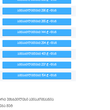
ᲐᲕᲘᲐᲑᲘᲚᲔᲗᲔᲑᲘ 390
-ᲓᲐᲜ
ᲐᲕᲘᲐᲑᲘᲚᲔᲗᲔᲑᲘ 296
-ᲓᲐᲜ
ᲐᲕᲘᲐᲑᲘᲚᲔᲗᲔᲑᲘ 265
-ᲓᲐᲜ
ᲐᲕᲘᲐᲑᲘᲚᲔᲗᲔᲑᲘ 144
-ᲓᲐᲜ
ᲐᲕᲘᲐᲑᲘᲚᲔᲗᲔᲑᲘ 294
-ᲓᲐᲜ
ᲐᲕᲘᲐᲑᲘᲚᲔᲗᲔᲑᲘ 401
-ᲓᲐᲜ
ᲐᲕᲘᲐᲑᲘᲚᲔᲗᲔᲑᲘ 237
-ᲓᲐᲜ
ᲐᲕᲘᲐᲑᲘᲚᲔᲗᲔᲑᲘ 154
-ᲓᲐᲜ
ც უმსხვილესი ავიაკომპანია
ება მეტ