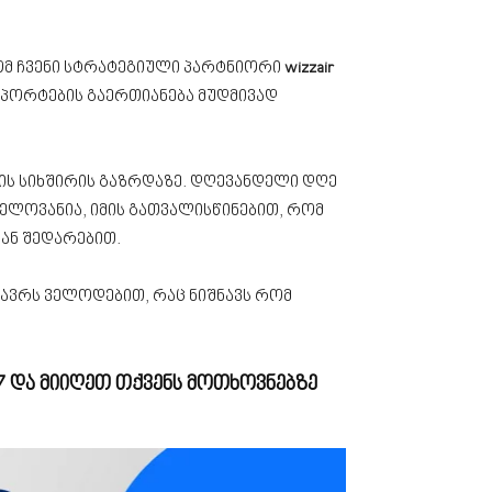
ომ ჩვენი სტრატეგიული პარტნიორი
wizzair
პორტების გაერთიანება მუდმივად
ის სიხშირის გაზრდაზე. დღევანდელი დღე
ნელოვანია, იმის გათვალისწინებით, რომ
ან შედარებით.
ზავრს ველოდებით, რაც ნიშნავს რომ
7
და მიიღეთ თქვენს მოთხოვნებზე