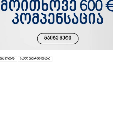
ნია ვიზეარი
ახალი მიმართულებები