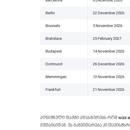
Barcelona
6 December 2026
Berlin
22 December 2026
Brussels
5 November 2026
Bratislava
25 February 2027
Budapest
14 November 2026
Dortmund
26 December 2026
Memmingen
13 November 2026
Frankfurt
21 November 2026
აღნიშნული ფაქტი ადასტურებს რომ
wizz a
ქუთაისიდან. ეს განვითარება კი თავისმხრ