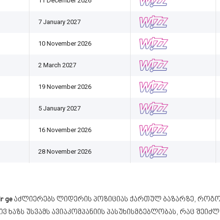
11 December 2026
7 January 2027
10 November 2026
2 March 2027
19 November 2026
5 January 2027
16 November 2026
28 November 2026
ir ge
აძლიერებს ლიდერის პოზიციას ქართულ ბაზარზე, როგორ
ივ ხაზს უსვამს ავიაკომპანიის პასუხისმგებლობას, რაც შეიძლ