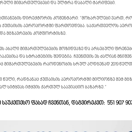
რული მიმართულებები და ულტრა დაბალი ტარიფები.
რთიანების დირექტორის კომენტარი: “მოხარულები ვართ, რ
ა ქუთაისის აეროპორტში ფართოვდება. საქართველოს აერო
 და მგზავრების კომფორტისზე.
ვს ახალი მიმართულებების მოზიდვაზე და არსებული ფრენებ
კებისა და სტრატეგიის შედეგია. ჩვენთვის ეს ძალიან მნიშვ
რც მიმართულებების რაოდენობის სრულ აღდგენად 2019 წელთ
ული წელი, რადგანაც ქუთაისის აეროპორტში მილიონზე მეტ მგ
 სიტყვას იტყვის ქართულ საავიაციო ბაზარზე.”
ბი საუკეთესო ფასად ჩვენთან, დაგვირეკეთ:
551 907 90