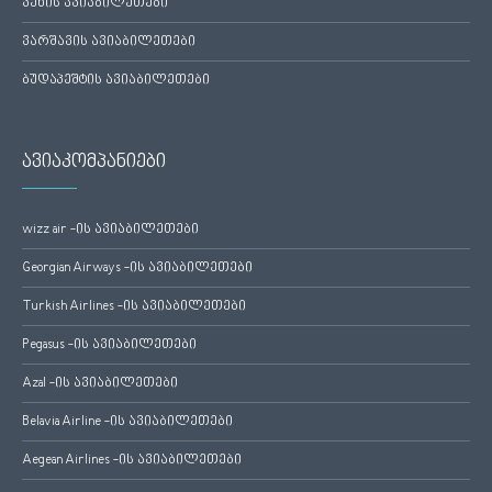
ვენის ავიაბილეთები
ვარშავის ავიაბილეთები
ბუდაპეშტის ავიაბილეთები
ავიაკომპანიები
wizz air -ის ავიაბილეთები
Georgian Airways -ის ავიაბილეთები
Turkish Airlines -ის ავიაბილეთები
Pegasus -ის ავიაბილეთები
Azal -ის ავიაბილეთები
Belavia Airline -ის ავიაბილეთები
Aegean Airlines -ის ავიაბილეთები