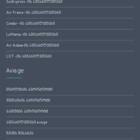
SunExpress -ის ავიაბილეთები
Air France -ის ავიაბილეთები
Condor -ის ავიაბილეთები
Lufthansa -ის ავიაბილეთები
Air Astana-ის ავიაბილეთები
LOT -ის ავიაბილეთები
Avia.ge
თბილისის აეროპორტი
ქუთაისის აეროპორტი
ბათუმის აეროპორტი
ავიაბილეთები avia.ge
ჩვენს შესახებ