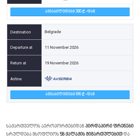
ᲐᲕᲘᲐᲑᲘᲚᲔᲗᲔᲑᲘ 390
-ᲓᲐᲜ
Belgrade
11 November 2026
19 November 2026
ᲐᲕᲘᲐᲑᲘᲚᲔᲗᲔᲑᲘ 816
-ᲓᲐᲜ
საქართველოს აეროპორტებიდან
პირდაპირი ფრენები
სრულდება მსოფლიოს
58 ქალაქის მიმართულებით
და