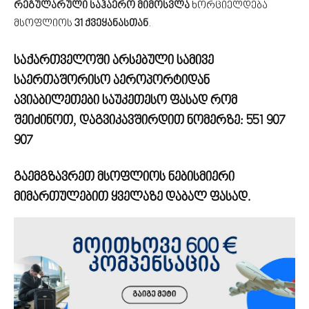
რეგულარული საჰაერო მიმოსვლა
ხორციელდება
მსოფლიოს
31 ქვეყანასთან
.
საქართველოში არსებული სამივე
საერთაშორისო აეროპორტიდან
ავიაბილეთები საუკეთესო ფასად რომ
შეიძინოთ, დაგვიკავშირდით ნომერზე:
551 907
907
გაემგზავრეთ მსოფლიოს ნებისმიერი
მიმართულებით ყველაზე დაბალ ფასად.