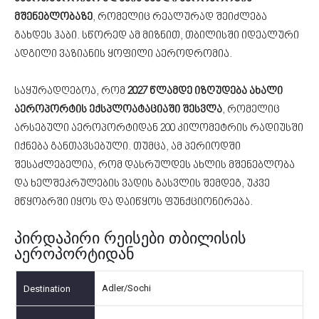
მშენებლობაზე
, რომელიც რეალურად შეიძლება
გახდეს ჰაბი. სწორედ ამ მიზნით, თბილისში იდეალური
ადგილი ვაზიანის ყოფილი აეროდრომია.
საყურადღებოა, რომ
2027 წლამდე იზღუდება ახალი
აეროპორტის ექსპლოატაციაში შესვლა
, რომელიც
არსებული აეროპორტიდან 200 კილომეტრის რადიუსში
იქნება განთავსებული. თუმცა, ამ პერიოდში
შესაძლებელია, რომ დასრულდეს ახლის მშენებლობა
და ხელშეკრულების ვადის გასვლის შემდეგ, უკვე
მწყობრში იყოს და დაიწყოს ფუნქციონირება.
პირდაპირი რეისები თბილისის
აეროპორტიდან
Adler/Sochi