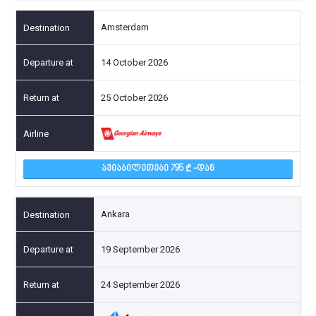
Amsterdam
14 October 2026
25 October 2026
ᲐᲕᲘᲐᲑᲘᲚᲔᲗᲔᲑᲘ 795
-ᲓᲐᲜ
Ankara
19 September 2026
24 September 2026