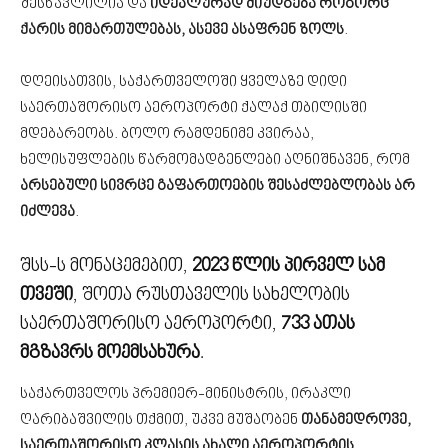
შესწავლილია და
იდეალურად მიუდგება როგორც
ქარის მიმართულებას, ასევე ასაფრენ ზოლს
.
დღეისათვის, საქართველოში ყველაზე დიდი
საერთაშორისო აეროპორტი ქალაქ თბილისში
მდებარეობს. ბოლო რამდენიმე კვირაა,
ხელისუფლების წარმომადგენლები აღნიშნავენ, რომ
არსებული სივრცე გაფართოების შესაძლებლობას არ
იძლევა
.
შსს-ს მონაცემებით,
2023 წლის პირველ სამ
თვეში
, შოთა რუსთაველის სახელობის
საერთაშორისო აეროპორტი,
733 ათას
მგზავრს მოემსახურა
.
საქართველოს პრემიერ-მინისტრის, ირაკლი
ღარიბაშვილის თქმით, უკვე მუშაობენ
თანამედროვე,
საერთაშორისო კლასის ახალი აეროპორტის