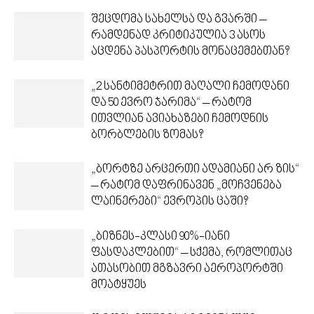
შეცდომა სახელსა და გვარში –
რამდენად კრიტიკულია 3 ასოს
აცდენა პასპორტის მონაცემებთან?
„2 სანტიმეტრით მაღალი ჩემოდანი
და 50 ევრო ჯარიმა“ – რატომ
ითვლიან ავიახაზები ჩემოდნის
ბორბლების ზომას?
„ბორტზე არცერთი ადამიანი არ ზის“
– რატომ დაფრინავენ „მოჩვენება
ლაინერები“ ევროპის ცაში?
„ბიზნეს-კლასი 90%-იანი
ფასდაკლებით“ – სქემა, რომლითაც
ათასობით მგზავრი აეროპორტში
მოატყუეს