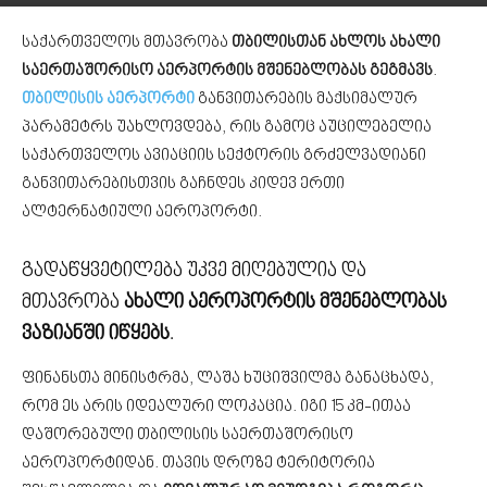
საქართველოს მთავრობა
თბილისთან ახლოს ახალი
საერთაშორისო აერპორტის მშენებლობას გეგმავს
.
თბილისის აერპორტი
განვითარების მაქსიმალურ
პარამეტრს უახლოვდება, რის გამოც აუცილებელია
საქართველოს ავიაციის სექტორის გრძელვადიანი
განვითარებისთვის გაჩნდეს კიდევ ერთი
ალტერნატიული აეროპორტი.
გადაწყვეტილება უკვე მიღებულია და
მთავრობა
ახალი აეროპორტის მშენებლობას
ვაზიანში
იწყებს
.
ფინანსთა მინისტრმა, ლაშა ხუციშვილმა განაცხადა,
რომ ეს არის იდეალური ლოკაცია. იგი 15 კმ-ითაა
დაშორებული თბილისის საერთაშორისო
აეროპორტიდან. თავის დროზე ტერიტორია