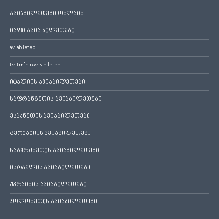
ავიაბილეთები ონლაინ
იაფი ავია ბილეთები
aviabiletebi
tvitmfrinavis biletebi
იტალიის ავიაბილეთები
საფრანგეთის ავიაბილეთები
ესპანეთის ავიაბილეთები
გერმანიის ავიაბილეთები
საბერძნეთის ავიაბილეთები
ისრაელის ავიაბილეთები
უკრაინის ავიაბილეთები
პოლონეთის ავიაბილეთები