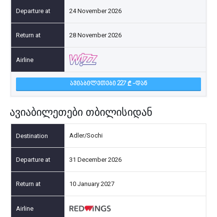
24 November 2026
28 November 2026
ᲐᲕᲘᲐᲑᲘᲚᲔᲗᲔᲑᲘ 227
-ᲓᲐᲜ
ავიაბილეთები თბილისიდან
Adler/Sochi
31 December 2026
10 January 2027