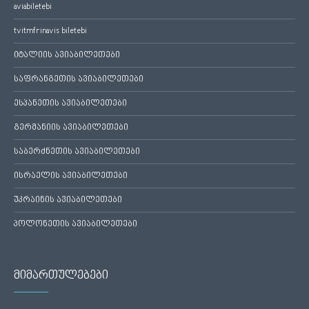
aviabiletebi
tvitmfrinavis biletebi
იტალიის ავიაბილეთები
საფრანგეთის ავიაბილეთები
ესპანეთის ავიაბილეთები
გერმანიის ავიაბილეთები
საბერძნეთის ავიაბილეთები
ისრაელის ავიაბილეთები
უკრაინის ავიაბილეთები
პოლონეთის ავიაბილეთები
მიმართულებები