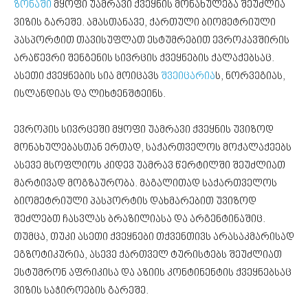
ზონაში
მყოფი უამრავი ქვეყნის მონახულება შეუძლია
ვიზის გარეშე. ამასთანავე, ქართული ბიომეტრიული
პასპორტით თავისუფლათ ესტუმრებით ევროკავშირის
არაწევრი შენგენის სივრცის ქვეყნების ქალაქებსაც.
ასეთი ქვეყნების სია მოიცავს
შვეიცარია
ს, ნორვეგიას,
ისლანდიას და ლიხტენშტეინს.
ევროპის სივრცეში მყოფი უამრავი ქვეყნის უვიზოდ
მონახულებასთან ერთად, საქართველოს მოქალაქეებს
ასევე მსოფლიოს კიდევ უამრავ წერტილში შეუძლიათ
მარტივად მოგზაურობა. მაგალითად საქართველოს
ბიომეტრიული პასპორტის დახმარებით უვიზოდ
შეძლებთ ჩასვლას ბრაზილიასა და არგენტინაშიც.
თუმცა, თუკი ასეთი ქვეყნები თქვენთივს არასაკმარისად
ეგზოტიკურია, ასევე ქართველ ტურისტებს შეუძლიათ
ესტუმრონ აფრიკისა და აზიის კონტინენტის ქვეყნებსაც
ვიზის საჭიროების გარეშე.