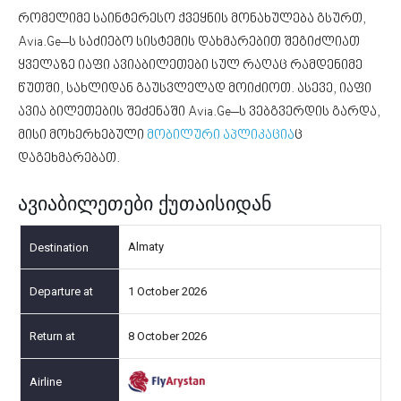
რომელიმე საინტერესო ქვეყნის მონახულება გსურთ,
Avia.Ge–ს საძიებო სისტემის დახმარებით შეგიძლიათ
ყველაზე იაფი ავიაბილეთები სულ რაღაც რამდენიმე
წუთში, სახლიდან გაუსვლელად მოიძიოთ. ასევე, იაფი
ავია ბილეთების შეძენაში Avia.Ge–ს ვებგვერდის გარდა,
მისი მოხერხებული
მობილური აპლიკაცია
ც
დაგეხმარებათ.
ავიაბილეთები ქუთაისიდან
Almaty
1 October 2026
8 October 2026