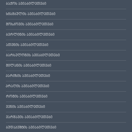
ბაქოს ავიაბილეთები
სტამბულის ავიაბილეთები
მოსკოვის ავიაბილეთები
ბერლინის ავიაბილეთები
ათენის ავიაბილეთები
ბარსელონის ავიაბილეთები
მილანის ავიაბილეთები
პარიზის ავიაბილეთები
პრაღის ავიაბილეთები
რომის ავიაბილეთები
ვენის ავიაბილეთები
ვარშავის ავიაბილეთები
ბუდაპეშტის ავიაბილეთები