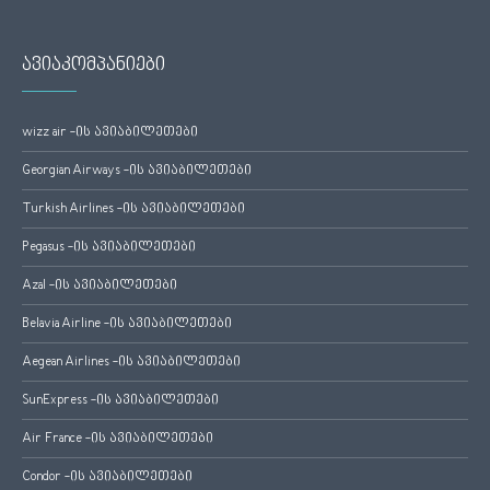
ავიაკომპანიები
wizz air -ის ავიაბილეთები
Georgian Airways -ის ავიაბილეთები
Turkish Airlines -ის ავიაბილეთები
Pegasus -ის ავიაბილეთები
Azal -ის ავიაბილეთები
Belavia Airline -ის ავიაბილეთები
Aegean Airlines -ის ავიაბილეთები
SunExpress -ის ავიაბილეთები
Air France -ის ავიაბილეთები
Condor -ის ავიაბილეთები