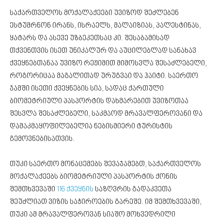
საქართველოს მოქალაქეები უვიზოდ შეძლებენ
ესტუმრნონ ირანს, ისრაელს, მალაიზიას, პალესტინას,
ყატარს და ასევე უზბეკეთსაც კი. შესაბამისად
თქვენთვის ისეთ უნიკალურ და აუცილებლად სანახავ
ქვეყნებთანაა უვიზო რეჟიმით მიმოსვლა შესაძლებელი,
როგორიცაა მაგალითად ურუგვაი და ჰაიტი. საერთო
ჯამში ისეთი ქვეყნების სია, სადაც ქართული
ბიომეტრიული პასპორტის დახმარებით უვიზოთაა
შესვლა შესაძლებელი, საკმაოდ მრავალფეროვანი და
დამაკმაყოფილებელია ნებისმიერი ტურისტის
გემოვნებისათვის.
თუკი საერთო მონაცემებს შევაჯამებთ, საქართველოს
მოქალაქეებს ბიომეტრიული პასპორტის ქონის
შემთხვევაში
116 ქვეყნის
საზღვრის გადაკვეთა
შეუძლიათ ვიზის საჭიროების გარეშე. იმ შემთხვევაში,
თუკი ამ მრავალფეროვან სიაშო მოხვედრილი