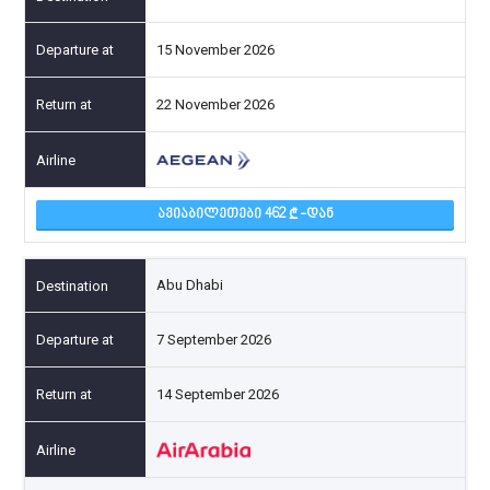
15 November 2026
22 November 2026
ᲐᲕᲘᲐᲑᲘᲚᲔᲗᲔᲑᲘ 462
-ᲓᲐᲜ
Abu Dhabi
7 September 2026
14 September 2026