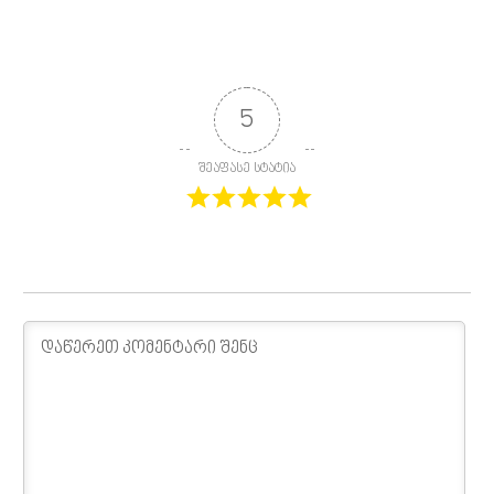
5
შეაფასე სტატია