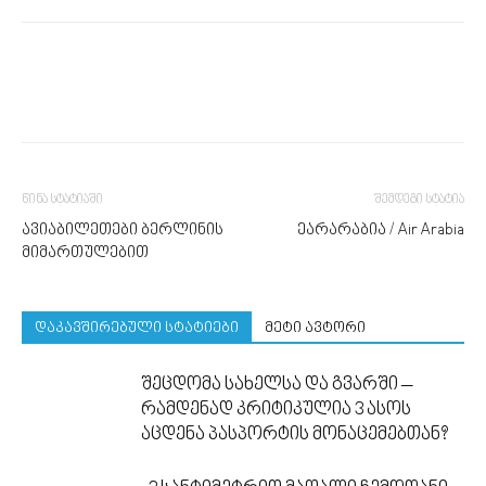
წინა სტატიაში
შემდეგი სტატია
ავიაბილეთები ბერლინის
ეარარაბია / Air Arabia
მიმართულებით
დაკავშირებული სტატიები
მეტი ავტორი
შეცდომა სახელსა და გვარში –
რამდენად კრიტიკულია 3 ასოს
აცდენა პასპორტის მონაცემებთან?