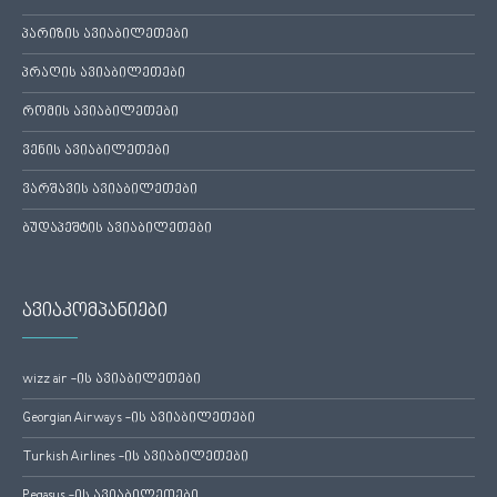
პარიზის ავიაბილეთები
პრაღის ავიაბილეთები
რომის ავიაბილეთები
ვენის ავიაბილეთები
ვარშავის ავიაბილეთები
ბუდაპეშტის ავიაბილეთები
ავიაკომპანიები
wizz air -ის ავიაბილეთები
Georgian Airways -ის ავიაბილეთები
Turkish Airlines -ის ავიაბილეთები
Pegasus -ის ავიაბილეთები