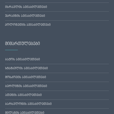
ისრაელის ავიაბილეთები
უკრაინის ავიაბილეთები
პოლონეთის ავიაბილეთები
მიმართულებები
ბაქოს ავიაბილეთები
სტამბულის ავიაბილეთები
მოსკოვის ავიაბილეთები
ბერლინის ავიაბილეთები
ათენის ავიაბილეთები
ბარსელონის ავიაბილეთები
მილანის ავიაბილეთები