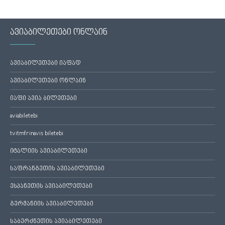
ავიაბილეთები ონლაინ
ავიაბილეთები იაფად
ავიაბილეთები ონლაინ
იაფი ავია ბილეთები
aviabiletebi
tvitmfrinavis biletebi
იტალიის ავიაბილეთები
საფრანგეთის ავიაბილეთები
ესპანეთის ავიაბილეთები
გერმანიის ავიაბილეთები
საბერძნეთის ავიაბილეთები