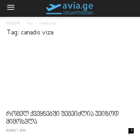
მთავარი
Tags
Canadis viza
Tag: canadis viza
რომელ ქვეყნებში შეგვიძლია უვიზოდ
მიმოსვლა
მარტი 7, 2019
3