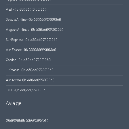
Azal -ის ავიაბილეთები
Belavia Airline -ის ავიაბილეთები
Aegean Airlines -ის ავიაბილეთები
SunExpress -ის ავიაბილეთები
Air France -ის ავიაბილეთები
Condor -ის ავიაბილეთები
Lufthansa -ის ავიაბილეთები
Air Astana-ის ავიაბილეთები
LOT -ის ავიაბილეთები
Avia.ge
თბილისის აეროპორტი