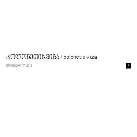
Პოლონეთის ვიზა / polonetis viza
ნოემბერი 17, 2019
2