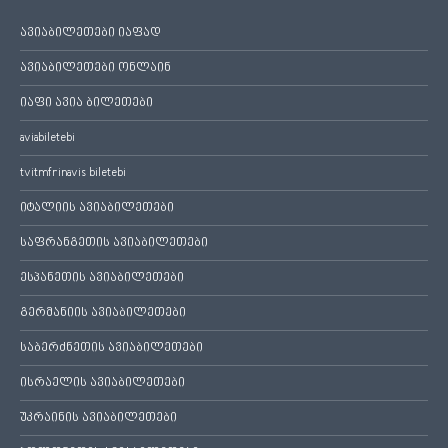
ავიაბილეთები იაფად
ავიაბილეთები ონლაინ
იაფი ავია ბილეთები
aviabiletebi
tvitmfrinavis biletebi
იტალიის ავიაბილეთები
საფრანგეთის ავიაბილეთები
ესპანეთის ავიაბილეთები
გერმანიის ავიაბილეთები
საბერძნეთის ავიაბილეთები
ისრაელის ავიაბილეთები
უკრაინის ავიაბილეთები