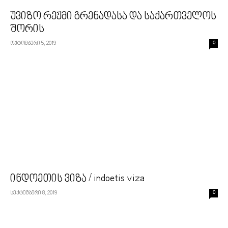
უვიზო რეჟმი გრენადასა და საქართველოს
შორის
ოქტომბერი 5, 2019
0
ინდოეთის ვიზა / indoetis viza
სექტემბერი 8, 2019
0