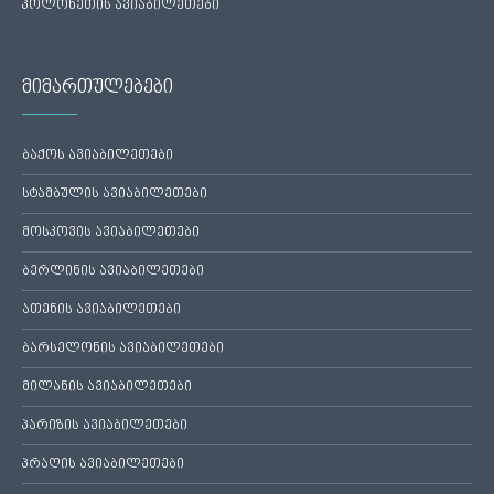
პოლონეთის ავიაბილეთები
მიმართულებები
ბაქოს ავიაბილეთები
სტამბულის ავიაბილეთები
მოსკოვის ავიაბილეთები
ბერლინის ავიაბილეთები
ათენის ავიაბილეთები
ბარსელონის ავიაბილეთები
მილანის ავიაბილეთები
პარიზის ავიაბილეთები
პრაღის ავიაბილეთები