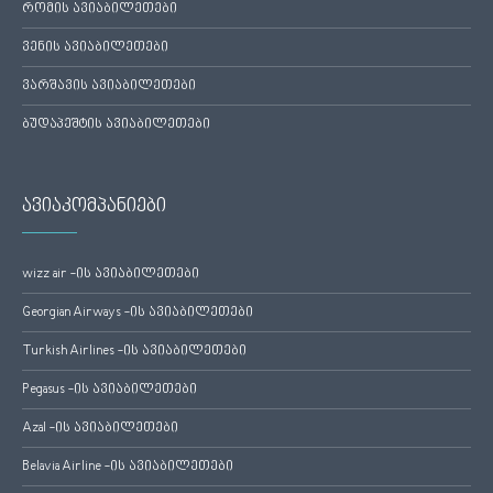
რომის ავიაბილეთები
ვენის ავიაბილეთები
ვარშავის ავიაბილეთები
ბუდაპეშტის ავიაბილეთები
ავიაკომპანიები
wizz air -ის ავიაბილეთები
Georgian Airways -ის ავიაბილეთები
Turkish Airlines -ის ავიაბილეთები
Pegasus -ის ავიაბილეთები
Azal -ის ავიაბილეთები
Belavia Airline -ის ავიაბილეთები