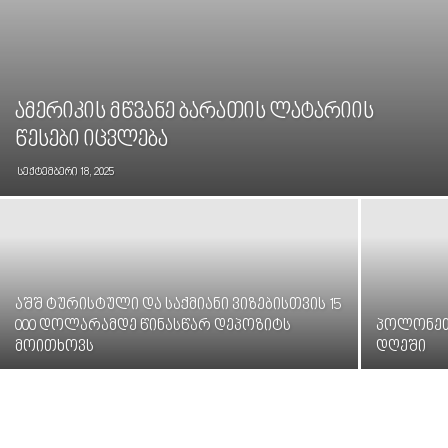
ამერიკის მწვანე ბარათის ლატარიის
წესები იცვლება
სექტემბერი 18, 2025
აშშ ტურისტული და საქმიანი ვიზებისთვის 15
000 დოლარამდე წინასწარ დეპოზიტს
პოლონეთი
მოითხოვს
დღეში