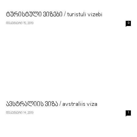
ტურისტული ვიზები / turistuli vizebi
დეკემბერი 15, 2019
0
ავსტრალიის ვიზა / avstraliis viza
დეკემბერი 14, 2019
1