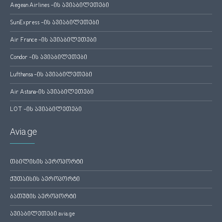
Aegean Airlines -ის ავიაბილეთები
SunExpress -ის ავიაბილეთები
Air France -ის ავიაბილეთები
Condor -ის ავიაბილეთები
Lufthansa -ის ავიაბილეთები
Air Astana-ის ავიაბილეთები
LOT -ის ავიაბილეთები
Avia.ge
თბილისის აეროპორტი
ქუთაისის აეროპორტი
ბათუმის აეროპორტი
ავიაბილეთები avia.ge