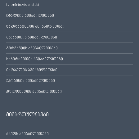
tvitmfrinavis biletebi
იტალიის ავიაბილეთები
საფრანგეთის ავიაბილეთები
ესპანეთის ავიაბილეთები
გერმანიის ავიაბილეთები
საბერძნეთის ავიაბილეთები
ისრაელის ავიაბილეთები
უკრაინის ავიაბილეთები
პოლონეთის ავიაბილეთები
მიმართულებები
ბაქოს ავიაბილეთები