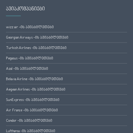
ავიაკომპანიები
wizz air -ის ავიაბილეთები
Georgian Airways -ის ავიაბილეთები
Turkish Airlines -ის ავიაბილეთები
Pegasus -ის ავიაბილეთები
Azal -ის ავიაბილეთები
Belavia Airline -ის ავიაბილეთები
Aegean Airlines -ის ავიაბილეთები
SunExpress -ის ავიაბილეთები
Air France -ის ავიაბილეთები
Condor -ის ავიაბილეთები
Lufthansa -ის ავიაბილეთები