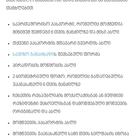
საკონსულო სამსახურში უნდა მიხვიდეთ ამ საბუთების
თანხლებით:
საერთაშორისო პასპორტი, რომელიც მოქმედია
მინიმუმ შემდეგი 6 თვის მანძილზე და მისი ასლი
თქვენი პასპორტის მთავარი გვერდის ასლი
სავიზო განაცხადი
ს შევსებული ფორმა
პირადობის მოწმობის ასლი
2 ბიომეტრიული ფოტო, რომელიც გადაღებულია
უკანასკნელი 6 თვის მანძილზე
ჩეხეთის რესპუბლიკის მოქალაქისგან ან მუდმივი
რეზიდენტი უცხოელისგან დამოწმებული მოწვევის
ორიგინალი და ასლი
მომწვევის პასპორტის ასლი
მომწვევის უკანასკნელი სამი თვის ხელფასის ცნობა