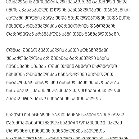
მოქალაქის ბიომეტრიული პასპორტი გაცემული უნდა
იყოს უკანასკნელი 10 წლის განმავლობაში. თანაც, მისი
ძალაში ყოფნის ვადა უნდა გრძელდებოდეს უნდა იყოს
ჩეხეთის რესპუბლიკის ტერიტორიის დატოვების
თარიღიდან არანაკლებ სამი თვის განმავლობაში.
თუმცა, უვიზო მიმოსვლის ასეთი აღსანიშნავი
შესაძლებლობა არ შეეხება გარკვეული სახის
ვიზიტების ტიპებს. თუკი თქვენ გსურთ ესტუმროთ
ჩეხეთის რესპუბლიკას ხანგრძლივი პერიოდით,
მაგალითად უმაღლესი განათლების მისაღებად ან
სამუშაოდ, მაშინ უნდა მიმართოთ საქართველოში
აკრედიტირებულ შესაბამის საკონსულოს.
სავიზო განაცხადის გაკეთებისას საჭიროა პირადად
წარმოადგინოთ ყველა საჭირო დოკუმენტი. ქალაქ
თბილისში, ჩეხეთის რესპუბლიკის საელჩოს