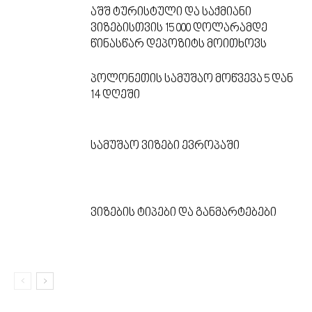
აშშ ტურისტული და საქმიანი
ვიზებისთვის 15 000 დოლარამდე
წინასწარ დეპოზიტს მოითხოვს
პოლონეთის სამუშაო მოწვევა 5 დან
14 დღეში
სამუშაო ვიზები ევროპაში
ვიზების ტიპები და განმარტებები