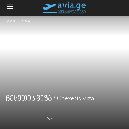
მთავარი
ვიზები
ჩეხეთის ვიზა / Chexetis viza