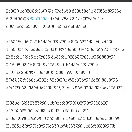
ისეთი საინტერესო და ლამაზი ქვეყნების მონახულება,
როგორიც
ჩეხეთია
, მართლაც დაუვიწყარ და
შთამაგონებელ მოგონებებს გაჩუქებთ.
საბედნიეროდ საქართველოს მოქალაქეებისათვის
ჩეხეთის რესპუბლიკის სილამაზით დატკბობა 2017 წლის
28 მარტიდან ძალიან გამარტივებულია. აღნიშნული
თარიღიდან მოყოლებული, საქართველოს
ბიომეტრიული პასპორტის მფლობელი
მოგზაურებისათვის ჩეხეთის რესპუბლიკაში შესვლა
სრულიად უპრობლემოდ, ვიზის გარეშეა შესაძლებელი.
თუმცა, აღნიშნული სასიხარულო ცვლილებებით
სარგებლობისათვის თქვენ მაინც უნდა
აკმაყოფილებდეთ გარკვეულ ასპექტებს. მაგალითად,
თქვენს მფლობელობაში არსებული საქართველოს