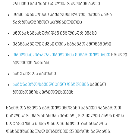
და მისი სამუშაო ხელშეკრულების ასლი
თუკი სწავლობთ საქართველოში, მაშინ უნდა
წარმოადგინოთ სტუდბილეთიც
ცნობა სამსახურიდან ინგლისურ ენაზე
უკანასკნელი ექვსი თვის საბანკო ამონაწერი
თბილისი-პრაღა-თბილისის მიმართულებით
სრული
ბილეთის ჯავშანი
სასტუმროს ჯავშანი
სამგზავრო/სამედიცინო დაზღვევა
სავიზო
მოთხოვნის პერიოდისთვის
საჭიროა ყველა ქართულენოვანი საბუთი ჩააბაროთ
ინგლისურ თარგმანთან ერთად, რომელიც უნდა იყოს
ნოტარიუსის მიერ დამოწმებული. განაცხადის
დასამუშავებლად მოგიწევთ 35 ევროს გადახდა.