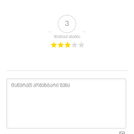
3
შეაფასე სტატია