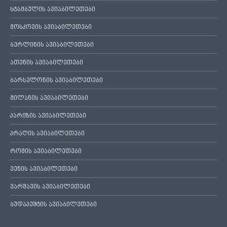
სტამბულის ავიაბილეთები
მოსკოვის ავიაბილეთები
ბერლინის ავიაბილეთები
ათენის ავიაბილეთები
ბარსელონის ავიაბილეთები
მილანის ავიაბილეთები
პარიზის ავიაბილეთები
პრაღის ავიაბილეთები
რომის ავიაბილეთები
ვენის ავიაბილეთები
ვარშავის ავიაბილეთები
ბუდაპეშტის ავიაბილეთები