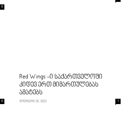
0
Red Wings -ი საქართველოში
კიდევ ერთ მიმართულებას
ამატებს
0
ნოემბერი 30, 2023
1