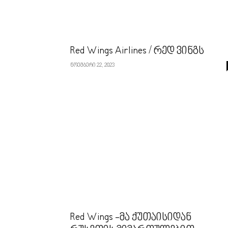
Red Wings Airlines / რედ ვინგს
ნოემბერი 22, 2023
Red Wings -მა ქუთაისიდან