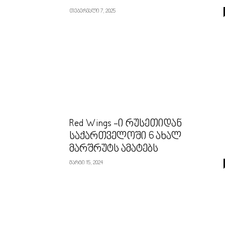
თებერვალი 7, 2025
Red Wings -ი რუსეთიდან
საქართველოში 6 ახალ
მარშრუტს ამატებს
მარტი 15, 2024