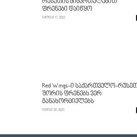
რუსეთის მიმართულებით
ფრენები დაიწყო
ივლისი 17, 2023
Red Wings-ი საქართველო-რუსე
შორის ფრენებს ვერ
განახორციელებს
ივნისი 30, 2023