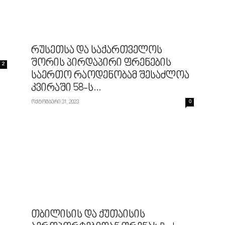
რუსეთსა და საქართველოს
შორის პირდაპირი ფრენების
2
საერთო რაოდენობამ შესაძლოა
კვირაში 58-ს...
ოქტომბერი 31, 2023
0
თბილისის და ქუთაისის