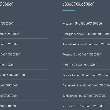
ლებები
ავიაკომპანიები
ბილეთები
wizz air -ის ავიაბილეთები
ავიაბილეთები
Georgian Airways -ის ავიაბილეთ
ვიაბილეთები
Turkish Airlines -ის ავიაბილეთე
ვიაბილეთები
Pegasus -ის ავიაბილეთები
აბილეთები
Azal -ის ავიაბილეთები
 ავიაბილეთები
Belavia Airline -ის ავიაბილეთები
იაბილეთები
Aegean Airlines -ის ავიაბილეთებ
იაბილეთები
SunExpress -ის ავიაბილეთები
აბილეთები
Air France -ის ავიაბილეთები