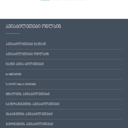
ავიაბილეთები ონლაინ
ავიაბილეთები იაფად
ავიაბილეთები ონლაინ
იაფი ავია ბილეთები
aviabiletebi
tvitmfrinavis biletebi
იტალიის ავიაბილეთები
საფრანგეთის ავიაბილეთები
ესპანეთის ავიაბილეთები
გერმანიის ავიაბილეთები