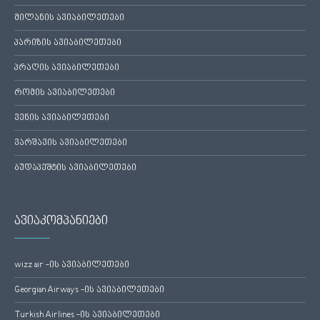
მილანის ავიაბილეთები
პარიზის ავიაბილეთები
პრაღის ავიაბილეთები
რომის ავიაბილეთები
ვენის ავიაბილეთები
ვარშავის ავიაბილეთები
ბუდაპეშტის ავიაბილეთები
ავიაკომპანიები
wizz air -ის ავიაბილეთები
Georgian Airways -ის ავიაბილეთები
Turkish Airlines -ის ავიაბილეთები