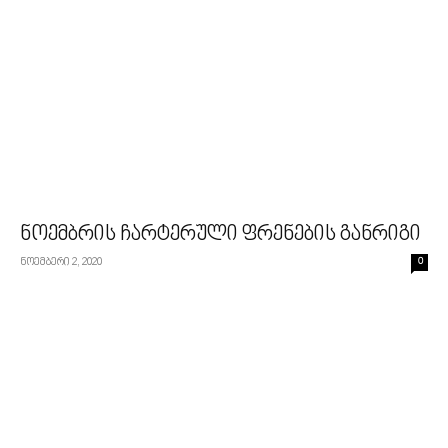
ნოემბრის ჩარტერული ფრენების განრიგი
ნოემბერი 2, 2020
0