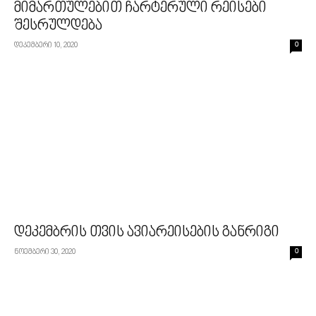
მიმართულებით ჩარტერული რეისები
შესრულდება
დეკემბერი 10, 2020
0
დეკემბრის თვის ავიარეისების განრიგი
ნოემბერი 30, 2020
0