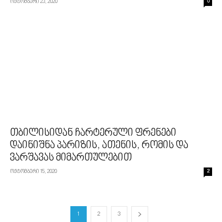
ოქტომბერი 23, 2020
0
თბილისიდან ჩარტერული ფრენები
დაინიშნა პარიზის, ათენის, რომის და
ვარშავას მიმართულებით
ოქტომბერი 15, 2020
2
1
2
3