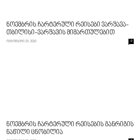
ნოემბრის ჩარტერული რეისები ვარშავა-
თბილისი-ვარშავის მიმართულებით
ოქტომბერი 29, 2020
0
ნოემბრის ჩარტერული რეისების განრიგის
ნაწილი ცნობილია