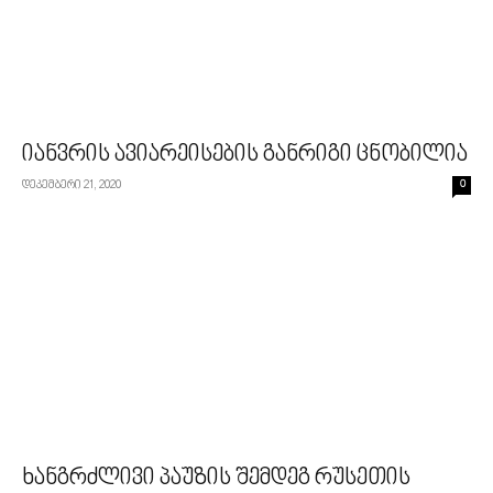
იანვრის ავიარეისების განრიგი ცნობილია
დეკემბერი 21, 2020
0
ხანგრძლივი პაუზის შემდეგ რუსეთის