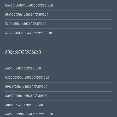
საბერძნეთის ავიაბილეთები
ისრაელის ავიაბილეთები
უკრაინის ავიაბილეთები
პოლონეთის ავიაბილეთები
მიმართულებები
ბაქოს ავიაბილეთები
სტამბულის ავიაბილეთები
მოსკოვის ავიაბილეთები
ბერლინის ავიაბილეთები
ათენის ავიაბილეთები
ბარსელონის ავიაბილეთები