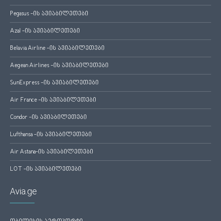
Pegasus -ის ავიაბილეთები
Azal -ის ავიაბილეთები
Belavia Airline -ის ავიაბილეთები
Aegean Airlines -ის ავიაბილეთები
SunExpress -ის ავიაბილეთები
Air France -ის ავიაბილეთები
Condor -ის ავიაბილეთები
Lufthansa -ის ავიაბილეთები
Air Astana-ის ავიაბილეთები
LOT -ის ავიაბილეთები
Avia.ge