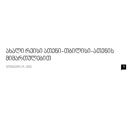
ახალი რეისი ათენი-თბილისი-ათენის
მიმართულებით
ნოემბერი 24, 2020
0