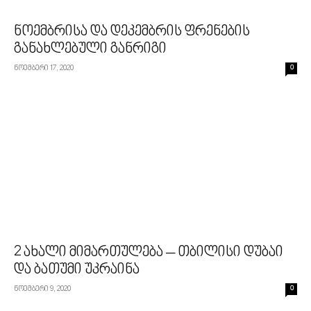
ნოემბრისა და დეკემბრის ფრენების
განახლებული განრიგი
ნოემბერი 17, 2020
0
2 ახალი მიმართულება – თბილისი დუბაი
და ბათუმი უკრაინა
ნოემბერი 9, 2020
0