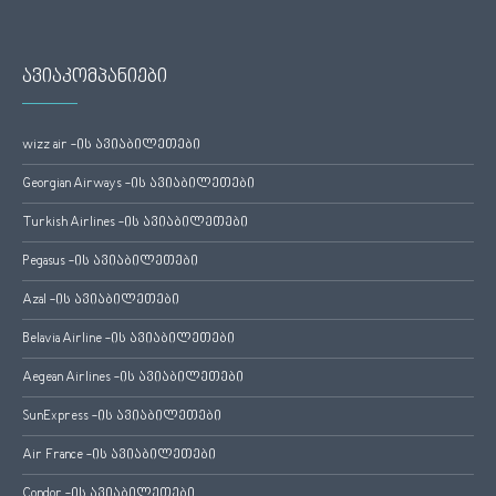
ავიაკომპანიები
wizz air -ის ავიაბილეთები
Georgian Airways -ის ავიაბილეთები
Turkish Airlines -ის ავიაბილეთები
Pegasus -ის ავიაბილეთები
Azal -ის ავიაბილეთები
Belavia Airline -ის ავიაბილეთები
Aegean Airlines -ის ავიაბილეთები
SunExpress -ის ავიაბილეთები
Air France -ის ავიაბილეთები
Condor -ის ავიაბილეთები