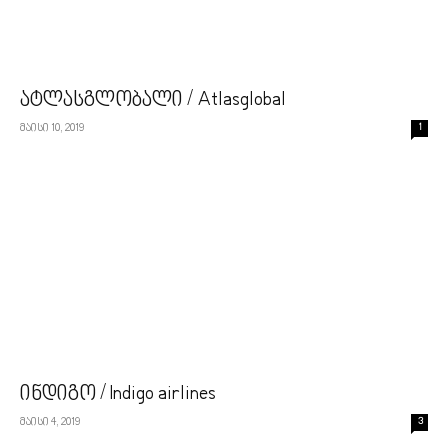
ატლასგლობალი / Atlasglobal
მაისი 10, 2019
1
ინდიგო / Indigo airlines
მაისი 4, 2019
3