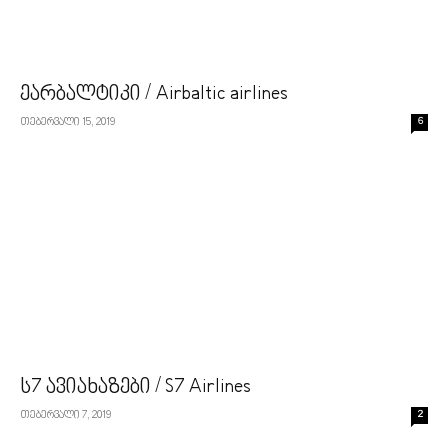
ეარბალტიკი / Airbaltic airlines
თებერვალი 15, 2019
6
ს7 ავიახაზები / S7 Airlines
თებერვალი 7, 2019
2