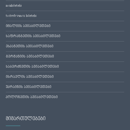
aviabiletebi
tvitmfrinavis biletebi
იტალიის ავიაბილეთები
საფრანგეთის ავიაბილეთები
ესპანეთის ავიაბილეთები
გერმანიის ავიაბილეთები
საბერძნეთის ავიაბილეთები
ისრაელის ავიაბილეთები
უკრაინის ავიაბილეთები
პოლონეთის ავიაბილეთები
მიმართულებები