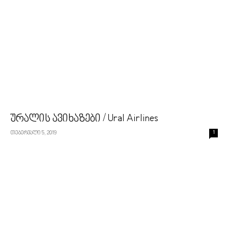
ურალის ავიხაზები / Ural Airlines
თებერვალი 5, 2019
1