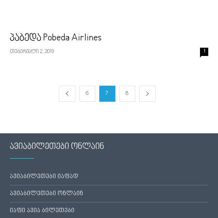
პაბედა Pobeda Airlines
თებერვალი 2, 2019
1
6
7
8
ავიაბილეთები ონლაინ
ავიაბილეთები იაფად
ავიაბილეთები ონლაინ
იაფი ავია ბილეთები