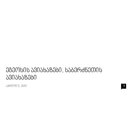
ეგეოსის ავიახაზები, საბერძნეთის
ავიახაზები
აპრილი 5, 2019
3