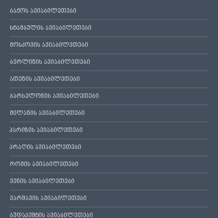
ბაქოს ავიაბილეთები
სტამბულის ავიაბილეთები
მოსკოვის ავიაბილეთები
ბერლინის ავიაბილეთები
ათენის ავიაბილეთები
ბარსელონის ავიაბილეთები
მილანის ავიაბილეთები
პარიზის ავიაბილეთები
პრაღის ავიაბილეთები
რომის ავიაბილეთები
ვენის ავიაბილეთები
ვარშავის ავიაბილეთები
ბუდაპეშტის ავიაბილეთები