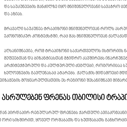
და საუკუნეების მანძილზე იყო მნიშვნელოვანი სავაჭრო ც
და აზიას.
მრავალი საუკუნეა ტრაპიზონი მნიშვნელოვან როლს ასრ
ეკონომიკურ კონტექსტში, რაც მას მნიშვნელოვან ქალაქად 
აღსანიშნავია, რომ ტრაპიზონი საქართველოს ისტორიის ნ
მეფეებთან და ბიზანტიასთან მჭიდრო კავშირებს ინარჩუნე
არქიტექტურული და კულტურული ძეგლები, როგორიცაა ს
ხელოვნების გავლენასაც ატარებს. ქალაქის მიდამოები მდი
პეიზაჟების მოყვარულთათვის ეს რეგიონი შესანიშნავი მიმარ
ი ასრულებენ ფრენას თბილისი ტრა
დან პირდაპირ რეგულარულ ფრენებს ქართული ავიაკომპან
ში ორი სიხშირით, ყოველ ორშაბათს და ხუთშაბათს განხორც