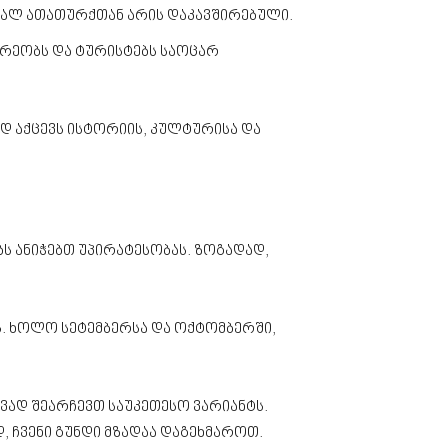
ემალ ათათურქთან არის დაკავშირებული.
არეობს და ტურისტებს საოცარ
დ აქცევს ისტორიის, კულტურისა და
ს ანიჭებთ უპირატესობას. ზოგადად,
ბს. ხოლო სეტემბერსა და ოქტომბერში,
ტივად შეარჩევთ საუკეთესო ვარიანტს.
, ჩვენი გუნდი მზადაა დაგეხმაროთ.