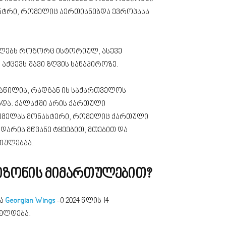
ენტრი, რომელიც აერთიანებდა ევროპასა
ულებს როგორც ისტორიულ, ასევე
აქცევს შავი ზღვის სანაპიროზე.
აწილია, რადგან ის საქართველოს
ბდა. ქალაქში არის ქართული
უმელას მონასტერი, რომელიც ქართული
დარია მწვანე ტყეებით, მთებით და
თულებაა.
პიზონის მიმართულებით?
ია
Georgian Wings
-ი 2024 წლის 14
იელდება.