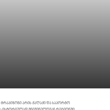
 ტრაპიზონი არის ქალაქი და საპორტო
ობს ისტორიულად მნიშვნელოვან რეგიონში