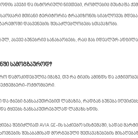
რიოდის ავეჯი და ისტორიული ნივთები, რომლებიც მუსტაფა ქ
ს საოცარი მთიანი ტერიტორია ტრაპიზონის სიახლოვეს მდებ
გარემოში დასვენების შესაძლებლობებს სთავაზობს.
, ასევე ბუნებრივ სანახაობებს, რაც მას იდეალურ ადგილა
ნში სამოგზაუროდ?
 დამოკიდებულია იმაზე, თუ რა ტიპის ამინდს და აქტივობებ
 სექტემბერი-ოქტომბერი.
ბი და ტბები განსაკუთრებით ლამაზია, რადგან ბუნება იღვიძე
და ტყეებს განსაკუთრებულად ლამაზს ხდის.
ძიება შეგიძლიათ AVIA.GE-ის საძიებო სისტემაში, სადაც მარ
ოვნების შესაბამისად მორგებული შეთავაზებების მისაღებად