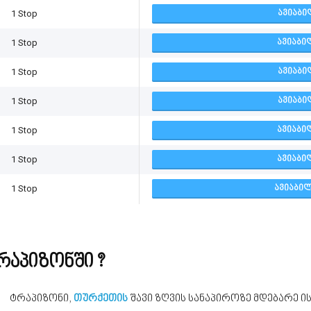
1 Stop
ᲐᲕᲘᲐᲑᲘ
1 Stop
ᲐᲕᲘᲐᲑᲘ
1 Stop
ᲐᲕᲘᲐᲑᲘ
1 Stop
ᲐᲕᲘᲐᲑᲘ
1 Stop
ᲐᲕᲘᲐᲑᲘ
1 Stop
ᲐᲕᲘᲐᲑᲘ
1 Stop
ᲐᲕᲘᲐᲑᲘᲚ
რაპიზონში ?
ტრაპიზონი,
თურქეთის
შავი ზღვის სანაპიროზე მდებარე 