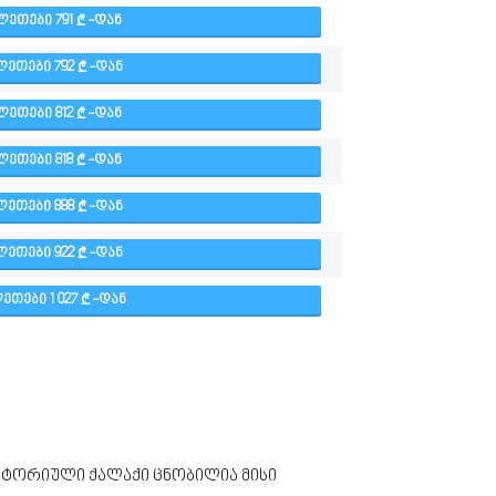
ᲚᲔᲗᲔᲑᲘ 791
-ᲓᲐᲜ
ᲚᲔᲗᲔᲑᲘ 792
-ᲓᲐᲜ
ᲚᲔᲗᲔᲑᲘ 812
-ᲓᲐᲜ
ᲚᲔᲗᲔᲑᲘ 818
-ᲓᲐᲜ
ᲚᲔᲗᲔᲑᲘ 888
-ᲓᲐᲜ
ᲚᲔᲗᲔᲑᲘ 922
-ᲓᲐᲜ
ᲔᲗᲔᲑᲘ 1 027
-ᲓᲐᲜ
ისტორიული ქალაქი ცნობილია მისი