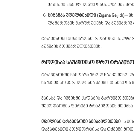
მუზეუმი. პავილიონში დაცულია იმ პე
ზიგანას უღელტეხილი (Zigana Geçidi)
– ე
ლაშქრობის მარშრუტებს და ბუნებრივ 
ტრაპიზონი გთავაზობთ როგორც კულტურულ
ბუნების მოყვარულთათვის.
როდისაა საუკეთესო დრო ტრაპიზო
ტრაპიზონში სამოგზაუროდ საუკეთესო დრო
საუკეთესო პერიოდებია მაისი-ივნისი და
მაისსა და ივნისში ქალაქის გარშემო მთე
შემოდგომის ფერები ტრაპიზონის მთებსა 
თბილისი ტრაპიზონი ავიაბილეთები
-ს მო
დამატებითი კომფორტისა და თქვენი მოთხ