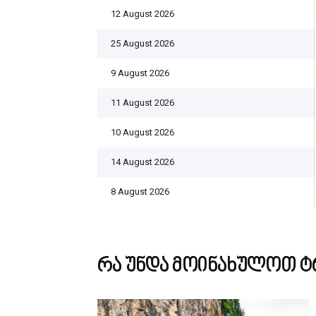
12 August 2026
25 August 2026
9 August 2026
11 August 2026
10 August 2026
14 August 2026
8 August 2026
რა უნდა მოინახულოთ ტ