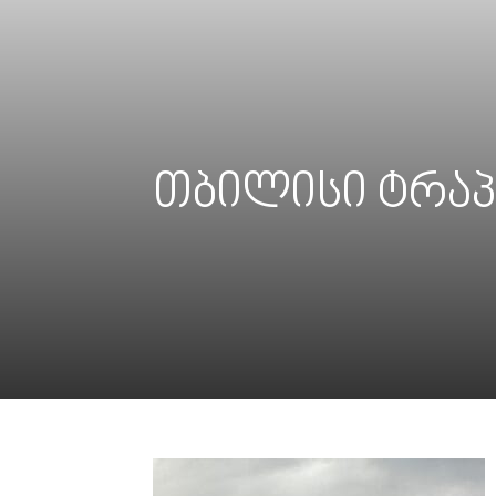
თბილისი ტრაპ