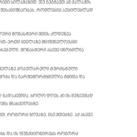
ვი სილამაზით. თუ გეგმავთ ამ ქალაქის
სშესანიშნაობას, რომლებიც აუცილებლად
ური მონასტერი მთის კლდეზეა
ერთ-ერთი ყველაზე მნიშვნელოვანი
რსებული. მონასტერი ასევე ცნობილია
ყველაზე პოპულარული ტურისტული
რეობს და გარშემორტყმულია ტყითა და
ად გადაკეთდა, ხოლო დღეს კი ის მუზეუმად
ენს მნახველებზე.
თ, როგორც ზღვაზე, ისე მთებზე. აქ ასევე
ობს და ის ფუნქციონირებს როგორც