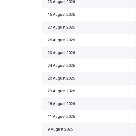
23 August 2026
15 August 2026
27 August 2026
26 August 2026
20 August 2026
24 August 2026
20 August 2026
29 August 2026
18 August 2026
11 August 2026
9 August 2026