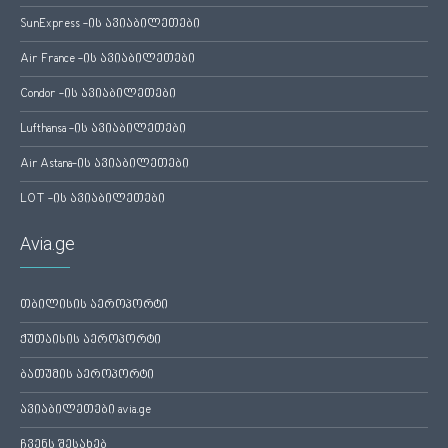
SunExpress -ის ავიაბილეთები
Air France -ის ავიაბილეთები
Condor -ის ავიაბილეთები
Lufthansa -ის ავიაბილეთები
Air Astana-ის ავიაბილეთები
LOT -ის ავიაბილეთები
Avia.ge
თბილისის აეროპორტი
ქუთაისის აეროპორტი
ბათუმის აეროპორტი
ავიაბილეთები avia.ge
ჩვენს შესახებ