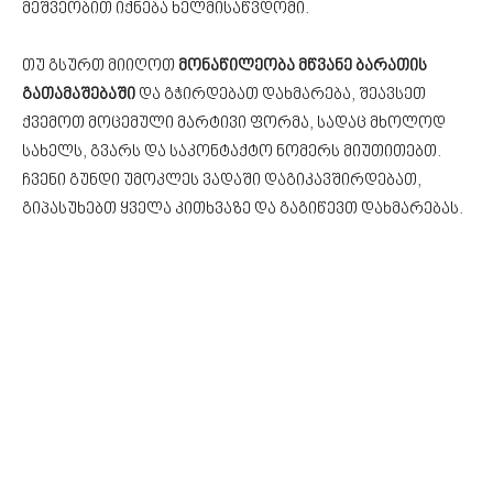
მეშვეობით იქნება ხელმისაწვდომი.
თუ გსურთ მიიღოთ
მონაწილეობა მწვანე ბარათის
გათამაშებაში
და გჭირდებათ დახმარება, შეავსეთ
ქვემოთ მოცემული მარტივი ფორმა, სადაც მხოლოდ
სახელს, გვარს და საკონტაქტო ნომერს მიუთითებთ.
ჩვენი გუნდი უმოკლეს ვადაში დაგიკავშირდებათ,
გიპასუხებთ ყველა კითხვაზე და გაგიწევთ დახმარებას.