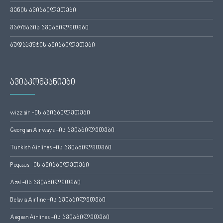
ვენის ავიაბილეთები
ვარშავის ავიაბილეთები
ბუდაპეშტის ავიაბილეთები
ავიაკომპანიები
wizz air -ის ავიაბილეთები
Georgian Airways -ის ავიაბილეთები
Turkish Airlines -ის ავიაბილეთები
Pegasus -ის ავიაბილეთები
Azal -ის ავიაბილეთები
Belavia Airline -ის ავიაბილეთები
Aegean Airlines -ის ავიაბილეთები