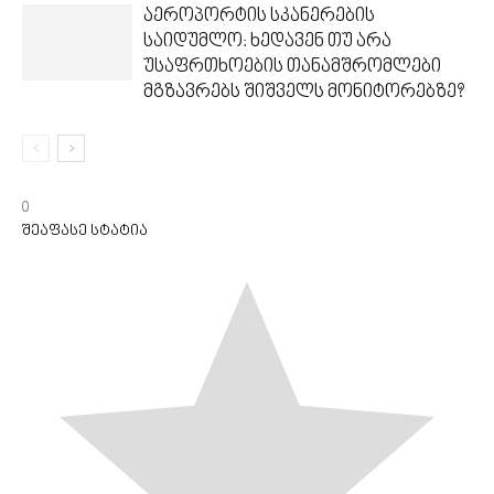
აეროპორტის სკანერების
საიდუმლო: ხედავენ თუ არა
უსაფრთხოების თანამშრომლები
მგზავრებს შიშველს მონიტორებზე?
0
შეაფასე სტატია