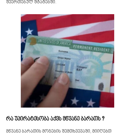
შეერთებულ შტატებში.
რა უპირატესობა აქვს მწვანე ბარათს ?
მწვანე ბარათის მოგების შემთხვევაში, მიიღებთ