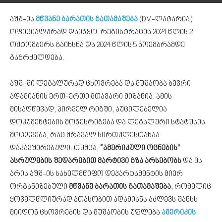
აშშ-ის
მწვანე ბარათის გათამაშება
(DV-ლატარია)
ოფიციალურად დაიწყო. რეგისტრაცია 2024 წლის 2
ოქტომბერს გაიხსნა და 2024 წლის 5 ნოემბრამდე
გაგრძელდება.
აშშ-ში ლეგალურად ცხოვრება და მუშაობა ბევრი
ადამიანის ერთ-ერთი მთავარი მიზანია. ამის
მისაღწევად, პირველ რიგში, აუცილებელია
დოკუმენტების მოწესრიგება და ლეგალური სტატუსის
მოპოვება, რაც მრავალ სირთულესთანაა
დაკავშირებული. თუმცა,
“ამერიკული ოცნების”
ასრულების შედარებით მარტივი გზა არსებობს
და ეს
არის აშშ-ის სახელმწიფო დეპარტამენტის მიერ
ორგანიზებული
მწვანე ბარათის გათამაშება
, რომელიც
ყოველწლიურად ათასობით ადამიანს აძლევს შანსს
მიიღონ ცხოვრების და მუშაობის უფლება
ამერიკის