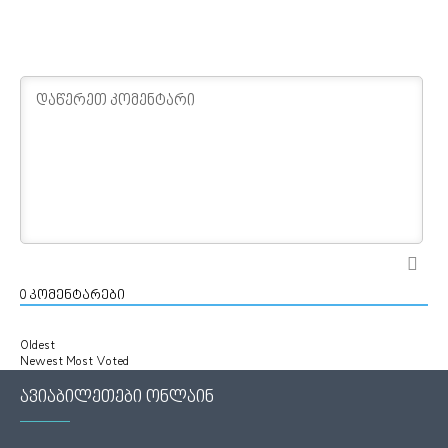
0
კომენტარები
Oldest
Newest
Most Voted
ავიაბილეთები ონლაინ