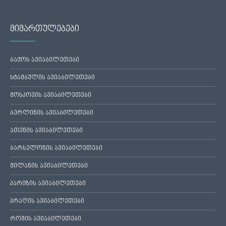
მიმართულებები
ბაქოს ავიაბილეთები
სტამბულის ავიაბილეთები
მოსკოვის ავიაბილეთები
ბერლინის ავიაბილეთები
ათენის ავიაბილეთები
ბარსელონის ავიაბილეთები
მილანის ავიაბილეთები
პარიზის ავიაბილეთები
პრაღის ავიაბილეთები
რომის ავიაბილეთები