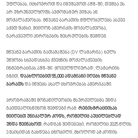
უფლებას, იცხოვროთ და იმუშავოთ აშშ-ში, თუმცა ეს
არ უზრუნველყოფს ავტომატურ ვიზას ან
მოქალაქეობას. მწვანე ბარათის მფლობელებს ასევე
აქვთ შანსი, მიიღონ ამერიკის მოქალაქეობა,
გარკვეული პირობების შესრულების შემდეგ.
მწვანე ბარათის გათამაშება (DV ლატარია) ხელს
უწყობს სხვადასხვა ქვეყნის მოქალაქეების
ინტეგრაციას აშშ-ში. ყოველწლიურად, ლატარიის
გზით,
დაახლოებით 55,000 ადამიანი იღებს მწვანე
ბარათს
და იწყებს ახალ ცხოვრებას ამერიკაში.
პროგრამაში მონაწილეობის მსურველებმა უნდა
გაითვალისწინონ შემდეგი რამ:
რეგისტრაციისას
მიიღებთ უნიკალურ კოდს, რომელიც აუცილებლად
უნდა შეინახოთ
, რადგან შედეგები, რომელიც 2025 წლის
3 მაისიდან გახდება ცნობილი, მხოლოდ ამ კოდის