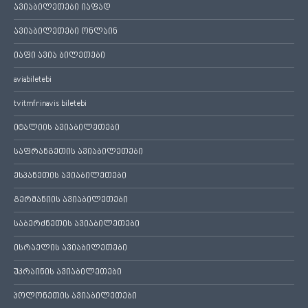
ავიაბილეთები იაფად
ავიაბილეთები ონლაინ
იაფი ავია ბილეთები
aviabiletebi
tvitmfrinavis biletebi
იტალიის ავიაბილეთები
საფრანგეთის ავიაბილეთები
ესპანეთის ავიაბილეთები
გერმანიის ავიაბილეთები
საბერძნეთის ავიაბილეთები
ისრაელის ავიაბილეთები
უკრაინის ავიაბილეთები
პოლონეთის ავიაბილეთები