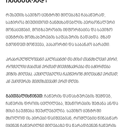
ჩასაწერად?
რუსეთის სავიზო ცენტრში მიღებაზე ჩასაწერად,
საჭიროა მიუთითოთ განმცხადებლის პერსონალური
მონაცემები, მოგზაურობის ინფორმაცია და სავიზო
ცენტრის მომსახურების საფასურის გადახდა. მზად
გქონდეთ მოწვევა, პასპორტი და საბანკო ბარათი.
არასრულწლოვანი აპლიკანტი და მისი თანმხლები პირი,
რომელიც მასთან ერთად მიემგზავრება და სჭირდება
ვიზის მიღება, აუცილებელია ჩაეწერონ მიღებაზე ერთად,
ან უკიდურეს შემთხვევაში ერთ დღეს.
გაითვალისწინეთ:
ჩაწერის დადასტურების შემდეგ,
ჩაწერის დროის ცვლილება, შესწორების შეტანა ან/და
მისი გაუქმება შეუძლებელია. სავიზო ცენტრში
მხოლოდ ის პირები დაიშვებიან, რომლებიც წინასწარ
იყვნენ ჩაწერილნი მიღებაზე და წარადგენენ ჩაწერის