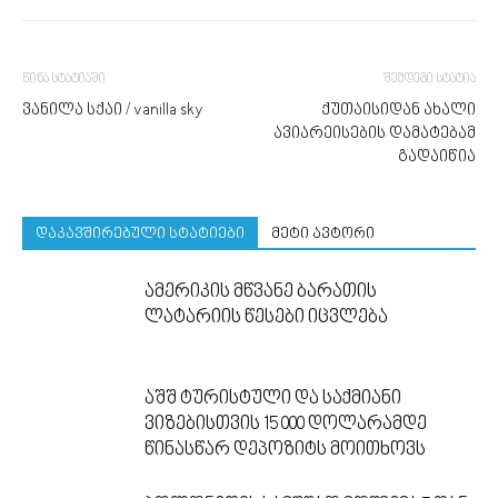
წინა სტატიაში
შემდეგი სტატია
ვანილა სქაი / vanilla sky
ქუთაისიდან ახალი
ავიარეისების დამატებამ
გადაიწია
დაკავშირებული სტატიები
მეტი ავტორი
ამერიკის მწვანე ბარათის
ლატარიის წესები იცვლება
აშშ ტურისტული და საქმიანი
ვიზებისთვის 15 000 დოლარამდე
წინასწარ დეპოზიტს მოითხოვს