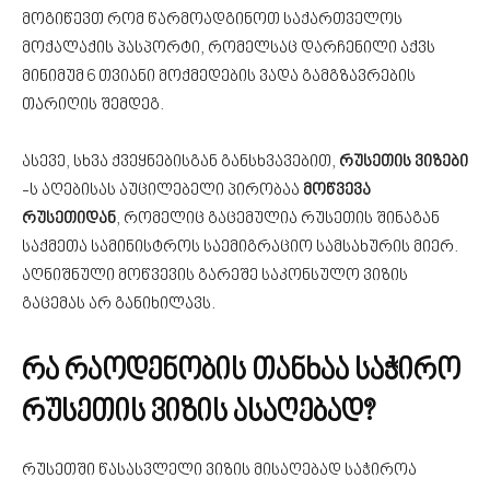
მოგიწევთ რომ წარმოადგინოთ საქართველოს
მოქალაქის პასპორტი, რომელსაც დარჩენილი აქვს
მინიმუმ 6 თვიანი მოქმედების ვადა გამგზავრების
თარიღის შემდეგ.
ასევე, სხვა ქვეყნებისგან განსხვავებით,
რუსეთის ვიზები
-ს აღებისას აუცილებელი პირობაა
მოწვევა
რუსეთიდან
, რომელიც გაცემულია რუსეთის შინაგან
საქმეთა სამინისტროს საემიგრაციო სამსახურის მიერ.
აღნიშნული მოწვევის გარეშე საკონსულო ვიზის
გაცემას არ განიხილავს.
რა რაოდენობის თანხაა საჭირო
რუსეთის ვიზის ასაღებად?
რუსეთში წასასვლელი ვიზის მისაღებად საჭიროა