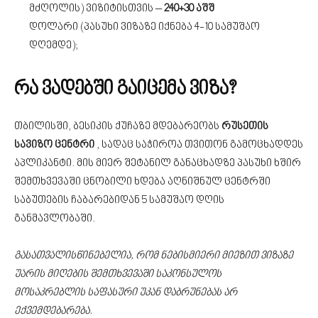
მძღოლის) ვიზიტისთვის –
240+30 აშშ
დოლარი (პასუხი ვიზაზე იქნება 4-10 სამუშაო
დღემდე);
რა ვადებში გაიცემა ვიზა?
თბილისში, ბესიკის ქუჩაზე მდებარეობს
რუსეთის
სავიზო ცენტრი
, სადაც საჭიროა თვითონ გამოცხადდეს
აპლიკანტი. მის მიერ შეტანილ განაცხადზე პასუხი ხშირ
შემთხვევაში ცნობილი ხდება აღნიშნულ ცენტრში
საბუთების ჩაბარებიდან 5 სამუშაო დღის
განმავლობაში.
გასათვალისწინებელია, რომ ნებისმიერი მიეზით ვიზაზე
უარის მიღების შემთხვევაში საკონსულოს
მოსაკრებლის საფასური უკან დაბრუნებას არ
ექვემდებარება.