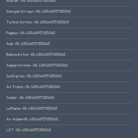
wizz air -ის ავიაბილეთები
Georgian Airways -ის ავიაბილეთები
Turkish Airlines -ის ავიაბილეთები
Pegasus -ის ავიაბილეთები
Azal -ის ავიაბილეთები
Belavia Airline -ის ავიაბილეთები
Aegean Airlines -ის ავიაბილეთები
SunExpress -ის ავიაბილეთები
Air France -ის ავიაბილეთები
Condor -ის ავიაბილეთები
Lufthansa -ის ავიაბილეთები
Air Astana-ის ავიაბილეთები
LOT -ის ავიაბილეთები