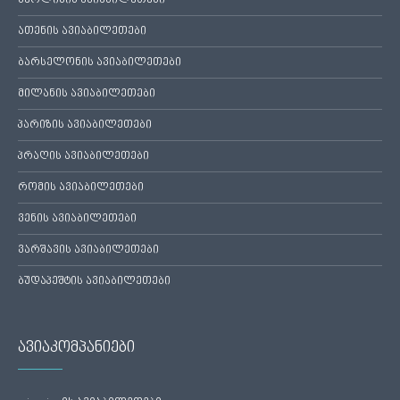
ბერლინის ავიაბილეთები
ათენის ავიაბილეთები
ბარსელონის ავიაბილეთები
მილანის ავიაბილეთები
პარიზის ავიაბილეთები
პრაღის ავიაბილეთები
რომის ავიაბილეთები
ვენის ავიაბილეთები
ვარშავის ავიაბილეთები
ბუდაპეშტის ავიაბილეთები
ავიაკომპანიები