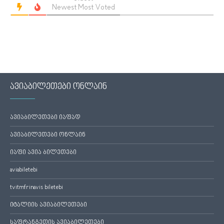
Newest
Most Voted
ავიაბილეთები ონლაინ
ავიაბილეთები იაფად
ავიაბილეთები ონლაინ
იაფი ავია ბილეთები
aviabiletebi
tvitmfrinavis biletebi
იტალიის ავიაბილეთები
საფრანგეთის ავიაბილეთები