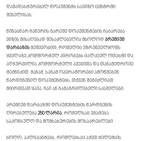
დამადასტურებელ დოკუმენტს სავიზო ცენტრში
შესვლისას.
წინასწარ ჩაწერის გარეშე დოკუმენტების ჩაბარება
ვიზის მისაღებად შესაძლებელია მხოლოდ
პრემიუმ
დარბაზის
მეშვეობით, რომელიც უზრუნველყოფს
ყველაზე კომფორტულ პირობებს ცალკეულ ოთახში და
აღჭურვილია კომფორტული ავეჯითა და თანამედროვე
ტექნიკით. მანამ, სანამ ოპერატორები ამოწმებენ
წარდგნენილ დოკუმენტებს, თქვენ შეგიძლიათ
მიირთვათ ყავა, ჩაი ან გამაგრილებელი სასმელები.
პრემიუმ დარბაზში დოკუმენტების წარდგენის
ღირებულება
250 ლარია
, რომელსაც ემატება
საკონსულო და მომსახურების მოსაკრებლები.
ხოლო, აპლიკანტებს, რომლებსაც აქვთ ტელექსის