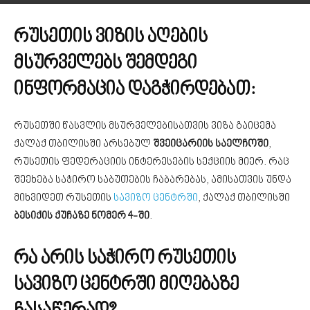
რუსეთის ვიზის აღების
მსურველებს შემდეგი
ინფორმაცია დაგჭირდებათ:
რუსეთში წასვლის მსურველებისათვის ვიზა გაიცემა
ქალაქ თბილისში არსებულ
შვეიცარიის საელჩოში
,
რუსეთის ფედერაციის ინტერესების სექციის მიერ. რაც
შეეხება საჭირო საბუთების ჩაბარებას, ამისათვის უნდა
მიხვიდეთ რუსეთის
სავიზო ცენტრში
, ქალაქ თბილისში
ბესიქის ქუჩაზე ნომერ 4-ში
.
რა არის საჭირო რუსეთის
სავიზო ცენტრში მიღებაზე