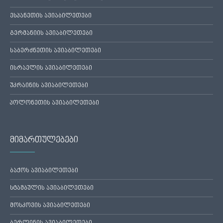
ესპანეთის ავიაბილეთები
გერმანიის ავიაბილეთები
საბერძნეთის ავიაბილეთები
ისრაელის ავიაბილეთები
უკრაინის ავიაბილეთები
პოლონეთის ავიაბილეთები
მიმართულებები
ბაქოს ავიაბილეთები
სტამბულის ავიაბილეთები
მოსკოვის ავიაბილეთები