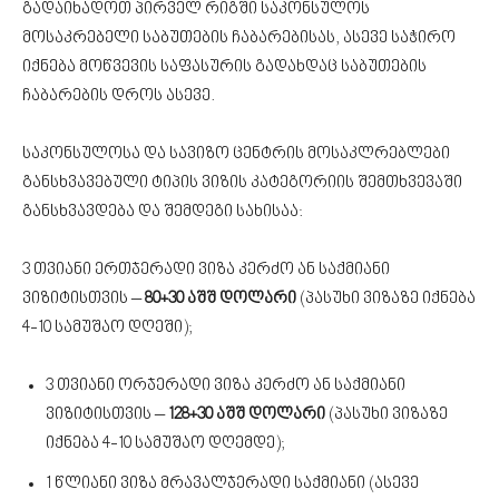
გადაიხადოთ პირველ რიგში საკონსულოს
მოსაკრებელი საბუთების ჩაბარებისას, ასევე საჭირო
იქნება მოწვევის საფასურის გადახდაც საბუთების
ჩაბარების დროს ასევე.
საკონსულოსა და სავიზო ცენტრის მოსაკლრებლები
განსხვავებული ტიპის ვიზის კატეგორიის შემთხვევაში
განსხვავდება და შემდეგი სახისაა:​
3 თვიანი ერთჯერადი ვიზა კერძო ან საქმიანი
ვიზიტისთვის –
80+30 აშშ დოლარი
(პასუხი ვიზაზე იქნება
4-10 სამუშაო დღეში);
3 თვიანი ორჯერადი ვიზა კერძო ან საქმიანი
ვიზიტისთვის –
128+30 აშშ დოლარი
(პასუხი ვიზაზე
იქნება 4-10 სამუშაო დღემდე);
1 წლიანი ვიზა მრავალჯერადი საქმიანი (ასევე