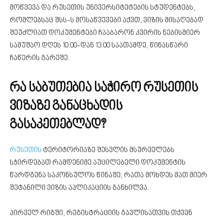
მოწვევა და რუსეთის უნივერსიტეტების სტუდენტებს,
რომლებსაც შსს-ს მოსაწვევები აქვთ, ვიზის მისაღებად
შეუძლიათ დოკუმენტები ჩააბარონ კვირის ნებისმიერ
სამუშაო დღეს 10:00-დან 13:00 საათამდე, წინასწარი
ჩაწერის გარეშე.
რა საბუთებია საჭირო რუსეთის
ვიზაზე განაცხადის
გასაკეთებლად?
რუსეთის
ტერიტორიაზე შესვლის მსურველებს
სჭირდებათ რამდენიმე აუცილებელი დოკუმენტის
წარდგენა საკონსულოს წინაშე, რათა მოხდეს მათ მიერ
შეტანილი ვიზის აპლიკაციის განხილვა.
პირველ რიგში, რეგისტრაციის გავლისათვის თქვენ