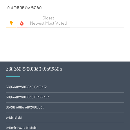
0
ᲙᲝᲛᲔᲜᲢᲐᲠᲔᲑᲘ
Oldest
Newest
Most Voted
ავიაბილეთები ონლაინ
ავიაბილეთები იაფად
ავიაბილეთები ონლაინ
იაფი ავია ბილეთები
aviabiletebi
tvitmfrinavis biletebi