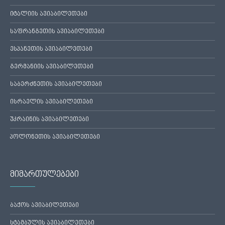
იტალიის ავიაბილეთები
საფრანგეთის ავიაბილეთები
ესპანეთის ავიაბილეთები
გერმანიის ავიაბილეთები
საბერძნეთის ავიაბილეთები
ისრაელის ავიაბილეთები
უკრაინის ავიაბილეთები
პოლონეთის ავიაბილეთები
მიმართულებები
ბაქოს ავიაბილეთები
სტამბულის ავიაბილეთები