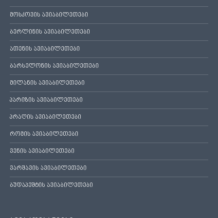
მოსკოვის ავიაბილეთები
ბერლინის ავიაბილეთები
ათენის ავიაბილეთები
ბარსელონის ავიაბილეთები
მილანის ავიაბილეთები
პარიზის ავიაბილეთები
პრაღის ავიაბილეთები
რომის ავიაბილეთები
ვენის ავიაბილეთები
ვარშავის ავიაბილეთები
ბუდაპეშტის ავიაბილეთები