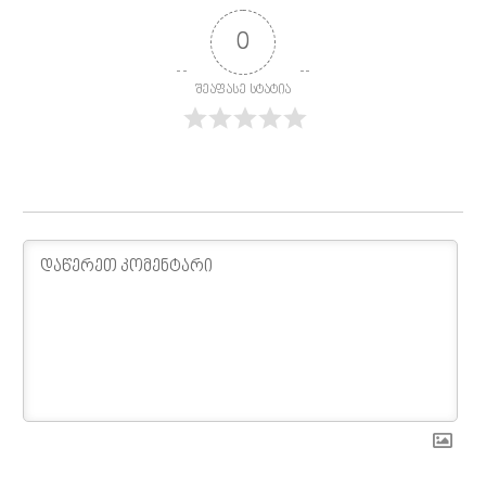
0
შეაფასე სტატია