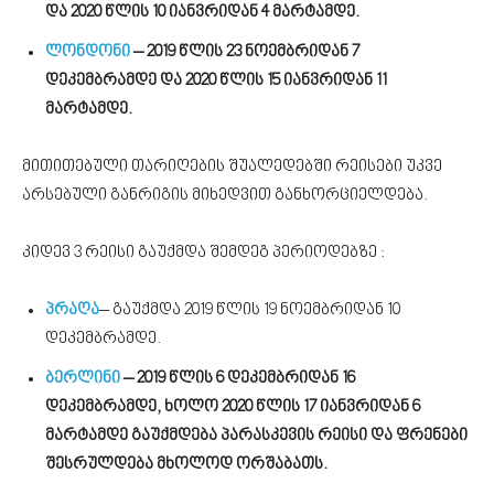
და 2020 წლის 10 იანვრიდან 4 მარტამდე.
ლონდონი
– 2019 წლის 23 ნოემბრიდან 7
დეკემბრამდე და 2020 წლის 15 იანვრიდან 11
მარტამდე.
მითითებული თარიღების შუალედებში რეისები უკვე
არსებული განრიგის მიხედვით განხორციელდება.
კიდევ 3 რეისი გაუქმდა შემდეგ პერიოდებზე :
პრაღა
– გაუქმდა 2019 წლის 19 ნოემბრიდან 10
დეკემბრამდე.
ბერლინი
– 2019 წლის 6 დეკემბრიდან 16
დეკემბრამდე, ხოლო 2020 წლის 17 იანვრიდან 6
მარტამდე გაუქმდება პარასკევის რეისი და ფრენები
შესრულდება მხოლოდ ორშაბათს.