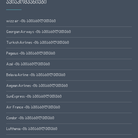
ავიაკომპანიები
wizz air -ის ავიაბილეთები
Georgian Airways -ის ავიაბილეთები
Turkish Airlines -ის ავიაბილეთები
Pegasus -ის ავიაბილეთები
Azal -ის ავიაბილეთები
Belavia Airline -ის ავიაბილეთები
Aegean Airlines -ის ავიაბილეთები
SunExpress -ის ავიაბილეთები
Air France -ის ავიაბილეთები
Condor -ის ავიაბილეთები
Lufthansa -ის ავიაბილეთები