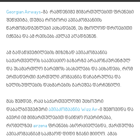
Georgian Airways
-მა რამდენიმე მიმართულებით ფრენები
შეწყვიტა, თუმცა როგორც ავიაკომპანიის
წარმომადგენლები აცხადებენ, ეს მხოლოდ დროებითი
იქნება და ამ რეისებს კვლავ აღადგენენ.
ამ გადაწყვეტილების მიზეზად ავიაკომპანია
საქართველოს საავიაციო ბაზარზე არაკონკურენტულ
და უსამართლო გარემოს ასახელებს და აცხადებს, რომ
ერთადერთი ქართული კომპანია დაჩაგრულია და
ხელისუფლების დახმარების გარეშეა დარჩენილი.
მას შემდეგ, რაც საქართველოში უცხოური
დაბალბიუჯეტური
ავიაკომპანია Wizz Air
-ი შემოვიდა და
ბევრი იმ მიმართულებით დაიწყო ოპერირება,
რომელზეც
airzena
ფრენებს ახორციელებდა, ქართულმა
ავიაკომპანიამ საკმაოდ დიდი ზიანი მიიღო. ამას