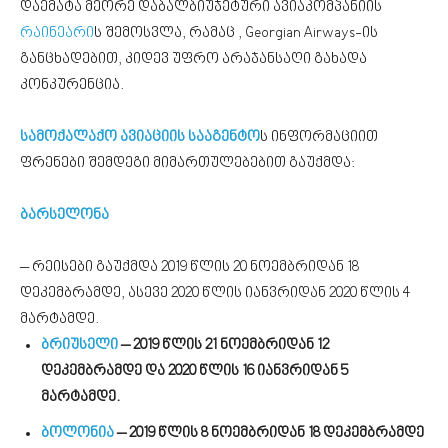
დაემატა მეორე დაბალბიუჯეტური ავიაკომპანიის
რაინეარი
ს შემოსვლა, რამაც , Georgian Airways-ის
განცხადებით, კიდევ უფრო არაჯანსაღი გახადა
კონკურენცია.
სამოქალაქო ავიაციის სააგენტო
ს ინფორმაციით
ფრენები შემდეგი მიმართულებებით გაუქმდა:
ბარსელონა
– რეისები გაუქმდა 2019 წლის 20 ნოემბრიდან 18
დეკემბრამდე, ასევე 2020 წლის იანვრიდან 2020 წლის 4
მარტამდე.
ბრიუსელი
– 2019 წლის 21 ნოემბრიდან 12
დეკემბრამდე და 2020 წლის 16 იანვრიდან 5
მარტამდე.
ბოლონია
– 2019 წლის 8 ნოემბრიდან 18 დეკემბრამდე