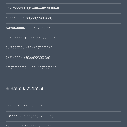
საფრანგეთის ავიაბილეთები
ესპანეთის ავიაბილეთები
გერმანიის ავიაბილეთები
საბერძნეთის ავიაბილეთები
ისრაელის ავიაბილეთები
უკრაინის ავიაბილეთები
პოლონეთის ავიაბილეთები
მიმართულებები
ბაქოს ავიაბილეთები
სტამბულის ავიაბილეთები
მოსკოვის ავიაბილეთები