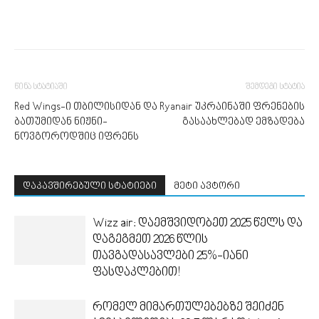
წინა სტატიაში
შემდეგი სტატია
Red Wings-ი თბილისიდან და
Ryanair უკრაინაში ფრენების
ბათუმიდან ნიჟნი-
გასაახლებად ემზადება
ნოვგოროდშიც იფრენს
დაკავშირებული სტატიები
მეტი ავტორი
Wizz air: დაემშვიდობეთ 2025 წელს და
დაგეგმეთ 2026 წლის
თავგადასავლები 25%-იანი
ფასდაკლებით!
რომელ მიმართულებებზე შეიძენ