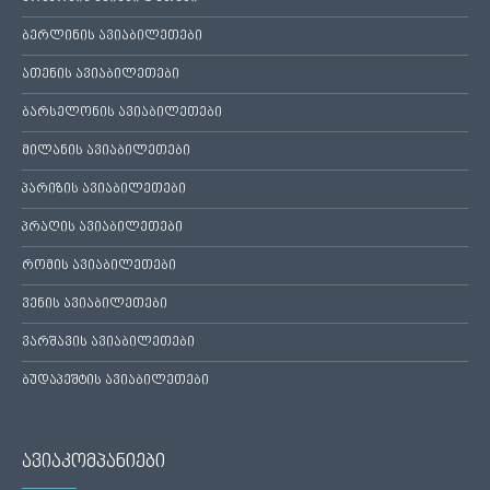
ბერლინის ავიაბილეთები
ათენის ავიაბილეთები
ბარსელონის ავიაბილეთები
მილანის ავიაბილეთები
პარიზის ავიაბილეთები
პრაღის ავიაბილეთები
რომის ავიაბილეთები
ვენის ავიაბილეთები
ვარშავის ავიაბილეთები
ბუდაპეშტის ავიაბილეთები
ავიაკომპანიები