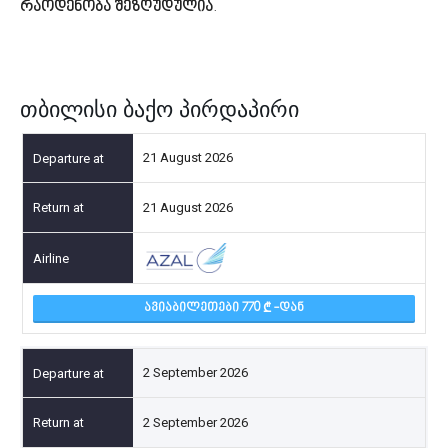
რაოდენობა შეზღუდულია
.
თბილისი ბაქო პირდაპირი
21 August 2026
21 August 2026
ᲐᲕᲘᲐᲑᲘᲚᲔᲗᲔᲑᲘ 770
-ᲓᲐᲜ
2 September 2026
2 September 2026