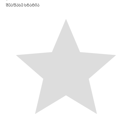
შეაფასე სტატია