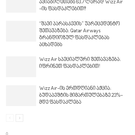
ავიაბილეთებს 63.7 ლარად Wizz Air
-ის ფასდაკლებით?
“შავი პარასკევის” უპრეცედენტო
შეთავაზება: Qatar Airways
გრანდიოზულ ფასდაკლებას
აცხადებს
Wizz Air სპეციალური შეთავაზება:
იფრინეთ ფასდაკლებით!
Wizz Air-ის ერთდღიანი აქცია:
ბუდაპეშტის მიმართულებაზე 23%-
მდე ფასდაკლება
0