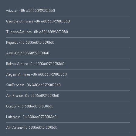
wizz air -ის ავიაბილეთები
Georgian Airways -ის ავიაბილეთები
Turkish Airlines -ის ავიაბილეთები
Pegasus -ის ავიაბილეთები
Azal -ის ავიაბილეთები
Belavia Airline -ის ავიაბილეთები
Aegean Airlines -ის ავიაბილეთები
SunExpress -ის ავიაბილეთები
Air France -ის ავიაბილეთები
Condor -ის ავიაბილეთები
Lufthansa -ის ავიაბილეთები
Air Astana-ის ავიაბილეთები