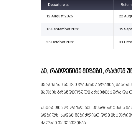
Departure at
Return
12 August 2026
22 Aug
16 September 2026
19 Sep
25 October 2026
31 Oct
აი, რამდენიმე მიზეზი, რატომ 
ევროპაში ბევრი ლამაზი ქალაქია, მაგრამ
ეპოქის გრანდიოზული არქიტექტურა და თ
უნგრეთის დედაქალაქი კონტრასტების ქალა
ადგილს, სადაც შეგიძლიათ დღე ისტორიუ
ქალაქი თქვენთვისაა.