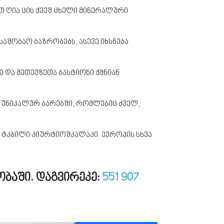
ეთ ღია ცის ქვეშ ცხელი მინერალური
აშობაო ბაზრობებს, ასევე იხსნება
ე და მეთევზეთა ბასტიონი ქმნიან
 უნიკალურ ბარებში, რომლებიც ძველ,
 ტკბილი კიურტიოშკალაკი. ევროპის სხვა
ობაში. დაგვირეკე:
551 907