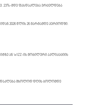
დე. 23%-მდე ფასდაკლება ვრცელდება
დან 2026 წლის 26 მარტამდე პერიოდში.
იტზე ან WIZZ-ის მობილური აპლიკაციის
 ფასდაკლება მხოლოდ დღის ბოლომდე