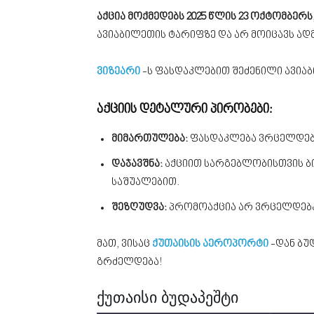
აქცია მოქმედებს 2025 წლის 23 ოქტომბერს
ავიაბილეთის ტარიფზე და არ მოიცავს ა
ვიზეარი
-ს ფასდაკლებით შეძენილი ავიაბ
აქციის დეტალური პირობები:
მიმართულება:
ფასდაკლება ვრცელდე
დაჯავშნა:
აქციით სარგებლობისთვის ბი
საშუალებით.
შეზღუდვა:
პრომოაქცია არ ვრცელდება
მათ, ვისაც
ქუთაისის აეროპორტი
-დან ბუ
გრძელდება!
ქუთაისი ბუდაპეშტი