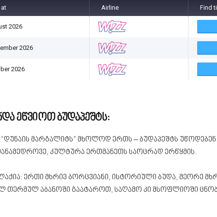
 at
Airline
Find t
ust 2026
tember 2026
ober 2026
უნდა ეწვიოთ ბუდაპეშტს:
 “დუნაის მარგალიტს” მხოლოდ ერთს – ბუდაპეშტს უწოდებენ.
ანამედროვე, კულტურა ერთმანეთს საოცრად ერწყმის.
ქია: ერთი მხრივ ბორცვიანი, ისტორიული ბუდა, მეორე მხრივ 
ლ თერმულ აბანოში გაატაროთ, საღამო კი მსოფლიოში ცნობ