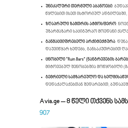
უნიკალური თერმული აბანოები
: ბუდა
წყლებით ისეთ ისტორიულ ადგილებში, 
ზღაპრული ზამთრის ატმოსფერო
: ნოე
უზარმაზარი საციგურაო მოედანი ქალა
განმაცვიფრებელი არქიტექტურა
: დუნ
დაუვიწყარ ხედებს, განსაკუთრებით ღა
ცნობილი “Ruin Bars” (ნანგრევების ბარებ
მიტოვებულ შენობებშია მოწყობილი (მაგ
გემრიელი სამზარეულო და ხელმისაწვ
დედაქალაქებთან შედარებით, ბუდაპეშ
Avia.ge – 8 წელი თქვენს ს
907