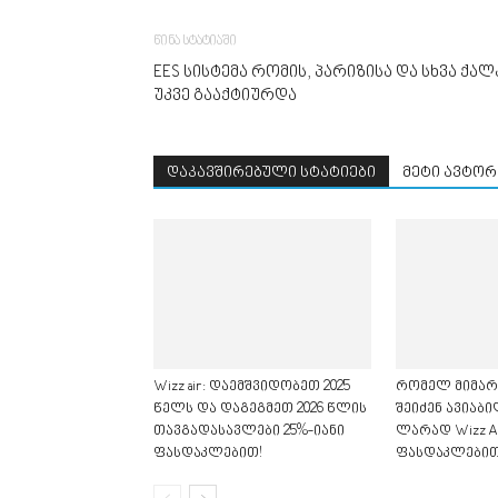
წინა სტატიაში
EES სისტემა რომის, პარიზისა და სხვა ქ
უკვე გააქტიურდა
დაკავშირებული სტატიები
მეტი ავტორ
Wizz air: დაემშვიდობეთ 2025
რომელ მიმარ
წელს და დაგეგმეთ 2026 წლის
შეიძენ ავიაბი
თავგადასავლები 25%-იანი
ლარად Wizz Ai
ფასდაკლებით!
ფასდაკლებით