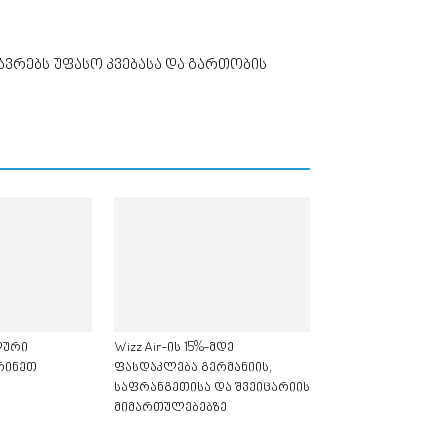
ზავრებს უფასო კვებასა და გართობის
ალური
Wizz Air-ის 15%-მდე
რინეთ
ფასდაკლება გერმანიის,
საფრანგეთისა და შვეიცარიის
მიმართულებებზე