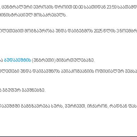
, ცენტრალური ევროპის დროით 00:00 საათიდან 23:59 საათამ
დმინისტრაციულ მოსაკრებელს.
ილეთებით მოგზაურობა უნდა დაიგეგმოს 2025 წლის 3 ნოემბრი
ბა
ბუდაპეშტის
(უნგრეთი) მიმართულებაზე.
ლეთები უნდა დაიჯავშნოს ავიაკომპანიის ოფიციალურ ვებსა
 ჯგუფურ ჯავშნებზე.
დაპეშტში გამგზავრება სურს, ვურჩევთ, იჩქარონ, რადგან