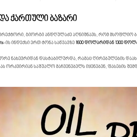
ა და ქართული ბაზარი
რექტორი, გიორგი ანდღულაძე აღნიშნავს, რომ მსოფლიო ბაზ
ts
-ის ინდექსი ერთ ტონა საწვავზე
1600 დოლარიდან 1300 დო
ეორე ნახევრიდან დასტაბილურდა, რამაც ღირებულების დაახ
ს ორკვირიან საშუალო მაჩვენებელს იყენებენ, ფასების შემ