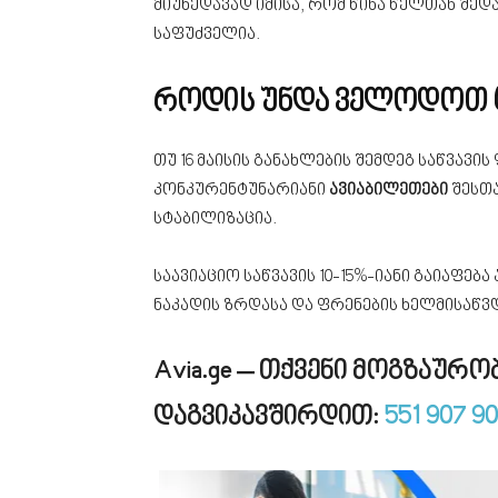
მიუხედავად იმისა, რომ წინა წელთან შედ
საფუძველია.
როდის უნდა ველოდოთ 
თუ 16 მაისის განახლების შემდეგ საწვავი
კონკურენტუნარიანი
ავიაბილეთები
შესთა
სტაბილიზაცია.
საავიაციო საწვავის 10-15%-იანი გაიაფე
ნაკადის ზრდასა და ფრენების ხელმისაწვ
Avia.ge – თქვენი მოგზაურ
დაგვიკავშირდით:
551 907 9