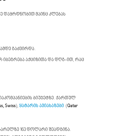
ზე დაყრდნობით მაინც კლებას
რამდე გაძვირდა.
 იბეგრება აქციზითა და დღგ-ით, რაც
ვიაკომპანიების ბიუჯეტზე. ქართულ
s, Swiss
),
ყატარის ავიახაზები
(
Qatar
ბარელზე 163 დოლარი შეადგინა.