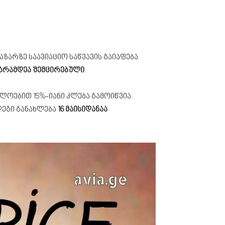
არზე საავიაციო საწვავის გაიაფება
ლარამდეა
შემცირებული
.
ლოებით 15%-იანი კლება გამოიწვია.
დეგი განახლება
16 მაისიდანაა