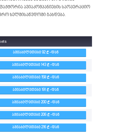
 ფაქტორია ავიაკომპანიების საოპერაციო
ფრო ხელმისაწვდომი გახდება.
kets
ᲐᲕᲘᲐᲑᲘᲚᲔᲗᲔᲑᲘ 92
-ᲓᲐᲜ
ᲐᲕᲘᲐᲑᲘᲚᲔᲗᲔᲑᲘ 143
-ᲓᲐᲜ
ᲐᲕᲘᲐᲑᲘᲚᲔᲗᲔᲑᲘ 158
-ᲓᲐᲜ
ᲐᲕᲘᲐᲑᲘᲚᲔᲗᲔᲑᲘ 191
-ᲓᲐᲜ
ᲐᲕᲘᲐᲑᲘᲚᲔᲗᲔᲑᲘ 200
-ᲓᲐᲜ
ᲐᲕᲘᲐᲑᲘᲚᲔᲗᲔᲑᲘ 206
-ᲓᲐᲜ
ᲐᲕᲘᲐᲑᲘᲚᲔᲗᲔᲑᲘ 216
-ᲓᲐᲜ