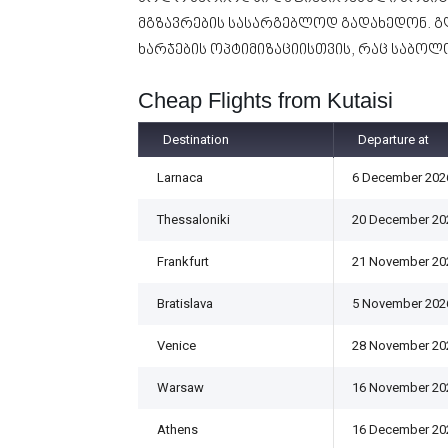
მგზავრების სასარგებლოდ გადახედონ. 
ხარჯების ოპტიმიზაციისთვის, რაც საბოლ
Cheap Flights from Kutaisi
Destination
Departure at
Larnaca
6 December 202
Thessaloniki
20 December 20
Frankfurt
21 November 20
Bratislava
5 November 202
Venice
28 November 20
Warsaw
16 November 20
Athens
16 December 20