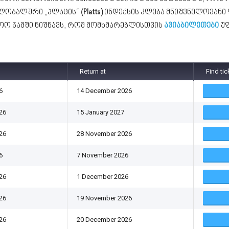
გლობალური „პლაცის“
(Platts)
ინდექსის კლება მნიშვნელოვანი
ოო ჯამში ნიშნავს, რომ მომხმარებლისთვის
ავიაბილეთები
უ
Return at
Find tic
6
14 December 2026
26
15 January 2027
26
28 November 2026
6
7 November 2026
26
1 December 2026
26
19 November 2026
26
20 December 2026