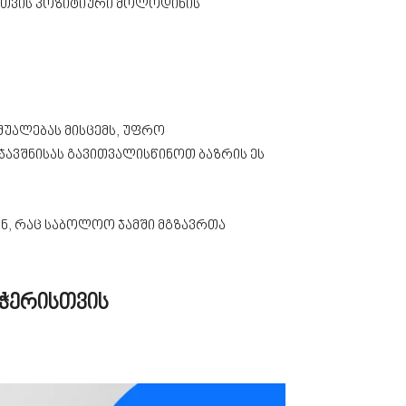
ბისთვის პოზიტიური მოლოდინის
აშუალებას მისცემს, უფრო
ჯავშნისას გავითვალისწინოთ ბაზრის ეს
კენ, რაც საბოლოო ჯამში მგზავრთა
ჭერისთვის