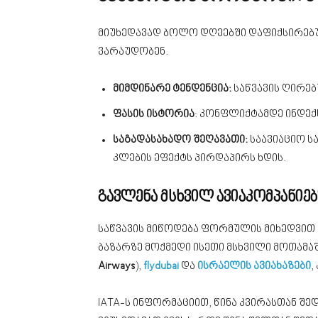
მიუხედავად ბოლო დღეებში დაფიქსირებუ
ვარაუდობენ.
მიმდინარე ტენდენცია:
საწვავის ღირებ
ფასის ისტორია
: კონფლიქტამდე ინდექ
საგადასახადო შეღავათი:
საავიაციო ს
კლების ეფექტს პირდაპირს ხდის.
გავლენა მსხვილ ავიაკომპანიებ
საწვავის მიწოდება ფორმულის მიხედვით ხ
ბაზარზე მოქმედი ისეთი მსხვილი მოთამაშე
Airways
),
flydubai
და
ისრაელის ავიახაზები
,
IATA-ს ინფორმაციით, წინა კვირასთან შ