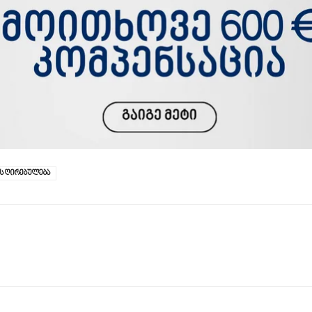
ს ღირებულება