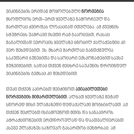
ვიკინგების ერიდან მოყოლებული
ნორვეგია
მსოფლიოს ერთ–ერთ ყველაზე გამორჩეულ და
მართლაც ძვირფას ლოკაციად ითვლება. ამ ქვეყნის
სტუმრებს უამრავი ისეთი რამ გააოცებთ, რასაც
მაგალითად ევროპის ყველაზე ცნობილ ქალაქებშიც კი
ვერ შეხვდებით. ეს მხარე მართლაც განთქმულია
საკუთარი ბუნებითა და საოცარი ექსპონატებით სავსე
მუზეიმებით, სადაც თქვენ მეცხრე საუკუნის დროინდელ
ვიკინგების გემსაც კი შეხვდებით.
თუკი თქვენ აპირებთ შეიძინოთ
ავიაბილეთები
ნორვეგიის მიმართულებით
, ალბათ ყველაზე მეტად
სწორედ მისი ულამაზედი დედაქალაქი მოგხიბლავთ. აქ
თქვენ შეძლებთ ისიამოვნოთ მთის და სანაპიროს
ატრაქციონებით ერთდროულად და დაათვალიერებთ
ასევე ულამაზეს საზღვაო გასართობ ცენტრსაც. ამ