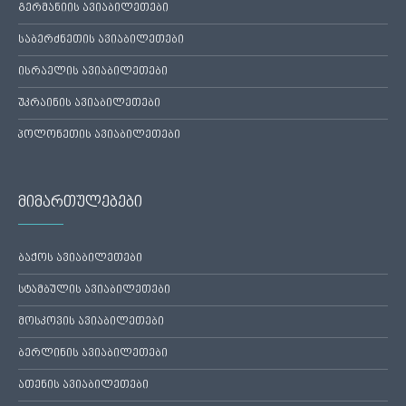
გერმანიის ავიაბილეთები
საბერძნეთის ავიაბილეთები
ისრაელის ავიაბილეთები
უკრაინის ავიაბილეთები
პოლონეთის ავიაბილეთები
მიმართულებები
ბაქოს ავიაბილეთები
სტამბულის ავიაბილეთები
მოსკოვის ავიაბილეთები
ბერლინის ავიაბილეთები
ათენის ავიაბილეთები