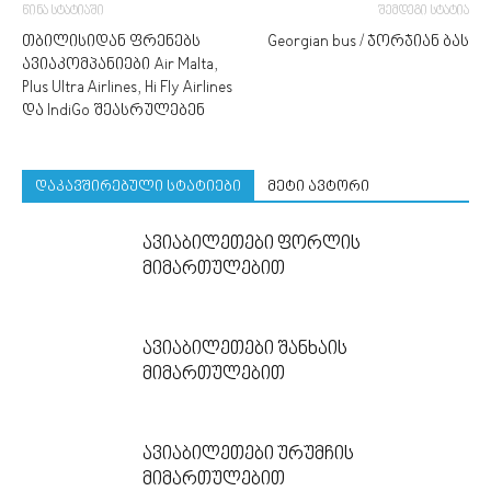
წინა სტატიაში
შემდეგი სტატია
თბილისიდან ფრენებს
Georgian bus / ჯორჯიან ბას
ავიაკომპანიები Air Malta,
Plus Ultra Airlines, Hi Fly Airlines
და IndiGo შეასრულებენ
დაკავშირებული სტატიები
მეტი ავტორი
ავიაბილეთები ფორლის
მიმართულებით
ავიაბილეთები შანხაის
მიმართულებით
ავიაბილეთები ურუმჩის
მიმართულებით