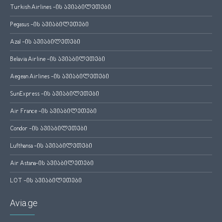
Turkish Airlines -ის ავიაბილეთები
Pegasus -ის ავიაბილეთები
Azal -ის ავიაბილეთები
Belavia Airline -ის ავიაბილეთები
Aegean Airlines -ის ავიაბილეთები
SunExpress -ის ავიაბილეთები
Air France -ის ავიაბილეთები
Condor -ის ავიაბილეთები
Lufthansa -ის ავიაბილეთები
Air Astana-ის ავიაბილეთები
LOT -ის ავიაბილეთები
Avia.ge