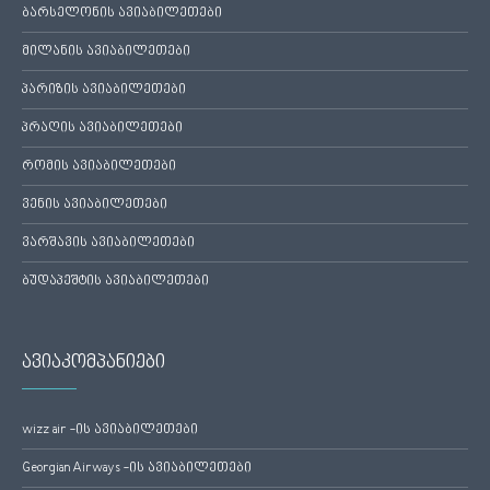
ბარსელონის ავიაბილეთები
მილანის ავიაბილეთები
პარიზის ავიაბილეთები
პრაღის ავიაბილეთები
რომის ავიაბილეთები
ვენის ავიაბილეთები
ვარშავის ავიაბილეთები
ბუდაპეშტის ავიაბილეთები
ავიაკომპანიები
wizz air -ის ავიაბილეთები
Georgian Airways -ის ავიაბილეთები