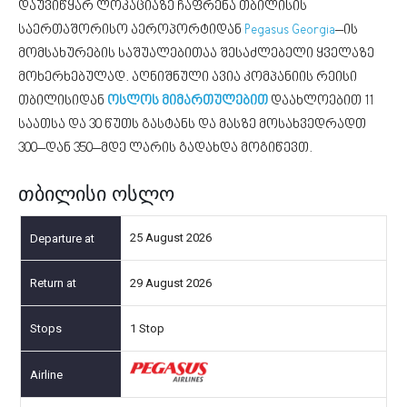
დაუვიწყარ ლოკაციაზე ჩაფრენა თბილისის
საერთაშორისო აეროპორტიდან
Pegasus Georgia
–ის
მომსახურების საშუალებითაა შესაძლებელი ყველაზე
მოხერხებულად. აღნიშნული ავია კომპანიის რეისი
თბილისიდან
ოსლოს მიმართულებით
დაახლოებით 11
საათსა და 30 წუთს გასტანს და მასზე მოსახვედრადთ
300–დან 350–მდე ლარის გადახდა მოგიწევთ.
თბილისი ოსლო
25 August 2026
29 August 2026
1 Stop