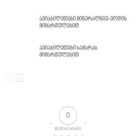
ავიაბილეთები მინერალნიე-ვოდის
მიმართულებით
ავიაბილეთები სამარას
მიმართულებით
0
შეაფასე სტატია