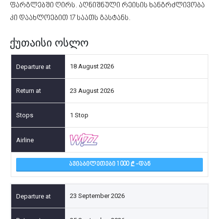
ფარგლებში ღირს. აღნიშნული რეისის ხანგრძლივობა
კი დაახლოებით 17 საათს გასტანს.
ქუთაისი ოსლო
18 August 2026
23 August 2026
1 Stop
ᲐᲕᲘᲐᲑᲘᲚᲔᲗᲔᲑᲘ 1 000
-ᲓᲐᲜ
23 September 2026