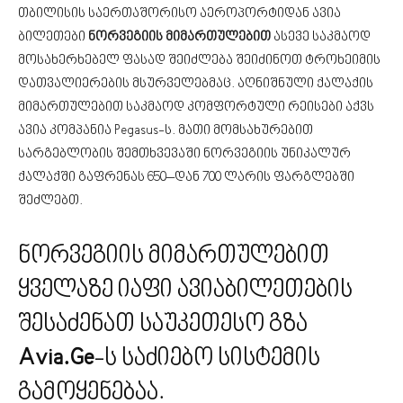
თბილისის საერთაშორისო აეროპორტიდან ავია
ბილეთები
ნორვეგიის მიმართულებით
ასევე საკმაოდ
მოსახერხებელ ფასად შეიძლება შეიძინოთ ტროხეიმის
დათვალიერების მსურველებმაც. აღნიშნული ქალაქის
მიმართულებით საკმაოდ კომფორტული რეისები აქვს
ავია კომპანია Pegasus-ს. მათი მომსახურებით
სარგებლობის შემთხვევაში ნორვეგიის უნიკალურ
ქალაქში გაფრენას 650–დან 700 ლარის ფარგლებში
შეძლებთ.
ნორვეგიის მიმართულებით
ყველაზე იაფი ავიაბილეთების
შესაძენათ საუკეთესო გზა
Avia.Ge
-ს საძიებო სისტემის
გამოყენებაა.