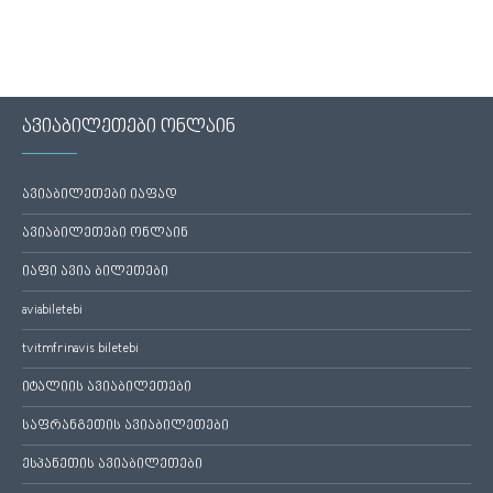
ავიაბილეთები ონლაინ
ავიაბილეთები იაფად
ავიაბილეთები ონლაინ
იაფი ავია ბილეთები
aviabiletebi
tvitmfrinavis biletebi
იტალიის ავიაბილეთები
საფრანგეთის ავიაბილეთები
ესპანეთის ავიაბილეთები