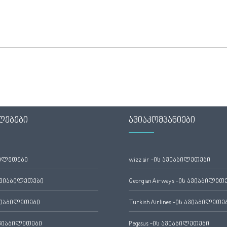
ლებები
ავიაკომპანიები
ბილეთები
wizz air -ის ავიაბილეთები
ავიაბილეთები
Georgian Airways -ის ავიაბილეთ
ვიაბილეთები
Turkish Airlines -ის ავიაბილეთე
ვიაბილეთები
Pegasus -ის ავიაბილეთები