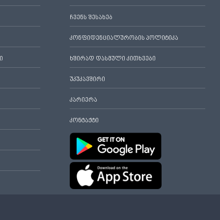
ჩვენს შესახებ
კონფიდენციალურობის პოლიტიკა
ი
ხშირად დასმული კითხვები
უკუკავშირი
კარიერა
კონტაქტი