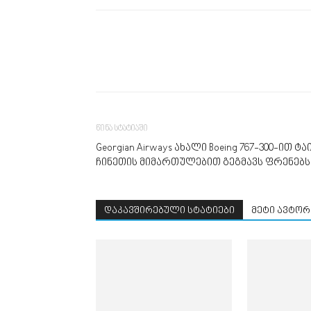
წინა სტატიაში
Georgian Airways ახალი Boeing 767-300-ით
ჩინეთის მიმართულებით გეგმავს ფრენებს
დაკავშირებული სტატიები
მეტი ავტორ