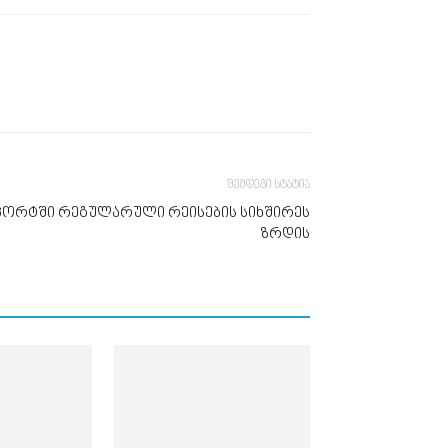
შემდეგი სტატია
ოპორტში რეგულარული რეისების სიხშირეს
ზრდის