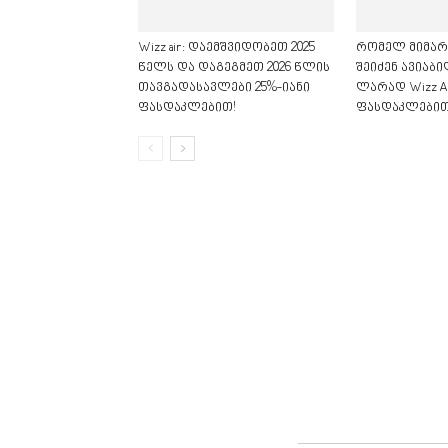
Wizz air: დაემშვიდობეთ 2025
რომელ მიმარ
წელს და დაგეგმეთ 2026 წლის
შეიძენ ავიაბი
თავგადასავლები 25%-იანი
ლარად Wizz Ai
ფასდაკლებით!
ფასდაკლებით