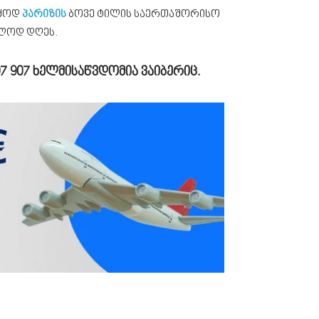
რძოდ
პარიზის
ბოვე ტილის საერთაშორისო
ოლოდ დღეს.
07 907
ხელმისაწვდომია ვაიბერიც.