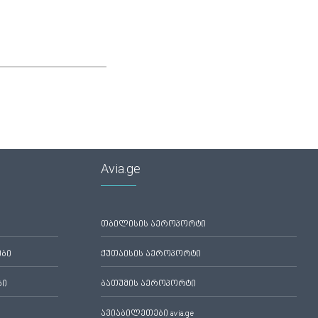
Avia.ge
თბილისის აეროპორტი
ები
ქუთაისის აეროპორტი
ბი
ბათუმის აეროპორტი
ავიაბილეთები avia.ge