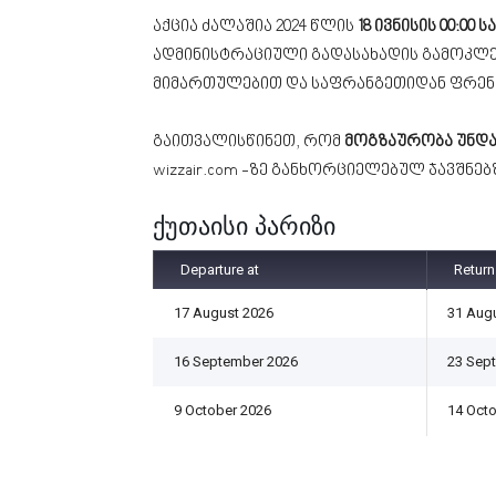
აქცია ძალაშია 2024 წლის
18 ივნისის 00:00 
ადმინისტრაციული გადასახადის გამოკლ
მიმართულებით და საფრანგეთიდან ფრენე
გაითვალისწინეთ, რომ
მოგზაურობა უნდა 
wizzair.com -ზე განხორციელებულ ჯავშნე
ქუთაისი პარიზი
Departure at
Return
17 August 2026
31 Aug
16 September 2026
23 Sep
9 October 2026
14 Oct