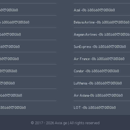
აბილეთები
Azal -ის ავიაბილეთები
 ავიაბილეთები
Belavia Airline -ის ავიაბილეთები
იაბილეთები
Aegean Airlines -ის ავიაბილეთებ
იაბილეთები
SunExpress -ის ავიაბილეთები
აბილეთები
Air France -ის ავიაბილეთები
ბილეთები
Condor -ის ავიაბილეთები
ილეთები
Lufthansa -ის ავიაბილეთები
ვიაბილეთები
Air Astana-ის ავიაბილეთები
ავიაბილეთები
LOT -ის ავიაბილეთები
© 2017 - 2026 Avia.ge | All rights reserved