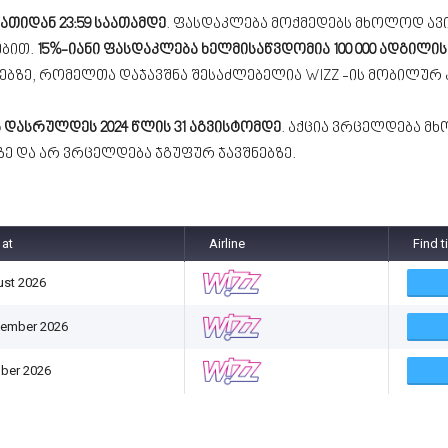
საათიდან 23:59 საათამდე
. ფასდაკლება მოქმედებს მხოლოდ ავ
ებით.
15%-იანი ფასდაკლება ხელმისაწვდომია 100 000 ადგილ
ბზე, რომელთა დაჯავშნა შესაძლებელია WIZZ -ის მობილურ 
დასრულდეს 2024 წლის 31 აგვისტომდე
. აქცია ვრცელდება მ
ბზე და არ ვრცელდება ჯგუფურ ჯავშნებზე.
 at
Airline
Find t
ust 2026
tember 2026
ober 2026