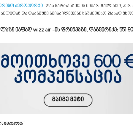
შორისო აეროპორტი
-დან საფრანგეთის მიმართულებით, კე
 ხელიდან და დაჯავშნე ავიაბილეთები საუკეთესო ფასად მხ
ლაზე იაფად wizz air -ის ფრენებზე, დაგვირეკე:
551 9
რის ფასდაკლება