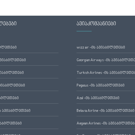
ლებები
ავიაკომპანიები
ბილეთები
wizz air -ის ავიაბილეთები
ავიაბილეთები
Georgian Airways -ის ავიაბილეთ
ვიაბილეთები
Turkish Airlines -ის ავიაბილეთე
ვიაბილეთები
Pegasus -ის ავიაბილეთები
აბილეთები
Azal -ის ავიაბილეთები
 ავიაბილეთები
Belavia Airline -ის ავიაბილეთები
იაბილეთები
Aegean Airlines -ის ავიაბილეთებ