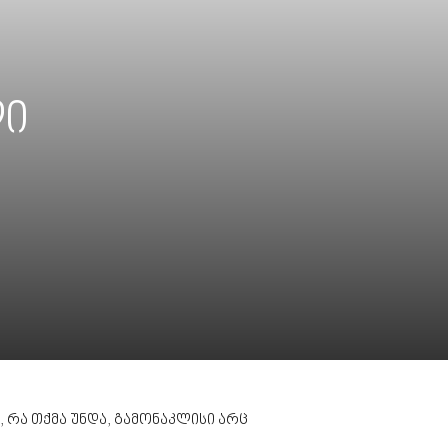
ლი
 რა თქმა უნდა, გამონაკლისი არც