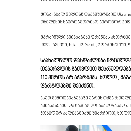
შობა-ახალ წელთან დაკავშირებით Ukraine 
თბილისის საერთაშორისო აეროპორტიდა
უკრაინული ავიახაზები ფრენებს ახორცი
თელ-ავივში, ნიუ-იორკში, ტორონტოში, 
საახალწლო ფასდაკლება ვრცელდება 
თებერვლის ჩათვლით შესრულდება. 
110 ევროს არ აჭარბებს, ხოლო , მ
ფარგლებში შეიძენთ.
ასეთ შემოთავაზებაზე უარის თქმა რთული
ავიახაზებით და საკმაოდ დაბალ ფასად შე
მობილურ აპლიკაციაში შეარჩიოთ, ხოლო 