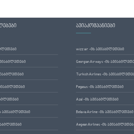
ლებები
ავიაკომპანიები
ბილეთები
wizz air -ის ავიაბილეთები
ავიაბილეთები
Georgian Airways -ის ავიაბილეთ
ვიაბილეთები
Turkish Airlines -ის ავიაბილეთე
ვიაბილეთები
Pegasus -ის ავიაბილეთები
აბილეთები
Azal -ის ავიაბილეთები
 ავიაბილეთები
Belavia Airline -ის ავიაბილეთები
იაბილეთები
Aegean Airlines -ის ავიაბილეთებ