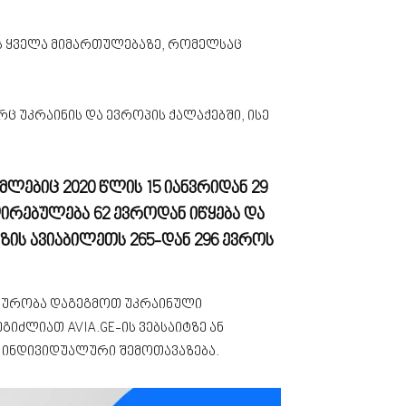
ობს ყველა მიმართულებაზე, რომელსაც
უკრაინის და ევროპის ქალაქებში, ისე
ლებიც 2020 წლის 15 იანვრიდან 29
რებულება 62 ევროდან იწყება და
ზის ავიაბილეთს 265-დან 296 ევროს
გზაურობა დაგეგმოთ უკრაინული
იძლიათ AVIA.GE-ის ვებსაიტზე ან
 ინდივიდუალური შემოთავაზება.