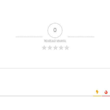
0
შეაფასე სტატია