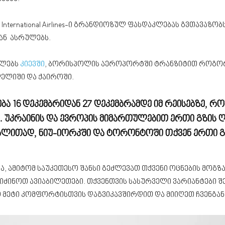
International Airlines-ი გრანდიოზულ ფასდაკლებას გვთავაზ
ნ ასრულებს.
ელებს
კიევში
, ბორისპოლის აეროპორტში ტრანზიტით როგორც 
დელიში და ქაიროში.
16 დეკემბრიდან 27 დეკემბრამდე იმ რეისებზე, რომ
უკრაინის და ევროპის მიმართულებით ერთი გზის ღი
აგალითად, ნიუ-იორკში და ტორონტოში თქვენ ერთი გ
ა, ამიტომ საუკეთესო შანსი გეძლევათ თქვენი ოცნების მო
იძინოთ ავიაბილეთები. თქვენთვის სასურველი ვარიანტები შეგ
მეტი კომფორტისთვის დაგვიკავშირდით და მიიღეთ ჩვენგან