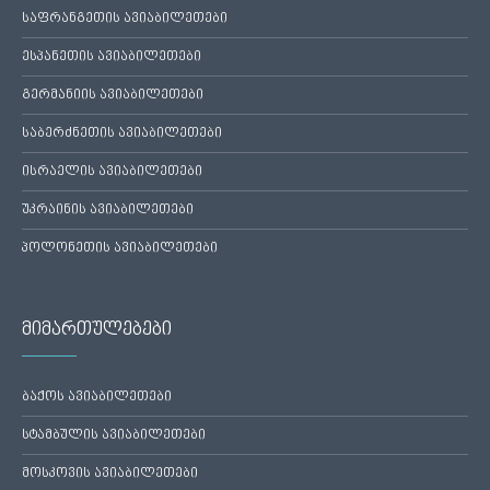
საფრანგეთის ავიაბილეთები
ესპანეთის ავიაბილეთები
გერმანიის ავიაბილეთები
საბერძნეთის ავიაბილეთები
ისრაელის ავიაბილეთები
უკრაინის ავიაბილეთები
პოლონეთის ავიაბილეთები
მიმართულებები
ბაქოს ავიაბილეთები
სტამბულის ავიაბილეთები
მოსკოვის ავიაბილეთები