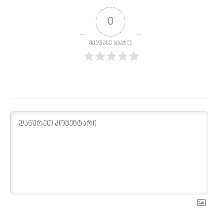
0
შეაფასე სტატია