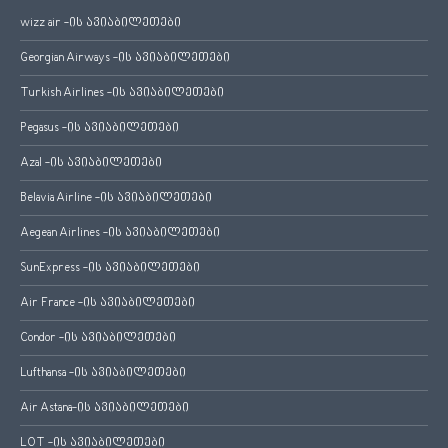
wizz air -ის ავიაბილეთები
Georgian Airways -ის ავიაბილეთები
Turkish Airlines -ის ავიაბილეთები
Pegasus -ის ავიაბილეთები
Azal -ის ავიაბილეთები
Belavia Airline -ის ავიაბილეთები
Aegean Airlines -ის ავიაბილეთები
SunExpress -ის ავიაბილეთები
Air France -ის ავიაბილეთები
Condor -ის ავიაბილეთები
Lufthansa -ის ავიაბილეთები
Air Astana-ის ავიაბილეთები
LOT -ის ავიაბილეთები