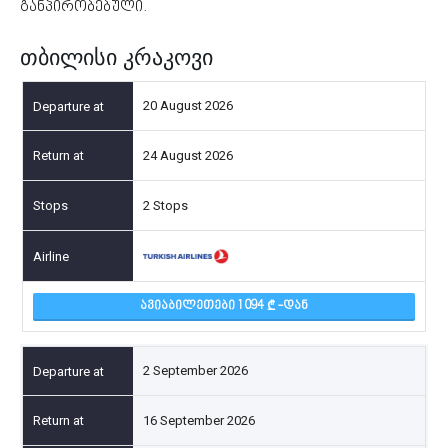
განპირობებული.
თბილისი კრაკოვი
20 August 2026
24 August 2026
2 Stops
ᲐᲕᲘᲐᲑᲘᲚᲔᲗᲔᲑᲘ 1 094
-ᲓᲐᲜ
2 September 2026
16 September 2026