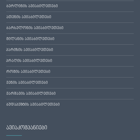
ბერლინის ავიაბილეთები
ათენის ავიაბილეთები
ბარსელონის ავიაბილეთები
მილანის ავიაბილეთები
პარიზის ავიაბილეთები
პრაღის ავიაბილეთები
რომის ავიაბილეთები
ვენის ავიაბილეთები
ვარშავის ავიაბილეთები
ბუდაპეშტის ავიაბილეთები
ავიაკომპანიები