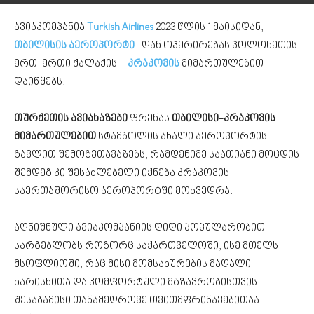
ავიაკომპანია
Turkish Airlines
2023 წლის 1 მაისიდან,
თბილისის აეროპორტი
-დან ოპერირებას პოლონეთის
ერთ-ერთი ქალაქის –
კრაკოვის
მიმართულებით
დაიწყებს.
თურქეთის ავიახაზები
ფრენას
თბილისი-კრაკოვის
მიმართულებით
სტამბოლის ახალი აეროპორტის
გავლით შემოგვთავაზებს, რამდენიმე საათიანი მოცდის
შემდეგ კი შესაძლებელი იქნება კრაკოვის
საერთაშორისო აეროპორტში მოხვედრა.
აღნიშნული ავიაკომპანიის დიდი პოპულარობით
სარგებლობს როგორც საქართველოში, ისე მთელს
მსოფლიოში, რაც მისი მომსახურების მაღალი
ხარისხითა და კომფორტული მგზავრობისთვის
შესაბამისი თანამედროვე თვითმფრინავებითაა