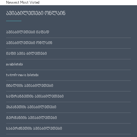
Newest
Most Voted
ავიაბილეთები ონლაინ
ავიაბილეთები იაფად
ავიაბილეთები ონლაინ
იაფი ავია ბილეთები
aviabiletebi
tvitmfrinavis biletebi
იტალიის ავიაბილეთები
საფრანგეთის ავიაბილეთები
ესპანეთის ავიაბილეთები
გერმანიის ავიაბილეთები
საბერძნეთის ავიაბილეთები