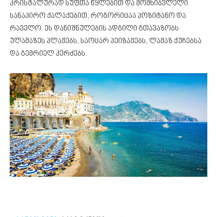
კრისტალურად სუფთა წყლებით და მომხიბვლელი
სანაპირო ქალაქებით, როგორიცაა პოზიტანო და
რაველო. ეს დანიშნულების ადგილი გთავაზობს
ულამაზეს პლაჟებს, საოცარ პეიზაჟებს, ლამაზ ქუჩებსა
და გემრიელ კერძებს.