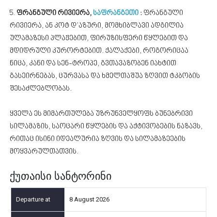
5.
ფრანგული რივიერა,
საფრანგეთი
:
ფრანგული
რივიერა, ან კოტ დ’აზური, მომხიბლავი ადგილია
ულამაზესი პლაჟებით, ფირუზისფერი წყლებით და
მდიდრული კურორტებით. ქალაქები, როგორიცაა
ნიცა, კანი და სენ-ტროპე, გვთავაზობენ იახტით
გასეირნებას, ცურვასა და ხმელთაშუა ზღვით ტკბობის
შესაძლებლობას.
ყველა ეს მიმართულება უზრუნველყოფს ბუნებრივი
სილამაზის, საოცარი წყლების და აქტივობების ნაზავს,
რითაც ისინი იდეალურია ზღვის და სილამაზეების
მოყვარულთათვის.
ქუთაისი სანტორინი
8 August 2026