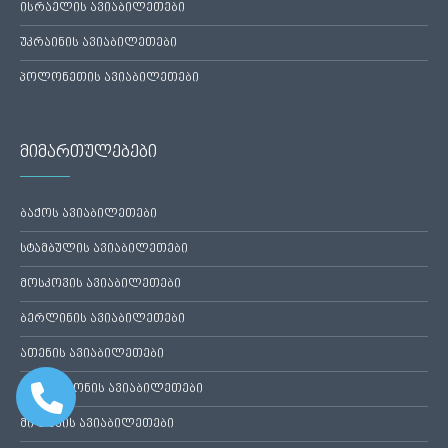
ისრაელის ავიაბილეთები
უკრაინის ავიაბილეთები
პოლონეთის ავიაბილეთები
მიმართულებები
ბაქოს ავიაბილეთები
სტამბულის ავიაბილეთები
მოსკოვის ავიაბილეთები
ბერლინის ავიაბილეთები
ათენის ავიაბილეთები
ბარსელონის ავიაბილეთები
მილანის ავიაბილეთები