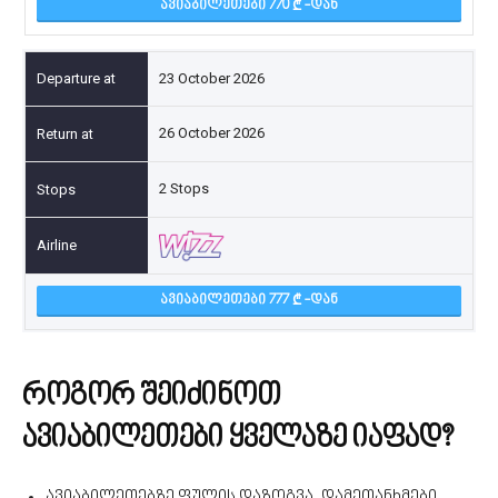
ᲐᲕᲘᲐᲑᲘᲚᲔᲗᲔᲑᲘ 770
-ᲓᲐᲜ
23 October 2026
26 October 2026
2 Stops
ᲐᲕᲘᲐᲑᲘᲚᲔᲗᲔᲑᲘ 777
-ᲓᲐᲜ
როგორ შეიძინოთ
ავიაბილეთები ყველაზე იაფად?
ავიაბილეთებზე ფულის დაზოგვა, დამეთანხმები,