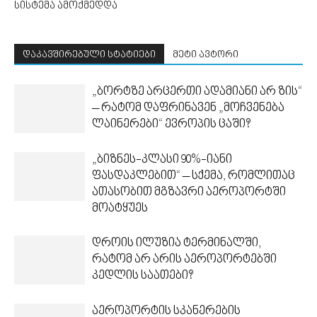
სისტემა ამოქმედდა
დაკავშირებული სტატიები
მეტი ავტორი
„ბორტზე არცერთი ადამიანი არ ზის“
– რატომ დაფრინავენ „მოჩვენება
ლაინერები“ ევროპის ცაში?
„ბიზნეს-კლასი 90%-იანი
ფასდაკლებით“ – სქემა, რომლითაც
ათასობით მგზავრი აეროპორტში
მოატყუეს
დროის ილუზია ტერმინალში,
რატომ არ არის აეროპორტებში
კედლის საათები?
აეროპორტის სკანერების