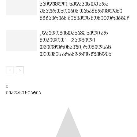
საიდუმლო: ხედავენ თუ არა
უსაფრთხოების თანამშრომლები
მგზავრებს შიშველს მონიტორებზე?
„დაჯდომისთანავე ხელი არ
მოკიდოთ“ – 2 ადგილი
თვითმფრინავში, რომელსაც
თითქმის არასდროს წმენდენ
0
შეაფასე სტატია