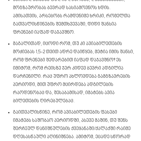
მოგზაურობას ბევრად სასიამოვნოს ხდის.
ამისათვის, არსებობს რამდენიმე ხრიკი, რომელთა
გათვალისწინების შემთხვევაში, დიდი შანსია
ფრენები იაფად დაჯავშნო.
მაგალითად, იცოდი რომ, თუ კი ავიაბილეთების
მოძიებას 1,5-2 თვით ადრე დაიწყებ, მეტია იმის შანსი,
რომ ფრენები შედარებით იაფად დაჯავშნო? ეს
იმიტომ, რომ რეისზე ჯერ კიდევ ბევრი ადგილია
დარჩენილი. რაც უფრო ახლოვდება გამგზავრების
პერიოდი, მით უფრო მცირდება ადგილების
რაოდენობაც და, შესაბამისად, იმატებს ავია
ბილეთების ღირებულებაც.
გაითვალისწინე, რომ ავიაბილეთების ფასები
იმატებს საშობაო პერიოდში, ასევე მაშინ, თუ შენს
შერჩეულ დანიშნულების ქვეყანაში/ქალაქში რაიმე
დღესასწაული აღინიშნება. ამიტომ, ეცადე სწორად