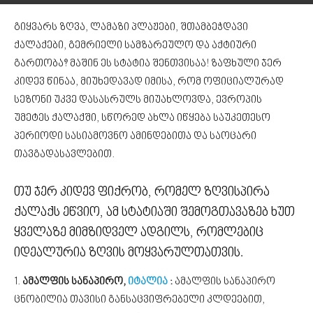
გიყვარს ზღვა, ლამაზი პლაჟები, შთამბეჭდავი
ქალაქები, გემრიელი სამზარეულო და აქტიური
გართობა? მაშინ ეს სტატია შენთვისაა! ზაფხული ჯერ
კიდევ წინაა, მიუხედავად იმისა, რომ ოფიციალურად
სეზონი უკვე დასასრულს მიუახლოვდა, ევროპის
უმეტეს ქალაქში, სწორედ ახლა იწყება საუკეთესო
პერიოდი სასიამოვნო ამინდებითა და საოცარი
თავგადასავლებით.
თუ ჯერ კიდევ ფიქრობ, რომელ ზღვისპირა
ქალაქს ეწვიო, ამ სტატიაში შემოგთავაზებ ხუთ
ყველაზე მიმზიდველ ადგილს, რომლებიც
იდეალურია ზღვის მოყვარულთათვის.
1.
ამალფის სანაპირო,
იტალია
:
ამალფის სანაპირო
ცნობილია თავისი განსაცვიფრებელი კლდეებით,