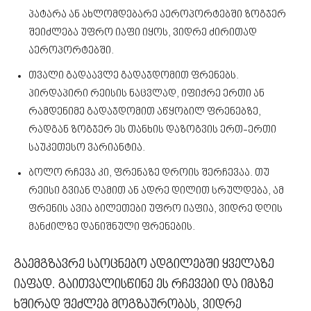
პატარა ან ახლომდებარე აეროპორტებში ზოგჯერ
შეიძლება უფრო იაფი იყოს, ვიდრე ძირითად
აეროპორტებში.
თვალი გადაავლე გადაჯდომით ფრენებს.
პირდაპირი რეისის ნაცვლად, იფიქრე ერთი ან
რამდენიმე გადაჯდომით აწყობილ ფრენებზე,
რადგან ზოგჯერ ეს თანხის დაზოგვის ერთ-ერთი
საუკეთესო ვარიანტია.
ბოლო რჩევა კი, ფრენაზე დროის შერჩევაა. თუ
რეისი გვიან ღამით ან ადრე დილით სრულდება, ამ
ფრენის ავია ბილეთები უფრო იაფია, ვიდრე დღის
მანძილზე დანიშნული ფრენების.
გაემგზავრე საოცნებო ადგილებში ყველაზე
იაფად. გაითვალისწინე ეს რჩევები და იმაზე
ხშირად შეძლებ მოგზაურობას, ვიდრე