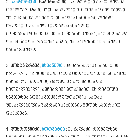
2.
სანტორინი
, საბერძნეთი :
სანტორინი განთქმულია
თვალწარმტაცი მზის ჩასვლებით, თეთრად შეღებილი
შენობებითა და ეგეოსის ზღვის საოცარი ლურჯი
წყლებით. კუნძული იდეალურია ზღვის
მოყვარულთათვის, ვისაც უყვარს ცურვა, ნაოსნობა და
დაივინგი და, რა თქმა უნდა, უნიკალური ბერძნული
სამზარეულო.
3.
კოსტა ბრავა,
ესპანეთი
:
მდებარეობს ესპანეთის
ჩრდილო-აღმოსავლეთშიდა ცნობილია თავისი უხეში
სანაპირო ზოლით, ფარული ყურეებითა და
ხელუხლებელი, ბუნებრივი პლაჟებით. ეს რეგიონი
სამოთხეა ზღვის მოყვარულთათვის, სადაც
შესაძლებელია უამრავი სახეობის წყლის სპორტით
დაკავება.
4.
დუბროვნიკი,
ხორვატია
:
ეს ქალაქი, რომელსაც