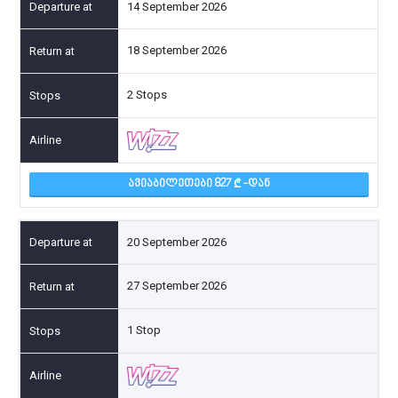
14 September 2026
18 September 2026
2 Stops
ᲐᲕᲘᲐᲑᲘᲚᲔᲗᲔᲑᲘ 827
-ᲓᲐᲜ
20 September 2026
27 September 2026
1 Stop