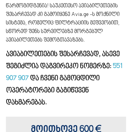
წარმოგიდგენია! საუკეთესო ავიაბილეთების
შესარჩევად კი გამოიყენე Avia.ge -ს მოქნილი
სისტემა, რომელიც ფილტრაციის მეშვეობით,
სწორედ შენს სურვილებზე მორგებულ
ავიაბილეთებს შემოგთავაზებს.
ავიაბილეთების შესარჩევად, ასევე
შეგიძლია დაგვირეკო ნომერზე:
551
907 907
და ჩვენი გამოცდილი
ოპერატორები გაგიწევენ
დახმარებას.