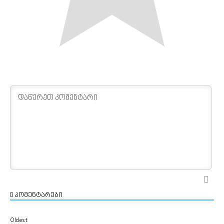
0
კომენტარები
Oldest