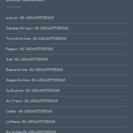
wizz air -ის ავიაბილეთები
Georgian Airways -ის ავიაბილეთები
Turkish Airlines -ის ავიაბილეთები
Pegasus -ის ავიაბილეთები
Azal -ის ავიაბილეთები
Belavia Airline -ის ავიაბილეთები
Aegean Airlines -ის ავიაბილეთები
SunExpress -ის ავიაბილეთები
Air France -ის ავიაბილეთები
Condor -ის ავიაბილეთები
Lufthansa -ის ავიაბილეთები
Air Astana-ის ავიაბილეთები