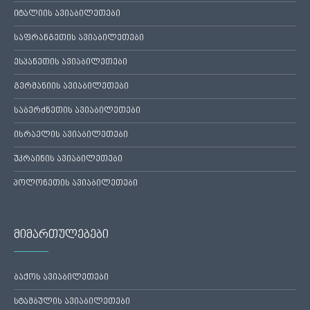
იტალიის ავიაბილეთები
საფრანგეთის ავიაბილეთები
ესპანეთის ავიაბილეთები
გერმანიის ავიაბილეთები
საბერძნეთის ავიაბილეთები
ისრაელის ავიაბილეთები
უკრაინის ავიაბილეთები
პოლონეთის ავიაბილეთები
მიმართულებები
ბაქოს ავიაბილეთები
სტამბულის ავიაბილეთები