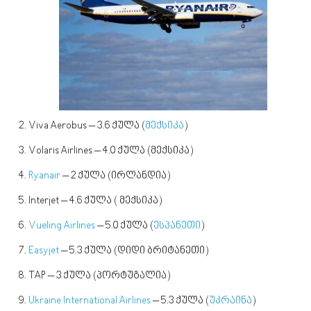
Viva Aerobus – 3.6 ქულა (
მექსიკა
)
Volaris Airlines – 4.0 ქულა (მექსიკა)
Ryanair
– 2 ქულა (ირლანდია)
Interjet – 4.6 ქულა ( მექსიკა)
Vueling Airlines
– 5.0 ქულა (
ესპანეთი
)
Easyjet
– 5.3 ქულა (დიდი ბრიტანეთი)
TAP – 3 ქულა (პორტუგალია)
Ukraine International Airlines
– 5.3 ქულა (
უკრაინა
)