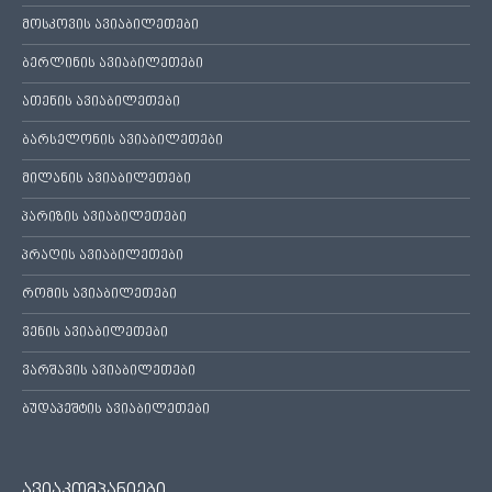
მოსკოვის ავიაბილეთები
ბერლინის ავიაბილეთები
ათენის ავიაბილეთები
ბარსელონის ავიაბილეთები
მილანის ავიაბილეთები
პარიზის ავიაბილეთები
პრაღის ავიაბილეთები
რომის ავიაბილეთები
ვენის ავიაბილეთები
ვარშავის ავიაბილეთები
ბუდაპეშტის ავიაბილეთები
ავიაკომპანიები