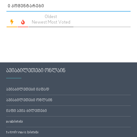
0
ᲙᲝᲛᲔᲜᲢᲐᲠᲔᲑᲘ
Oldest
Newest
Most Voted
ავიაბილეთები ონლაინ
ავიაბილეთები იაფად
ავიაბილეთები ონლაინ
იაფი ავია ბილეთები
aviabiletebi
tvitmfrinavis biletebi