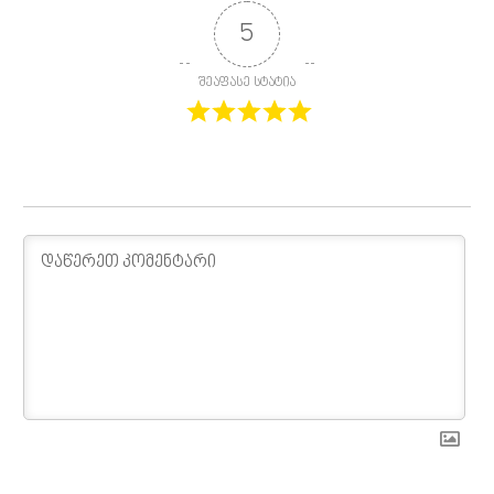
5
შეაფასე სტატია