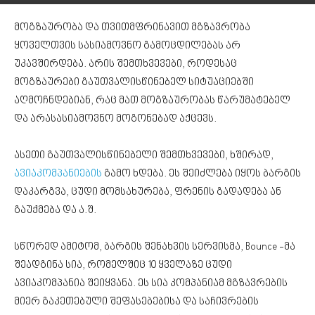
მოგზაურობა და თვითმფრინავით მგზავრობა
ყოველთვის სასიამოვნო გამოცდილებას არ
უკავშირდება. არის შემთხვევები, როდესაც
მოგზაურები გაუთვალისწინებელ სიტუაციებში
აღმოჩნდებიან, რაც მათ მოგზაურობას წარუმატებელ
და არასასიამოვნო მოგონებად აქცევს.
ასეთი გაუთვალისწინებელი შემთხვევები, ხშირად,
ავიაკომპანიების
გამო ხდება. ეს შეიძლება იყოს ბარგის
დაკარგვა, ცუდი მომსახურება, ფრენის გადადება ან
გაუქმება და ა.შ.
სწორედ ამიტომ, ბარგის შენახვის სერვისმა, Bounce -მა
შეადგინა სია, რომელშიც 10 ყველაზე ცუდი
ავიაკომპანია შეიყვანა. ეს სია კომპანიამ მგზავრების
მიერ გაკეთებული შეფასებებისა და საჩივრების