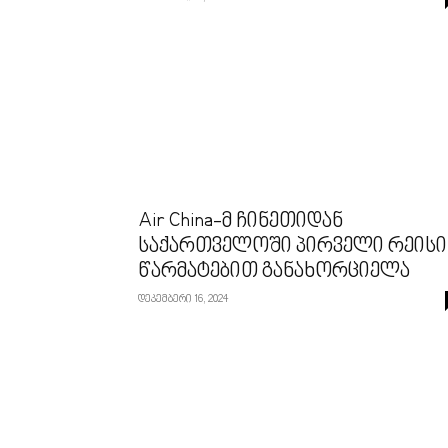
Air China-მ ჩინეთიდან
საქართველოში პირველი რეისი
წარმატებით განახორციელა
დეკემბერი 16, 2024