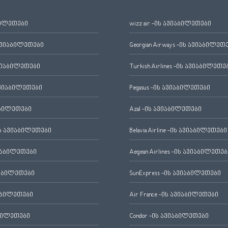
ბილეთები
wizz air -ის ავიაბილეთები
ავიაბილეთები
Georgian Airways -ის ავიაბილეთ
ვიაბილეთები
Turkish Airlines -ის ავიაბილეთე
ვიაბილეთები
Pegasus -ის ავიაბილეთები
აბილეთები
Azal -ის ავიაბილეთები
 ავიაბილეთები
Belavia Airline -ის ავიაბილეთები
იაბილეთები
Aegean Airlines -ის ავიაბილეთებ
იაბილეთები
SunExpress -ის ავიაბილეთები
აბილეთები
Air France -ის ავიაბილეთები
ბილეთები
Condor -ის ავიაბილეთები