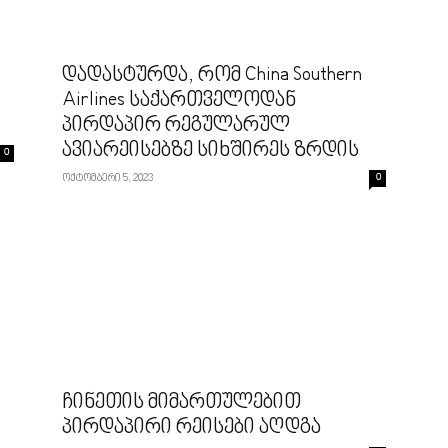
დადასტურდა, რომ China Southern
Airlines საქართველოდან
პირდაპირ რეგულარულ
ავიარეისებზე სიხშირეს ზრდის
0
ოქტომბერი 5, 2023
0
ჩინეთის მიმართულებით
პირდაპირი რეისები აღდგა