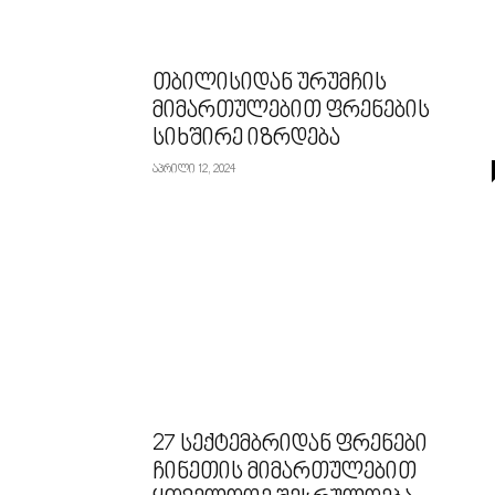
თბილისიდან ურუმჩის
მიმართულებით ფრენების
სიხშირე იზრდება
აპრილი 12, 2024
27 სექტემბრიდან ფრენები
ჩინეთის მიმართულებით