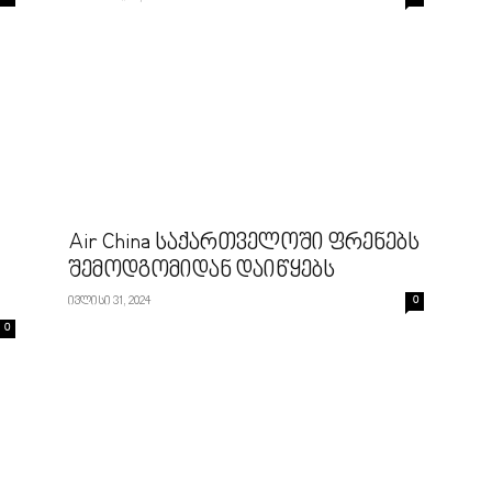
Air China საქართველოში ფრენებს
შემოდგომიდან დაიწყებს
ივლისი 31, 2024
0
0