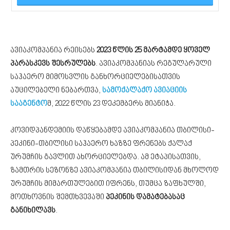
​ავიაკომპანია რეისებს
2023 წლის 25 მარტამდე ყოველ
პარასკევს შესრულებს
. ავიაკომპანიას რეგულარული
საჰაერო მიმოსვლის განხორციელებისათვის
აუცილებელი ნებართვა,
სამოქალაქო ავიაციის
სააგენტო
მ, 2022 წლის 23 დეკემბერს მიანიჭა.
კოვიდპანდემიის დაწყებამდე ავიაკომპანია თბილისი-
პეკინი-თბილისი საჰაერო ხაზზე ფრენებს ქალაქ
ურუმჩის გავლით ახორციელებდა. ამ ეტაპისათვის,
ზამთრის სეზონზე ავიაკომპანია ​თბილისიდან მხოლოდ
ურუმჩის მიმართულებით იფრენს, თუმცა ზაფხულში,
მოთხოვნის შემთხვევაში
პეკინის დამატებასაც
განიხილავს
.