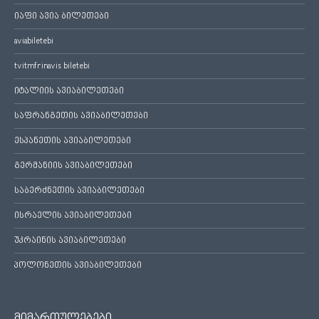
იაფი ავია ბილეთები
aviabiletebi
tvitmfrinavis biletebi
იტალიის ავიაბილეთები
საფრანგეთის ავიაბილეთები
ესპანეთის ავიაბილეთები
გერმანიის ავიაბილეთები
საბერძნეთის ავიაბილეთები
ისრაელის ავიაბილეთები
უკრაინის ავიაბილეთები
პოლონეთის ავიაბილეთები
მიმართულებები