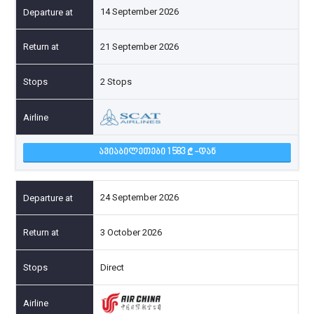
14 September 2026
21 September 2026
2 Stops
ᲐᲕᲘᲐᲑᲘᲚᲔᲗᲔᲑᲘ 1 583
-ᲓᲐᲜ
24 September 2026
3 October 2026
Direct