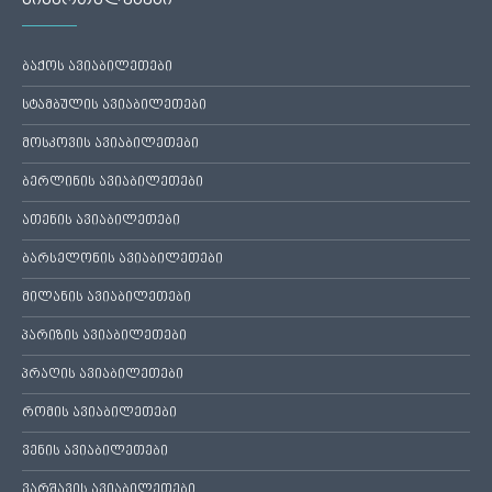
ბაქოს ავიაბილეთები
სტამბულის ავიაბილეთები
მოსკოვის ავიაბილეთები
ბერლინის ავიაბილეთები
ათენის ავიაბილეთები
ბარსელონის ავიაბილეთები
მილანის ავიაბილეთები
პარიზის ავიაბილეთები
პრაღის ავიაბილეთები
რომის ავიაბილეთები
ვენის ავიაბილეთები
ვარშავის ავიაბილეთები