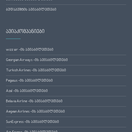
ბუდაპეშტის ავიაბილეთები
ავიაკომპანიები
wizz air -ის ავიაბილეთები
Georgian Airways -ის ავიაბილეთები
Turkish Airlines -ის ავიაბილეთები
Pegasus -ის ავიაბილეთები
Azal -ის ავიაბილეთები
Belavia Airline -ის ავიაბილეთები
Aegean Airlines -ის ავიაბილეთები
SunExpress -ის ავიაბილეთები