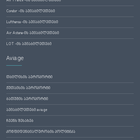
Air France -ის ავიაბილეთები
Condor -ის ავიაბილეთები
Lufthansa -ის ავიაბილეთები
Air Astana-ის ავიაბილეთები
LOT -ის ავიაბილეთები
Avia.ge
თბილისის აეროპორტი
ქუთაისის აეროპორტი
ბათუმის აეროპორტი
ავიაბილეთები avia.ge
ჩვენს შესახებ
კონფიდენციალურობის პოლიტიკა