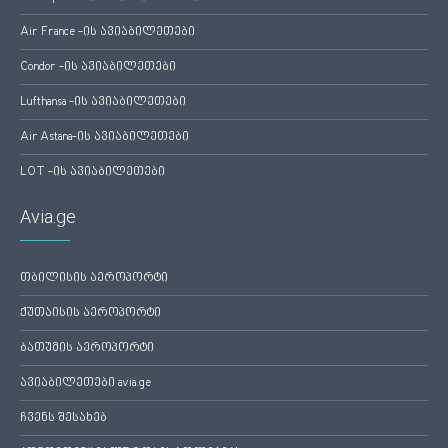
Air France -ის ავიაბილეთები
Condor -ის ავიაბილეთები
Lufthansa -ის ავიაბილეთები
Air Astana-ის ავიაბილეთები
LOT -ის ავიაბილეთები
Avia.ge
თბილისის აეროპორტი
ქუთაისის აეროპორტი
ბათუმის აეროპორტი
ავიაბილეთები avia.ge
ჩვენს შესახებ