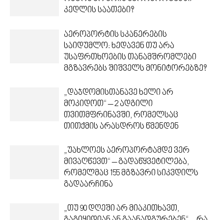
კედლის საათები?
აეროპორტის სკანერების
საიდუმლო: ხედავენ თუ არა
უსაფრთხოების თანამშრომლები
მგზავრებს შიშველს მონიტორებზე?
„დაჯდომისთანავე ხელი არ
მოკიდოთ“ – 2 ადგილი
თვითმფრინავში, რომელსაც
თითქმის არასდროს წმენდენ
„უახლოეს აეროპორტამდე ვერ
მივაღწევთ“ – გადაწყვეტილება,
რომელმაც 155 მგზავრი სიკვდილს
გადაარჩინა
„თუ 90 დღეში არ მიაკითხავთ,