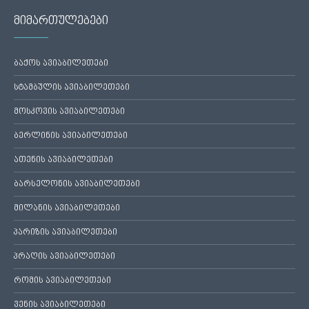
მიმართულებები
ბაქოს ავიაბილეთები
სტამბულის ავიაბილეთები
მოსკოვის ავიაბილეთები
ბერლინის ავიაბილეთები
ათენის ავიაბილეთები
ბარსელონის ავიაბილეთები
მილანის ავიაბილეთები
პარიზის ავიაბილეთები
პრაღის ავიაბილეთები
რომის ავიაბილეთები
ვენის ავიაბილეთები