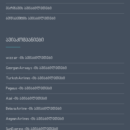
ვარშავის ავიაბილეთები
ბუდაპეშტის ავიაბილეთები
ავიაკომპანიები
wizz air -ის ავიაბილეთები
Georgian Airways -ის ავიაბილეთები
Turkish Airlines -ის ავიაბილეთები
Pegasus -ის ავიაბილეთები
Azal -ის ავიაბილეთები
Belavia Airline -ის ავიაბილეთები
Aegean Airlines -ის ავიაბილეთები
SunExpress -ის ავიაბილეთები