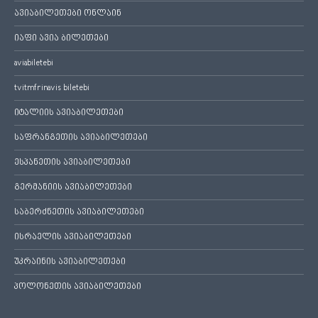
ავიაბილეთები ონლაინ
იაფი ავია ბილეთები
aviabiletebi
tvitmfrinavis biletebi
იტალიის ავიაბილეთები
საფრანგეთის ავიაბილეთები
ესპანეთის ავიაბილეთები
გერმანიის ავიაბილეთები
საბერძნეთის ავიაბილეთები
ისრაელის ავიაბილეთები
უკრაინის ავიაბილეთები
პოლონეთის ავიაბილეთები