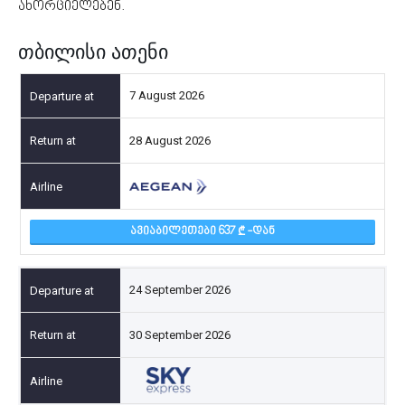
ახორციელებენ.
თბილისი ათენი
7 August 2026
28 August 2026
ᲐᲕᲘᲐᲑᲘᲚᲔᲗᲔᲑᲘ 637
-ᲓᲐᲜ
24 September 2026
30 September 2026