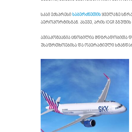
სკაი ექსპრესი
საბერძნეთის
ყველაზე სწრა
აეროპორტისგან. ასევე, არის IOGR ჯგუფი
ავიაკომპანია ცნობილია მდგრადობითა დ
უსაფრთხოებისა და ოპერატიული სტანდარ