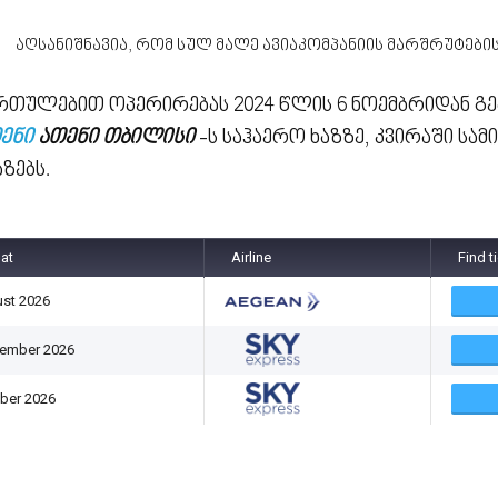
აღსანიშნავია, რომ სულ მალე ავიაკომპანიის მარშრუტები
ართულებით ოპერირებას 2024 წლის 6 ნოემბრიდან გეგ
ენი
ათენი თბილისი
-ს საჰაერო ხაზზე, კვირაში სამ
ზებს.
 at
Airline
Find t
st 2026
tember 2026
ber 2026