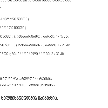
. თითოეული ტარიფი იძლევა შესაძლებლობას
ე.
+1 პირადი ნივთი)
1 პირადი ნივთი)
ი ნივთი); ჩასაბარებელი ბარგი: 1 x 15 კგ.
ადი ნივთი); ჩასაბარებელი ბარგი: 1 x 23 კგ
ივთი) ; ჩასაბარებელი ბარგი: 2 x 32 კგ.
თ ადრე და სრულდება რეისის
ბა და 50 წუთით ადრე იხურება.
7
ხელმისაწვდომია ვაიბერიც.