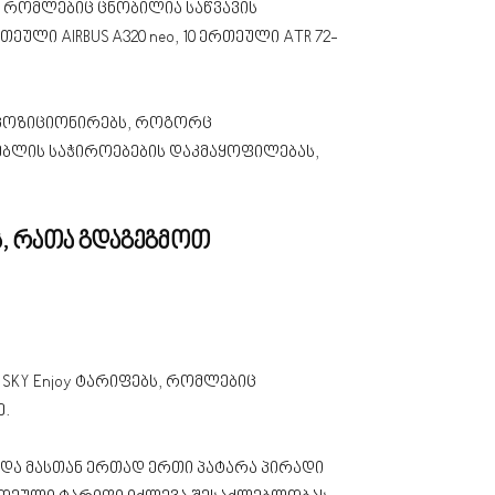
, რომლებიც ცნობილია საწვავის
ლი AIRBUS A320 neo, 10 ერთეული ATR 72-
 აპოზიციონირებს, როგორც
ებლის საჭიროებების დაკმაყოფილებას,
ს, რათა გდაგეგმოთ
და SKY Enjoy ტარიფებს, რომლებიც
.
ი და მასთან ერთად ერთი პატარა პირადი