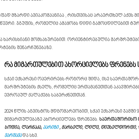
ფად მზარდი ავიაკომპანიაა , რისთვისაც არაერთხელ აქვს
ს წევრი. ჯგუფის, რომელიც ამაყობს დიდი გამოცდილებით ტურ
ა ხარისხიანი მომსახურებით. ორიენტირებულია მარშრუტებ
ტების შენარჩუნებაზე.
რა მიმართულებით ახორციელებს ფრენებს ს
სქაი ექსპრესი ოპერირებს როგორც შიდა, ისე საერთაშორ
მარშრუტების ქსელს, რომელიც ერთამანეთთან აკავშირებს
ევროპულ ქალაქებს საბერძნეთთან.
2024 წლის აგვისტოს მდგომარეობით, სქაი ექსპრესი ჯამში 9
მიმართულებაზე ახორციელებს ფრენებს.
საერთაშორისო მ
სოფია, ლარნაკა,
პარიზი
, მარსელი, ლილე, დიუსელდორფი, 
ვარშავა
და სხვ.