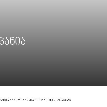
პანია
ანია ბაზირებულია ათენში. მისი მთავარ