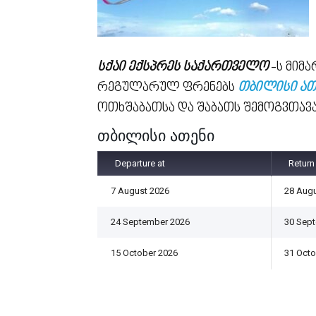
სქაი ექსპრეს საქართველო
-ს მიმ
რეგულარულ ფრენებს
თბილისი
ათ
ოთხშაბათსა და შაბათს შემოგვთავა
თბილისი ათენი
Departure at
Return
7 August 2026
28 Augu
24 September 2026
30 Sep
15 October 2026
31 Octo