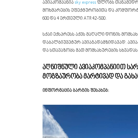
ავიაკომპანია
sky express
ფლობს თანამედრ
მოხმარების ეფექტურობითა და კომფორტით. 
600 და 4 ერთეული ATR 42-500.
სქაი ექსპრესს აქვს მაღალი დონის მომს
დაბალბიუჯეტურ ავიაგადამზიდავად. ავი
და სთავაზობს მათ მომსახურების სხვადასხვა 
აღნიშნული ავიაკომპანიით სა
მოგზაურობა მარტივად და გახ
ინფორმაცია ბარგის შესახებ: