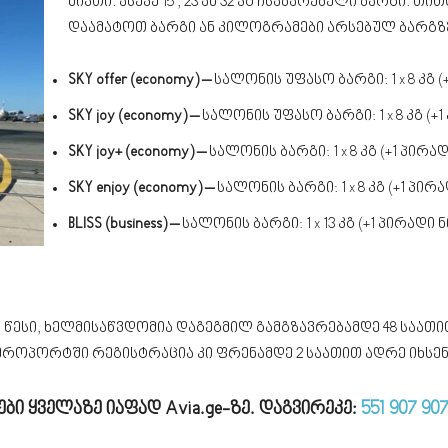
ნივთი. ასევე 15 , 23 ან 32 კგ ჩსაბარებელი ბარგი
დაამატოთ ბარგი ან კილოგრამები არსებულ ბარგზ
SKY offer (economy) –
სალონის უფასო ბარგი: 1 x 8 კგ (
SKY joy (economy) –
სალონის უფასო ბარგი: 1 x 8 კგ (+
SKY joy+ (economy) –
სალონის ბარგი: 1 x 8 კგ (+1 პირად
SKY enjoy (economy) –
სალონის ბარგი: 1 x 8 კგ (+1 პირ
BLISS (business) –
სალონის ბარგი: 1 x 13 კგ (+1 პირადი ნ
ესი, ხელმისაწვდომია დაგეგმილ გამგზავრებამდე 48 საათი
ეროპორტში რეგისტრაცია კი ფრენამდე 2 საათით ადრე იხსენე
ები ყველაზე იაფად Avia.ge-ზე. დაგვირეკე:
551 907 90