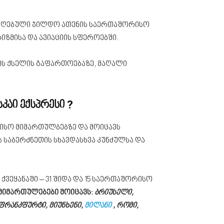
 მიღებული ჯილდო ათენის საერთაშორისო
იზმისა და ავიაციის სფეროებში.
ის ქსელის გაფართოებაზე, მაღალი
?
კაი ექსპრესი
ისო მიმართულბებზე და მოიცავს
 საბერძნეთის სხავდასხვა კუნძულსა და
 ქვეყანაში – 31 შიდა და 15 საერთაშორისო
იმართულებები მოიცავს:
ბრიუსელი,
ფრანკფურტი, მიუნხენი,
მილანი
, რომი,