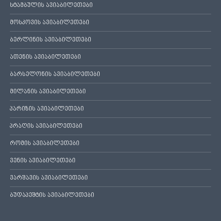
სტამბულის ავიაბილეთები
მოსკოვის ავიაბილეთები
ბერლინის ავიაბილეთები
ათენის ავიაბილეთები
ბარსელონის ავიაბილეთები
მილანის ავიაბილეთები
პარიზის ავიაბილეთები
პრაღის ავიაბილეთები
რომის ავიაბილეთები
ვენის ავიაბილეთები
ვარშავის ავიაბილეთები
ბუდაპეშტის ავიაბილეთები