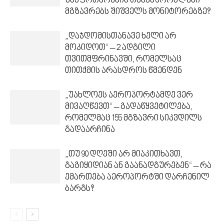
უსაფრთხოების თანამშრომლები
მგზავრებს შიშველს მონიტორებზე?
„დაჯდომისთანავე ხელი არ
მოკიდოთ“ – 2 ადგილი
თვითმფრინავში, რომელსაც
თითქმის არასდროს წმენდენ
„უახლოეს აეროპორტამდე ვერ
მივაღწევთ“ – გადაწყვეტილება,
რომელმაც 155 მგზავრი სიკვდილს
გადაარჩინა
„თუ 90 დღეში არ მიაკითხავთ,
გაგიყიდიან ან გაანადგურებენ“ – რა
ემართება აეროპორტში დარჩენილ
ბარგს?