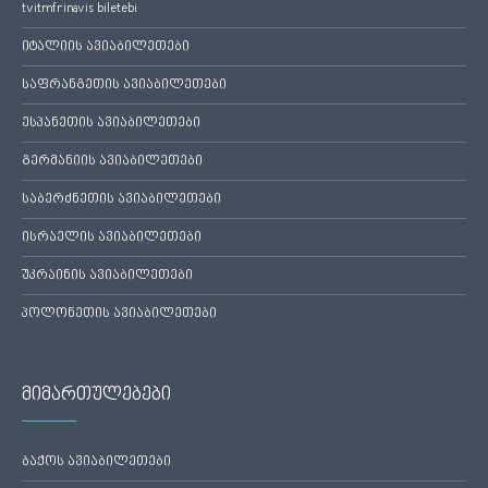
tvitmfrinavis biletebi
იტალიის ავიაბილეთები
საფრანგეთის ავიაბილეთები
ესპანეთის ავიაბილეთები
გერმანიის ავიაბილეთები
საბერძნეთის ავიაბილეთები
ისრაელის ავიაბილეთები
უკრაინის ავიაბილეთები
პოლონეთის ავიაბილეთები
მიმართულებები
ბაქოს ავიაბილეთები