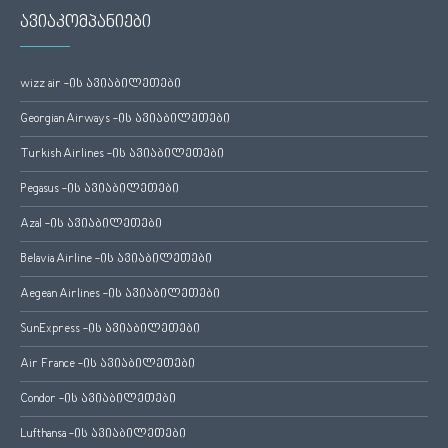
ავიაკომპანიები
wizz air -ის ავიაბილეთები
Georgian Airways -ის ავიაბილეთები
Turkish Airlines -ის ავიაბილეთები
Pegasus -ის ავიაბილეთები
Azal -ის ავიაბილეთები
Belavia Airline -ის ავიაბილეთები
Aegean Airlines -ის ავიაბილეთები
SunExpress -ის ავიაბილეთები
Air France -ის ავიაბილეთები
Condor -ის ავიაბილეთები
Lufthansa -ის ავიაბილეთები