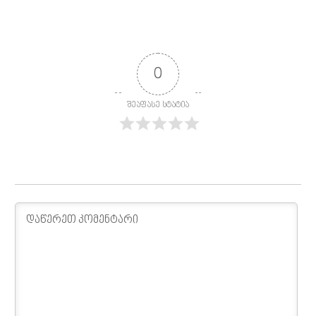
0
შეაფასე სტატია