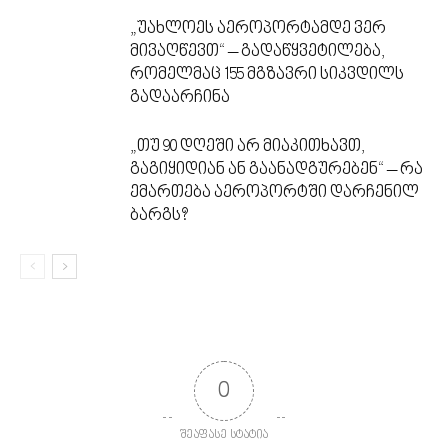
„უახლოეს აეროპორტამდე ვერ
მივაღწევთ“ – გადაწყვეტილება,
რომელმაც 155 მგზავრი სიკვდილს
გადაარჩინა
„თუ 90 დღეში არ მიაკითხავთ,
გაგიყიდიან ან გაანადგურებენ“ – რა
ემართება აეროპორტში დარჩენილ
ბარგს?
0
შეაფასე სტატია