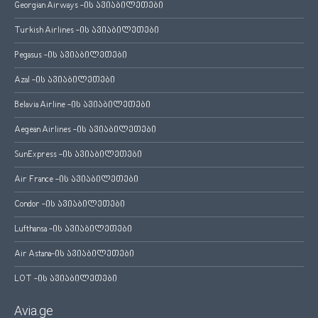
Georgian Airways -ის ავიაბილეთები
Turkish Airlines -ის ავიაბილეთები
Pegasus -ის ავიაბილეთები
Azal -ის ავიაბილეთები
Belavia Airline -ის ავიაბილეთები
Aegean Airlines -ის ავიაბილეთები
SunExpress -ის ავიაბილეთები
Air France -ის ავიაბილეთები
Condor -ის ავიაბილეთები
Lufthansa -ის ავიაბილეთები
Air Astana-ის ავიაბილეთები
LOT -ის ავიაბილეთები
Avia.ge