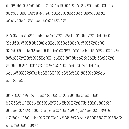
შვედური კრონის მოგება მოიპოვა. დღეისათვის ის
მერვე ყველაზე დიდი ავიაკომპანიაა ევროპაში
სრულიად დამსახურებულად.
რა თქმა უნდა სასიხარულო და მნიშვნელოვანია ის
ფაქტი, რომ ისეთი ავიაკომპანიები, რომლებიც
ევროპის მაშტაბით მიმართულებების სიმრავლითა და
მრავალფეროვნებით, ასევე მომსახურების მაღალი
დონით და მისაღები ფასებით გამოირჩევიან,
საქართველოს საავიაციო ბაზარზე შემოსვლას
აპირებენ.
ეს ყველაფერი საქართველოს მოქალაქეებს
გაუმარტივებს მიმოსვლას მსოფლიოს ნებისმიერი
მიმართულებით და , რა თქმა უნდა, საქართველოში
ტურისტების რაოდენობის გაზრდასაც მნიშვნელოვნად
შეუწყობს ხელს.