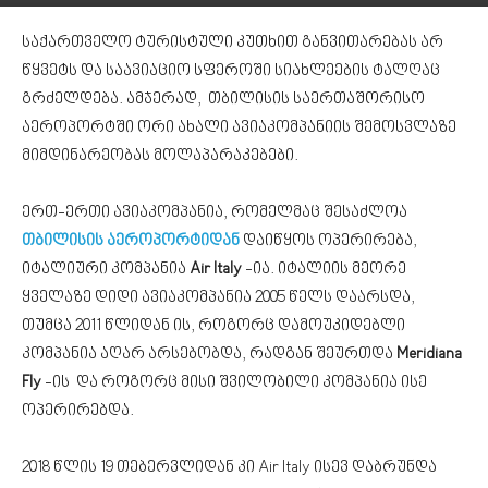
საქართველო ტურისტული კუთხით განვითარებას არ
წყვეტს და საავიაციო სფეროში სიახლეების ტალღაც
გრძელდება. ამჯერად, თბილისის საერთაშორისო
აეროპორტში ორი ახალი ავიაკომპანიის შემოსვლაზე
მიმდინარეობას მოლაპარაკებები.
ერთ-ერთი ავიაკომპანია, რომელმაც შესაძლოა
თბილისის აეროპორტიდან
დაიწყოს ოპერირება,
იტალიური კომპანია
Air Italy
-ია. იტალიის მეორე
ყველაზე დიდი ავიაკომპანია 2005 წელს დაარსდა,
თუმცა 2011 წლიდან ის, როგორც დამოუკიდებლი
კომპანია აღარ არსებობდა, რადგან შეურთდა
Meridiana
Fly
-ის და როგორც მისი შვილობილი კომპანია ისე
ოპერირებდა.
2018 წლის 19 თებერვლიდან კი Air Italy ისევ დაბრუნდა