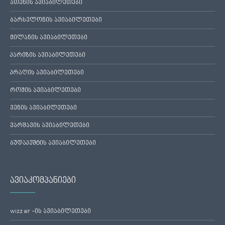
ათენის ავიაბილეთები
ბარსელონის ავიაბილეთები
მილანის ავიაბილეთები
პარიზის ავიაბილეთები
პრაღის ავიაბილეთები
რომის ავიაბილეთები
ვენის ავიაბილეთები
ვარშავის ავიაბილეთები
ბუდაპეშტის ავიაბილეთები
ავიაკომპანიები
wizz air -ის ავიაბილეთები