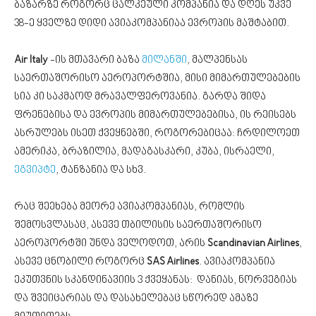
ბაზარზე როგორც ცალკეული კომპანია და დღეს უკვე
38-ე ყველზე დიდი ავიაკომპანიაა ევროპის მაშტაბით.
Air Italy
-ის მთავარი ბაზა
მილანში
, მალპენსას
საერთაშორისო აეროპორტშია, მისი მიმართულებების
სია კი საკმაოდ მრავალფეროვანია. გარდა შიდა
ფრენებისა და ევროპის მიმართულებებისა, ის რეისებს
ასრულებს ისეთ ქვეყნებში, როგორებიცაა: ჩრდილოეთ
ამერიკა, ბრაზილია, მადაგასკარი, კუბა, ისრაელი,
ეგვიპტე
, ტანზანია და სხვ.
რაც შეეხება მეორე ავიაკომპანიას, რომლის
შემოსვლასაც, ასევე თბილისის საერთაშორისო
აეროპორტში უნდა ველოდოთ, არის
Scandinavian Airlines
,
ასევე ცნობილი როგორც
SAS Airlines
. ავიაკომპანია
ეკუთვნის სკანდინავიის 3 ქვეყანას: დანიას, ნორვეგიას
და შვეიცარიას და დასახელებაც სწორედ ამაზე