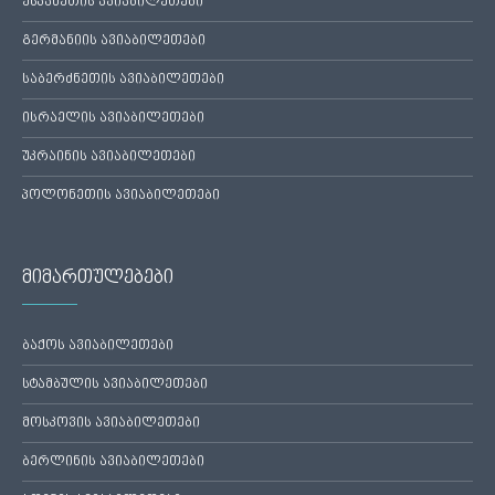
ესპანეთის ავიაბილეთები
გერმანიის ავიაბილეთები
საბერძნეთის ავიაბილეთები
ისრაელის ავიაბილეთები
უკრაინის ავიაბილეთები
პოლონეთის ავიაბილეთები
მიმართულებები
ბაქოს ავიაბილეთები
სტამბულის ავიაბილეთები
მოსკოვის ავიაბილეთები
ბერლინის ავიაბილეთები