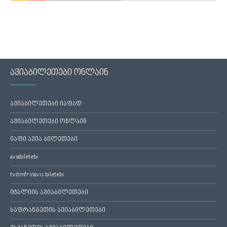
ავიაბილეთები ონლაინ
ავიაბილეთები იაფად
ავიაბილეთები ონლაინ
იაფი ავია ბილეთები
aviabiletebi
tvitmfrinavis biletebi
იტალიის ავიაბილეთები
საფრანგეთის ავიაბილეთები