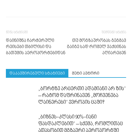
წინა სტატიაში
შემდეგი სტატია
დაინიშნა ჩარტერული
თუ მოგზაურობას გეგმავ
რეისები თბილისი და
გაიგე სად რომელ ვაქცინას
ბათუმის აეროპორტებიდან
აღიარებენ
დაკავშირებული სტატიები
მეტი ავტორი
„ბორტზე არცერთი ადამიანი არ ზის“
– რატომ დაფრინავენ „მოჩვენება
ლაინერები“ ევროპის ცაში?
„ბიზნეს-კლასი 90%-იანი
ფასდაკლებით“ – სქემა, რომლითაც
ათასობით მგზავრი აეროპორტში