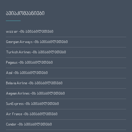
ავიაკომპანიები
wizz air -ის ავიაბილეთები
Georgian Airways -ის ავიაბილეთები
Turkish Airlines -ის ავიაბილეთები
Pegasus -ის ავიაბილეთები
Azal -ის ავიაბილეთები
Belavia Airline -ის ავიაბილეთები
Aegean Airlines -ის ავიაბილეთები
SunExpress -ის ავიაბილეთები
Air France -ის ავიაბილეთები
Condor -ის ავიაბილეთები