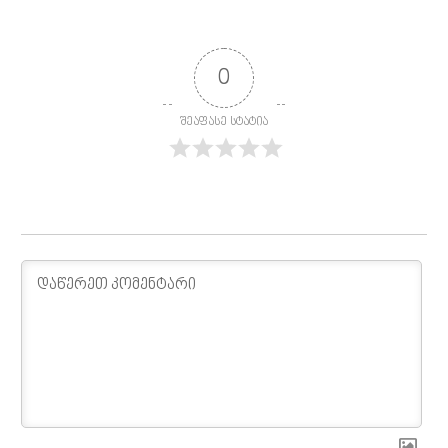
0
შეაფასე სტატია