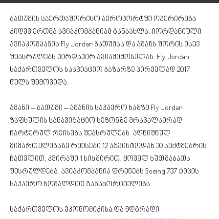
ბათუმის საერთაშორისო აეროპორტში ოპერირება
კიდევ ერთმა ავიაკომპანიამ განაახლა. იორდანიული
ავიაკომპანია Fly Jordan ბათუმსა და ამანს შორის ისევ
შეასრულებს პირდაპირ ავიამიმოსვლას. Fly Jordan
საქართველოს საავიაციო ბაზარზე პირველად 2017
წელს შემოვიდა.
ამანი – ბათუმი – ამანის საჰაერო ხაზზე Fly Jordan
ზაფხულის სანავიგაციო სეზონზე მრავალჯერად
ჩარტერულ რეისებს შეასრულებს. აღნიშნულ
მიმართულებაზე რეისები 12 აგვისტოდან 30 სექტმებრის
ჩათვლით, კვირაში 1 სიხშირით, ყოველ ხუთშაბათს
შესრულდება. ავიაკომპანია ფრენებს Boeing 737 ტიპის
საჰაერო ხომალდით განახორციელებს.
საქართველოს ეკონომიკისა და მდგრადი