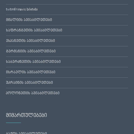
tvitmfrinavis biletebi
იტალიის ავიაბილეთები
საფრანგეთის ავიაბილეთები
ესპანეთის ავიაბილეთები
გერმანიის ავიაბილეთები
საბერძნეთის ავიაბილეთები
ისრაელის ავიაბილეთები
უკრაინის ავიაბილეთები
პოლონეთის ავიაბილეთები
მიმართულებები