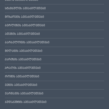
ბაქოს ავიაბილეთები
სტამბულის ავიაბილეთები
მოსკოვის ავიაბილეთები
ბერლინის ავიაბილეთები
ათენის ავიაბილეთები
ბარსელონის ავიაბილეთები
მილანის ავიაბილეთები
პარიზის ავიაბილეთები
პრაღის ავიაბილეთები
რომის ავიაბილეთები
ვენის ავიაბილეთები
ვარშავის ავიაბილეთები
ბუდაპეშტის ავიაბილეთები