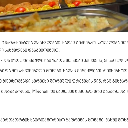
.წ Buffet სისტემა დაგხვდებათ, სადაც გექნებათ საშუალებ
ლი სასმელები დააგემოვნოთ.
Fi და იზოლირებული სამუშაო კუთხეები მათთვის, ვისაც ლოდ
 და მოსასვენებელი ზონები, სადაც შეგიძლიათ რეისებს შ
 მოთხოვნადი სერვისი შორეული ფრენების წინ, რაც გეხმარ
დ მოგზაურობთ,
Mileonair
-ში მათთვის სპეციალური გასართობი
 აეროპორტის საერთაშორისო გაფრენის ზონაში. მასში მოხ