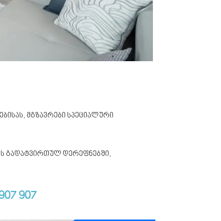
ებისას, მგზავრები სპეციალური
ის გადატვირთულ დერეფნებში,
 907 907