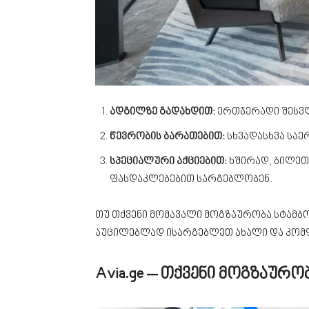
ადგილზე გადახდით:
ერთჯერადი შესვლ
წევრობის ბარათებით:
სხვადასხვა სა
სპეციალური აქციებით:
ხშირად, ბილეთე
ფასდაკლებებით სარგებლობენ.
თუ თქვენი მომავალი მოგზაურობა სტამბ
აუცილებლად ისარგებლეთ ახალი და კო
Avia.ge – თქვენი მოგზაურ