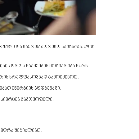
ა თურქული და საერთაშორისო სამზარეულოს
ინის დროს საქმეების მოგვარება სურს.
ორის სრულფასოვნად გამოიძინოთ.
ებათ ენერგიის აღდგენაში.
 სივრცეა გამოყოფილი.
ვედრა შეგიძლიათ: