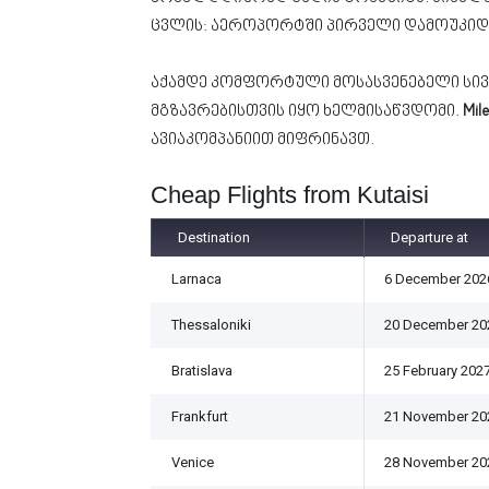
ცვლის: აეროპორტში პირველი დამოუკიდ
აქამდე კომფორტული მოსასვენებელი სივ
მგზავრებისთვის იყო ხელმისაწვდომი.
Mil
ავიაკომპანიით მიფრინავთ.
Cheap Flights from Kutaisi
Destination
Departure at
Larnaca
6 December 202
Thessaloniki
20 December 20
Bratislava
25 February 202
Frankfurt
21 November 20
Venice
28 November 20