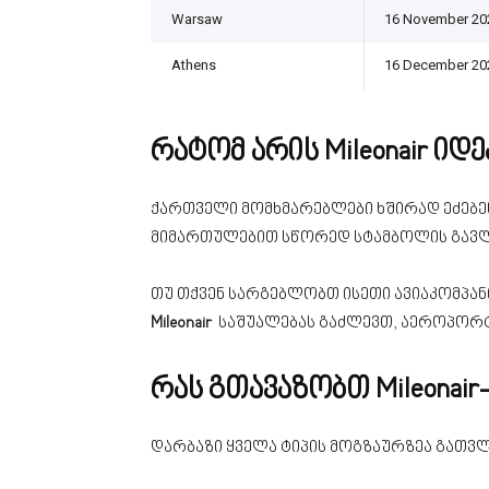
Warsaw
16 November 20
Athens
16 December 20
რატომ არის Mileonair ი
ქართველი მომხმარებლები ხშირად ეძებენ 
მიმართულებით სწორედ სტამბოლის გავლ
თუ თქვენ სარგებლობთ ისეთი ავიაკომპა
Mileonair
საშუალებას გაძლევთ, აეროპორტი
რას გთავაზობთ Mileonair
დარბაზი ყველა ტიპის მოგზაურზეა გათვლი