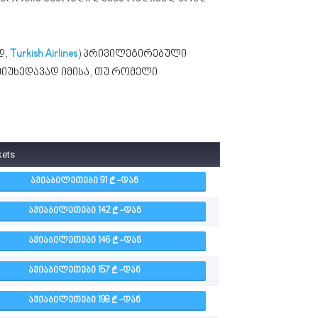
დ,
Turkish Airlines
) პრივილეგირებული
მიუხედავად იმისა, თუ რომელი
kets
ᲐᲕᲘᲐᲑᲘᲚᲔᲗᲔᲑᲘ 91
-ᲓᲐᲜ
ᲐᲕᲘᲐᲑᲘᲚᲔᲗᲔᲑᲘ 142
-ᲓᲐᲜ
ᲐᲕᲘᲐᲑᲘᲚᲔᲗᲔᲑᲘ 146
-ᲓᲐᲜ
ᲐᲕᲘᲐᲑᲘᲚᲔᲗᲔᲑᲘ 157
-ᲓᲐᲜ
ᲐᲕᲘᲐᲑᲘᲚᲔᲗᲔᲑᲘ 198
-ᲓᲐᲜ