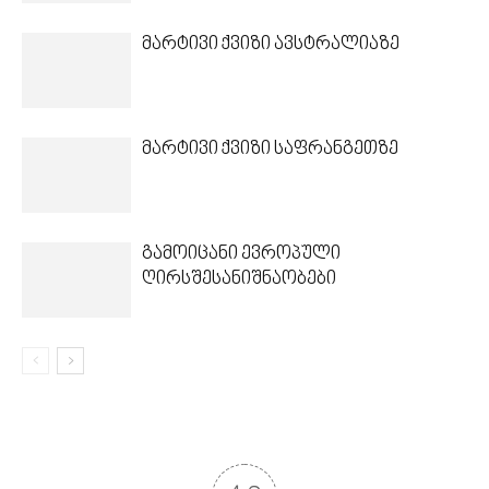
მარტივი ქვიზი ავსტრალიაზე
მარტივი ქვიზი საფრანგეთზე
გამოიცანი ევროპული
ღირსშესანიშნაობები