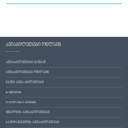
ავიაბილეთები ონლაინ
ავიაბილეთები იაფად
ავიაბილეთები ონლაინ
იაფი ავია ბილეთები
aviabiletebi
tvitmfrinavis biletebi
იტალიის ავიაბილეთები
საფრანგეთის ავიაბილეთები