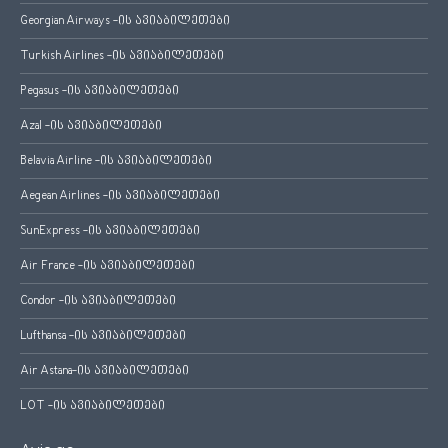
Georgian Airways -ის ავიაბილეთები
Turkish Airlines -ის ავიაბილეთები
Pegasus -ის ავიაბილეთები
Azal -ის ავიაბილეთები
Belavia Airline -ის ავიაბილეთები
Aegean Airlines -ის ავიაბილეთები
SunExpress -ის ავიაბილეთები
Air France -ის ავიაბილეთები
Condor -ის ავიაბილეთები
Lufthansa -ის ავიაბილეთები
Air Astana-ის ავიაბილეთები
LOT -ის ავიაბილეთები