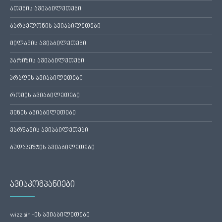
ათენის ავიაბილეთები
ბარსელონის ავიაბილეთები
მილანის ავიაბილეთები
პარიზის ავიაბილეთები
პრაღის ავიაბილეთები
რომის ავიაბილეთები
ვენის ავიაბილეთები
ვარშავის ავიაბილეთები
ბუდაპეშტის ავიაბილეთები
ავიაკომპანიები
wizz air -ის ავიაბილეთები