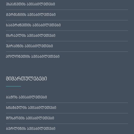
ესპანეთის ავიაბილეთები
გერმანიის ავიაბილეთები
საბერძნეთის ავიაბილეთები
ისრაელის ავიაბილეთები
უკრაინის ავიაბილეთები
პოლონეთის ავიაბილეთები
მიმართულებები
ბაქოს ავიაბილეთები
სტამბულის ავიაბილეთები
მოსკოვის ავიაბილეთები
ბერლინის ავიაბილეთები