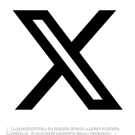
[…] საქართველოსა და ჩინეთს შორის სავიზო რეჟიმის
გაუქმებამ , დამატებით სტიმული მისცა ორმხრივ […]