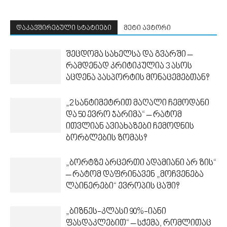
დაკავშირებული სტატიები
მეტი ავტორი
შეცდომა სახელსა და გვარში –
რამდენად კრიტიკულია 3 ასოს
აცდენა პასპორტის მონაცემებთან?
„2 სანტიმეტრით მაღალი ჩემოდანი
და 50 ევრო ჯარიმა“ – რატომ
ითვლიან ავიახაზები ჩემოდნის
ბორბლების ზომას?
„ბორტზე არცერთი ადამიანი არ ზის“
– რატომ დაფრინავენ „მოჩვენება
ლაინერები“ ევროპის ცაში?
„ბიზნეს-კლასი 90%-იანი
ფასდაკლებით“ – სქემა, რომლითაც