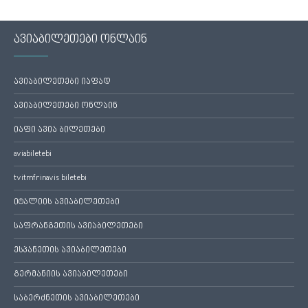
ავიაბილეთები ონლაინ
ავიაბილეთები იაფად
ავიაბილეთები ონლაინ
იაფი ავია ბილეთები
aviabiletebi
tvitmfrinavis biletebi
იტალიის ავიაბილეთები
საფრანგეთის ავიაბილეთები
ესპანეთის ავიაბილეთები
გერმანიის ავიაბილეთები
საბერძნეთის ავიაბილეთები