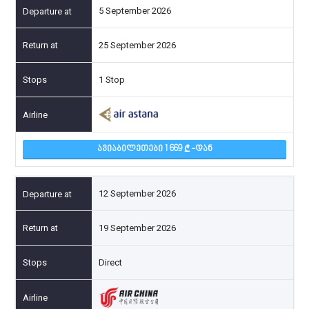
5 September 2026
25 September 2026
1 Stop
ᲐᲕᲘᲐᲑᲘᲚᲔᲗᲔᲑᲘ 1 669
-ᲓᲐᲜ
12 September 2026
19 September 2026
Direct