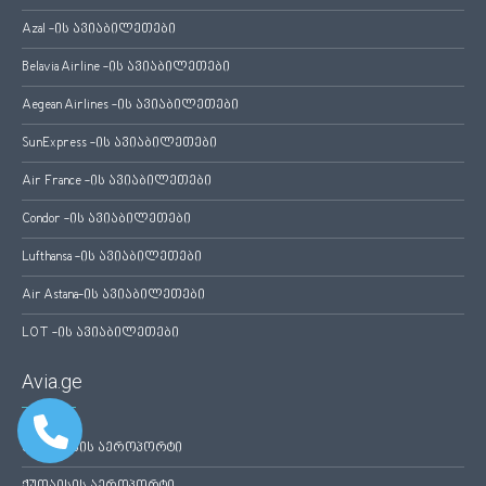
Azal -ის ავიაბილეთები
Belavia Airline -ის ავიაბილეთები
Aegean Airlines -ის ავიაბილეთები
SunExpress -ის ავიაბილეთები
Air France -ის ავიაბილეთები
Condor -ის ავიაბილეთები
Lufthansa -ის ავიაბილეთები
Air Astana-ის ავიაბილეთები
LOT -ის ავიაბილეთები
Avia.ge
თბილისის აეროპორტი