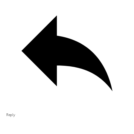
Reply