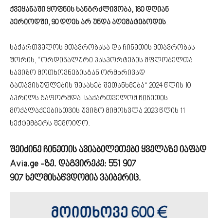
ქვეყანაში ყოფნის ხანგრძლივობა, 180 დღიან
პერიოდში, 90 დღეს არ უნდა აღემატებოდეს
.
საქართველოს მთავრობასა და ჩინეთის მთავრობას
შორის, “ორდინალური პასპორტების მფლობელთა
სავიზო მოთხოვნებისგან ორმხრივად
გათავისუფლების შესახებ შეთანხმება“ 2024 წლის 10
აპრილს გაფორმდა. საქართველომ ჩინეთის
მოქალაქეებისთვის უვიზო მიმოსვლა 2023 წლის 11
სექტემბერს შემოიღო.
შეიძინე ჩინეთის ავიაბილეთები ყველაზე იაფად
Avia.ge -ზე. დაგვირეკე:
551 907
907
ხელმისაწვდომია ვაიბერიც.