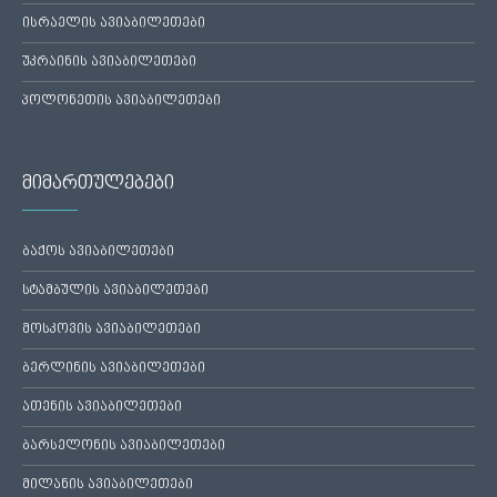
ისრაელის ავიაბილეთები
უკრაინის ავიაბილეთები
პოლონეთის ავიაბილეთები
მიმართულებები
ბაქოს ავიაბილეთები
სტამბულის ავიაბილეთები
მოსკოვის ავიაბილეთები
ბერლინის ავიაბილეთები
ათენის ავიაბილეთები
ბარსელონის ავიაბილეთები
მილანის ავიაბილეთები