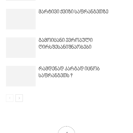
მარტივი ქვიზი საფრანგეთზე
გამოიცანი ევროპული
ღირსშესანიშნაობები
რამდენად კარგად იცნობ
საფრანგეთს ?