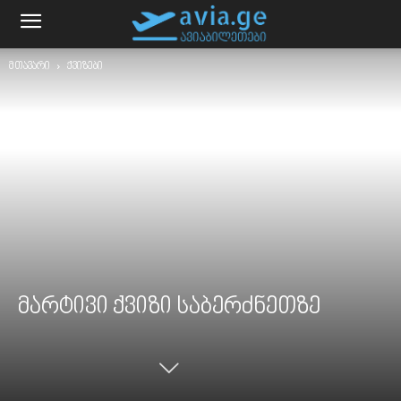
მთავარი
ქვიზები
მარტივი ქვიზი საბერძნეთზე