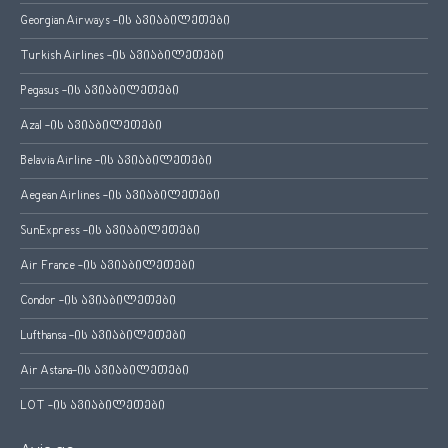
Georgian Airways -ის ავიაბილეთები
Turkish Airlines -ის ავიაბილეთები
Pegasus -ის ავიაბილეთები
Azal -ის ავიაბილეთები
Belavia Airline -ის ავიაბილეთები
Aegean Airlines -ის ავიაბილეთები
SunExpress -ის ავიაბილეთები
Air France -ის ავიაბილეთები
Condor -ის ავიაბილეთები
Lufthansa -ის ავიაბილეთები
Air Astana-ის ავიაბილეთები
LOT -ის ავიაბილეთები