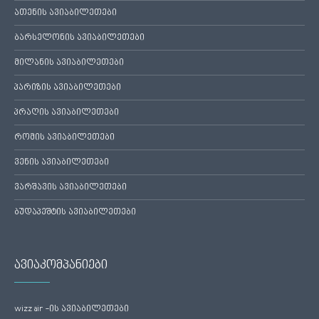
ათენის ავიაბილეთები
ბარსელონის ავიაბილეთები
მილანის ავიაბილეთები
პარიზის ავიაბილეთები
პრაღის ავიაბილეთები
რომის ავიაბილეთები
ვენის ავიაბილეთები
ვარშავის ავიაბილეთები
ბუდაპეშტის ავიაბილეთები
ავიაკომპანიები
wizz air -ის ავიაბილეთები