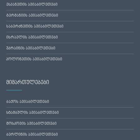
ესპანეთის ავიაბილეთები
გერმანიის ავიაბილეთები
საბერძნეთის ავიაბილეთები
ისრაელის ავიაბილეთები
უკრაინის ავიაბილეთები
პოლონეთის ავიაბილეთები
მიმართულებები
ბაქოს ავიაბილეთები
სტამბულის ავიაბილეთები
მოსკოვის ავიაბილეთები
ბერლინის ავიაბილეთები