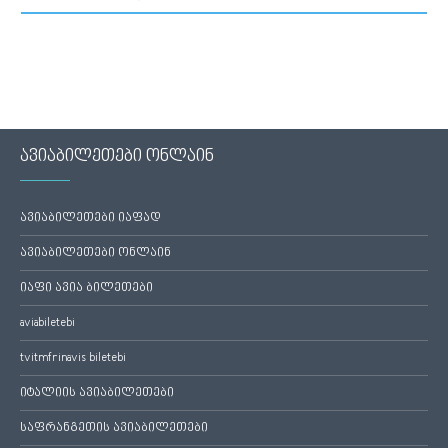
ავიაბილეთები ონლაინ
ავიაბილეთები იაფად
ავიაბილეთები ონლაინ
იაფი ავია ბილეთები
aviabiletebi
tvitmfrinavis biletebi
იტალიის ავიაბილეთები
საფრანგეთის ავიაბილეთები