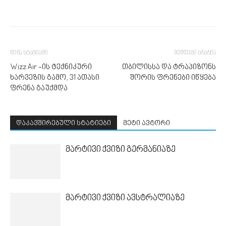
წინა სტატიაში
შემდეგი სტატია
Wizz Air -ის ტექნიკური
თბილისსა და ტრაპიზონს
ხარვეზის გამო, 31 ათასი
შორის ფრენები იწყება
ფრენა გაუქმდა
დაკავშირებული სტატიები
მეტი ავტორი
მარტივი ქვიზი გერმანიაზე
მარტივი ქვიზი ავსტრალიაზე