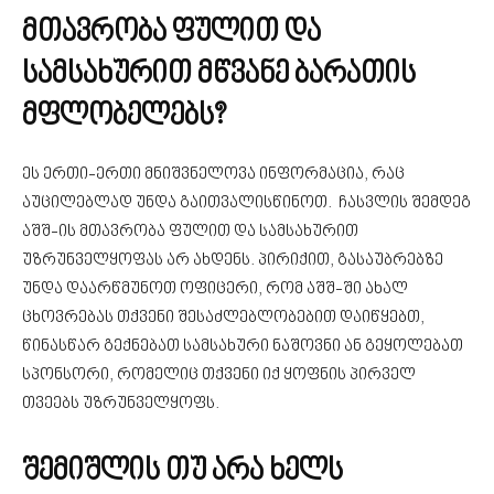
მთავრობა ფულით და
სამსახურით მწვანე ბარათის
მფლობელებს?
ეს ერთი-ერთი მნიშვნელოვა ინფორმაცია, რაც
აუცილებლად უნდა გაითვალისწინოთ. ჩასვლის შემდეგ
აშშ-ის მთავრობა ფულით და სამსახურით
უზრუნველყოფას არ ახდენს. პირიქით, გასაუბრებზე
უნდა დაარწმუნოთ ოფიცერი, რომ აშშ-ში ახალ
ცხოვრებას თქვენი შესაძლებლობებით დაიწყებთ,
წინასწარ გექნებათ სამსახური ნაშოვნი ან გეყოლებათ
სპონსორი, რომელიც თქვენი იქ ყოფნის პირველ
თვეებს უზრუნველყოფს.
შემიშლის თუ არა ხელს