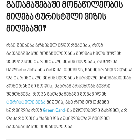
გათამაშებაში მონაწილეობის
მიღება ტურისტული ვიზის
მიღებაში?
რაც შეეხება არსებულ ინფორმაციას, რომ
გათამაშებაში მონაწილეობის მიღება ხელს უშლის
შემდგომში ტურისტული ვიზის მიღებას, რთულია
ცალსახა პასუხის გაცემა. თითქოს, საიმიგრაციო ვიზისა
და ტურისტული ვიზის მიღების სურვილი ერთმანეთთან
კონტრასტში მოდის, მაგრამ არსებობს ბევრი
შემთხვევა, როცა გათამაშებაში მონაწილეს
ტურისტული ვიზა
მიუღია, ასე რომ თუ თქვენი
სურვილია რომ
Green Card
-ის მფლობელი გახდეთ, არ
დაკარგოთ ეს შანსი და აუცილებლად მიიღეთ
გათამაშებაში მონაწილეობა.