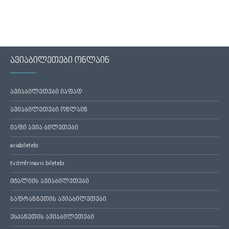
ავიაბილეთები ონლაინ
ავიაბილეთები იაფად
ავიაბილეთები ონლაინ
იაფი ავია ბილეთები
aviabiletebi
tvitmfrinavis biletebi
იტალიის ავიაბილეთები
საფრანგეთის ავიაბილეთები
ესპანეთის ავიაბილეთები