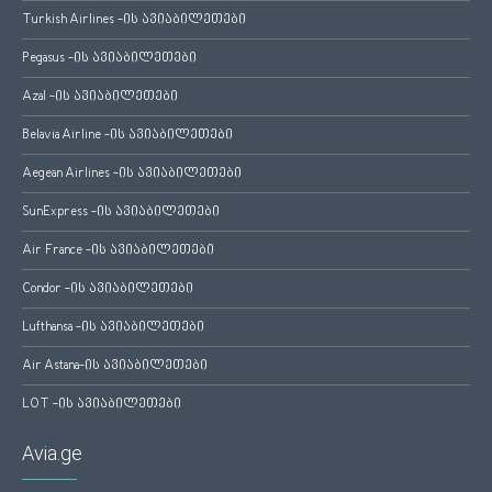
Turkish Airlines -ის ავიაბილეთები
Pegasus -ის ავიაბილეთები
Azal -ის ავიაბილეთები
Belavia Airline -ის ავიაბილეთები
Aegean Airlines -ის ავიაბილეთები
SunExpress -ის ავიაბილეთები
Air France -ის ავიაბილეთები
Condor -ის ავიაბილეთები
Lufthansa -ის ავიაბილეთები
Air Astana-ის ავიაბილეთები
LOT -ის ავიაბილეთები
Avia.ge