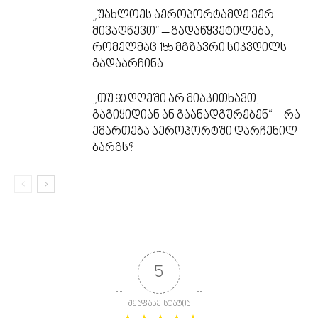
„უახლოეს აეროპორტამდე ვერ
მივაღწევთ“ – გადაწყვეტილება,
რომელმაც 155 მგზავრი სიკვდილს
გადაარჩინა
„თუ 90 დღეში არ მიაკითხავთ,
გაგიყიდიან ან გაანადგურებენ“ – რა
ემართება აეროპორტში დარჩენილ
ბარგს?
5
შეაფასე სტატია