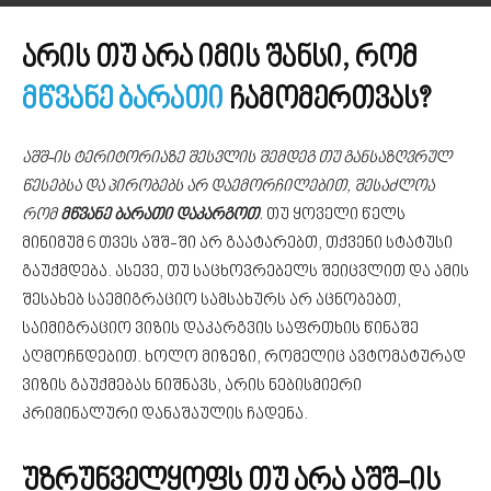
არის თუ არა იმის შანსი, რომ
მწვანე ბარათი
ჩამომერთვას?
აშშ-ის ტერიტორიაზე შესვლის შემდეგ თუ განსაზღვრულ
წესებსა და პირობებს არ დაემორჩილებით, შესაძლოა
რომ
მწვანე ბარათი დაკარგოთ
.
თუ ყოველი წელს
მინიმუმ 6 თვეს აშშ-ში არ გაატარებთ, თქვენი სტატუსი
გაუქმდება. ასევე, თუ საცხოვრებელს შეიცვლით და ამის
შესახებ საემიგრაციო სამსახურს არ აცნობებთ,
საიმიგრაციო ვიზის დაკარგვის საფრთხის წინაშე
აღმოჩნდებით. ხოლო მიზეზი, რომელიც ავტომატურად
ვიზის გაუქმებას ნიშნავს, არის ნებისმიერი
კრიმინალური დანაშაულის ჩადენა.
უზრუნველყოფს თუ არა აშშ-ის