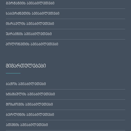
გერმანიის ავიაბილეთები
საბერძნეთის ავიაბილეთები
ისრაელის ავიაბილეთები
უკრაინის ავიაბილეთები
პოლონეთის ავიაბილეთები
მიმართულებები
ბაქოს ავიაბილეთები
სტამბულის ავიაბილეთები
მოსკოვის ავიაბილეთები
ბერლინის ავიაბილეთები
ათენის ავიაბილეთები