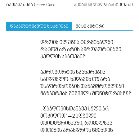
გათამაშება Green Card
ავიამიმოსვლა ბანგკოკში
დაკავშირებული სტატიები
მეტი ავტორი
დროის ილუზია ტერმინალში,
რატომ არ არის აეროპორტებში
კედლის საათები?
აეროპორტის სკანერების
საიდუმლო: ხედავენ თუ არა
უსაფრთხოების თანამშრომლები
მგზავრებს შიშველს მონიტორებზე?
„დაჯდომისთანავე ხელი არ
მოკიდოთ“ – 2 ადგილი
თვითმფრინავში, რომელსაც
თითქმის არასდროს წმენდენ