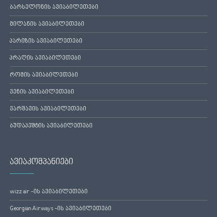
ბარსელონის ავიაბილეთები
მილანის ავიაბილეთები
პარიზის ავიაბილეთები
პრაღის ავიაბილეთები
რომის ავიაბილეთები
ვენის ავიაბილეთები
ვარშავის ავიაბილეთები
ბუდაპეშტის ავიაბილეთები
ავიაკომპანიები
wizz air -ის ავიაბილეთები
Georgian Airways -ის ავიაბილეთები