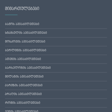
მიმართულებები
ბაქოს ავიაბილეთები
სტამბულის ავიაბილეთები
მოსკოვის ავიაბილეთები
ბერლინის ავიაბილეთები
ათენის ავიაბილეთები
ბარსელონის ავიაბილეთები
მილანის ავიაბილეთები
პარიზის ავიაბილეთები
პრაღის ავიაბილეთები
რომის ავიაბილეთები
ვენის ავიაბილეთები