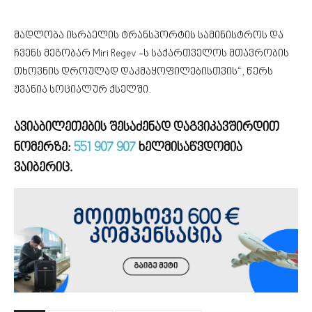
მადლობა ისრაელის ტრანსპორტის სამინისტროს და
ჩვენს მეგობარ Miri Regev -ს საქართველოს მთავრობის
თხოვნის დროულად დაკმაყოფილებისთვის“, წერს
ჟვანია სოციალურ ქსელში.
ავიაბილეთების შესაძენად დაგვიკავშირდით
ნომერზე:
551 907 907
ხელმისაწვდომია
ვაიბერიც.