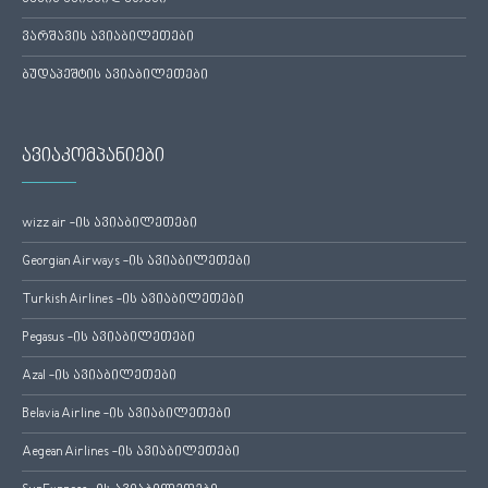
ვარშავის ავიაბილეთები
ბუდაპეშტის ავიაბილეთები
ავიაკომპანიები
wizz air -ის ავიაბილეთები
Georgian Airways -ის ავიაბილეთები
Turkish Airlines -ის ავიაბილეთები
Pegasus -ის ავიაბილეთები
Azal -ის ავიაბილეთები
Belavia Airline -ის ავიაბილეთები
Aegean Airlines -ის ავიაბილეთები