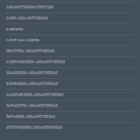
ავიაბილეთები ონლაინ
იაფი ავია ბილეთები
aviabiletebi
tvitmfrinavis biletebi
იტალიის ავიაბილეთები
საფრანგეთის ავიაბილეთები
ესპანეთის ავიაბილეთები
გერმანიის ავიაბილეთები
საბერძნეთის ავიაბილეთები
ისრაელის ავიაბილეთები
უკრაინის ავიაბილეთები
პოლონეთის ავიაბილეთები