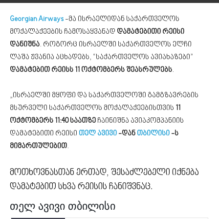
Georgian Airways
-მა ისრაელიდან საქართველოს
მოქალაქეების ჩამოსაყვანად
დამატებითი რეისი
დანიშნა
. როგორც ისრაელში საქართველოს ელჩი
ლაშა ჟვანია აცხადებს, “საქართველოს ავიახაზები”
დამატებით რეისს 11 ოქტომბერს შეასრულებს
.
„ისრაელში მყოფი და საქართველოში გამგზავრების
მსურველი საქართველოს მოქალაქეებისთვის
11
ოქტომბერს 11:40 საათზე
ჩაინიშნა ავიაკომპანიის
დამატებითი რეისი
თელ ავივი
-დან
თბილისი
-ს
მიმართულებით
.
მოთხოვნასთან ერთად, შესაძლებელი იქნება
დამატებით სხვა რეისის ჩანიშვნაც.
თელ ავივი თბილისი