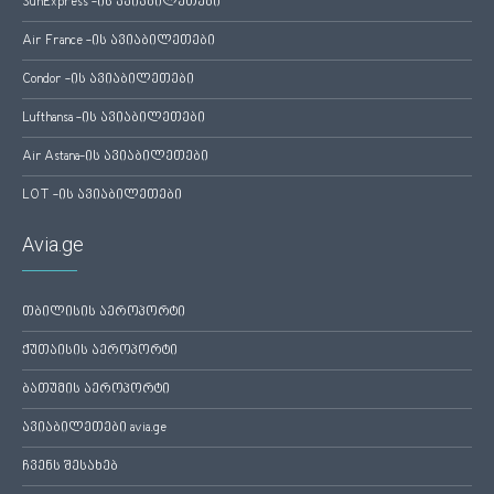
SunExpress -ის ავიაბილეთები
Air France -ის ავიაბილეთები
Condor -ის ავიაბილეთები
Lufthansa -ის ავიაბილეთები
Air Astana-ის ავიაბილეთები
LOT -ის ავიაბილეთები
Avia.ge
თბილისის აეროპორტი
ქუთაისის აეროპორტი
ბათუმის აეროპორტი
ავიაბილეთები avia.ge
ჩვენს შესახებ