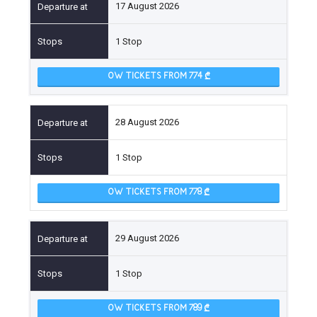
17 August 2026
1 Stop
OW TICKETS FROM 774
28 August 2026
1 Stop
OW TICKETS FROM 778
29 August 2026
1 Stop
OW TICKETS FROM 789