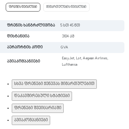
ფრენის დეტალები
მიმართულების დეტალები
ფრენის ხანგრძლივობა
5 სთ 45 წთ
დისტანცია
3104 კმ
აერპორტის კოდი
GVA
EasyJet, Lot, Aegean Airlines,
ავიაკომპანიები
Lufthansa
სხვა ფრენები ჟენევას მიმართულებით
დაკავშირებული სტატიები
ფრენები შვეიცარიაში
ავიაკომპანიები