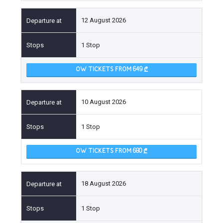
12 August 2026
1 Stop
OW TICKETS FROM 649
10 August 2026
1 Stop
OW TICKETS FROM 680
18 August 2026
1 Stop