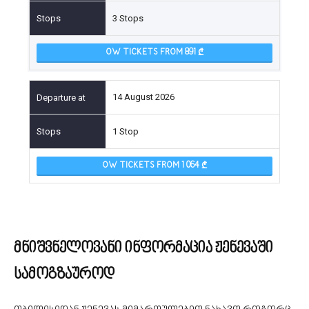
3 Stops
OW TICKETS FROM 891
14 August 2026
1 Stop
OW TICKETS FROM 1 064
მნიშვნელოვანი ინფორმაცია ჟენევაში
სამოგზაუროდ