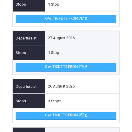
1 Stop
OW TICKETS FROM 717
27 August 2026
1 Stop
OW TICKETS FROM 745
26 August 2026
3 Stops
OW TICKETS FROM 762