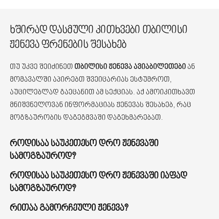
ხშირად დასმული კითხვები თბილისი
ჟენევა ფრენების შესახებ
თუ უკვე შეიძინეთ
თბილისი ჟენევა ავიაბილეთები
ან
მომავალში აპირებთ შვეიცარიას ესტუმროთ,
აუცილებლად გაეცანით ამ სექციას. აქ ამოიკითხავთ
მნიშვნელოვან ინფორმაციას ჟენევას შესახებ, რაც
მოგზაურობის დაგეგმვაში დაგეხმარებათ.
როდისაა საუკეთესო დრო ჟენევაში
სამოგზაუროდ?
როდისაა საუკეთესო დრო ჟენევაში იაფად
სამოგზაუროდ?
რითაა გამორჩეული ჟენევა?