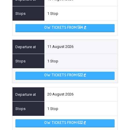
1 Stop
OW TICKETS FROM 584
11 August 2026
1 Stop
OW TICKETS FROM 622
20 August 2026
1 Stop
OW TICKETS FROM 632