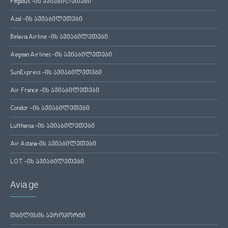
Pegasus -ის ავიაბილეთები
Azal -ის ავიაბილეთები
Belavia Airline -ის ავიაბილეთები
Aegean Airlines -ის ავიაბილეთები
SunExpress -ის ავიაბილეთები
Air France -ის ავიაბილეთები
Condor -ის ავიაბილეთები
Lufthansa -ის ავიაბილეთები
Air Astana-ის ავიაბილეთები
LOT -ის ავიაბილეთები
Avia.ge
თბილისის აეროპორტი