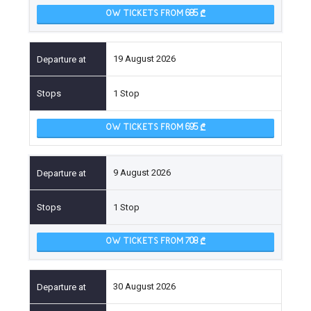
OW TICKETS FROM 685
19 August 2026
1 Stop
OW TICKETS FROM 695
9 August 2026
1 Stop
OW TICKETS FROM 708
30 August 2026