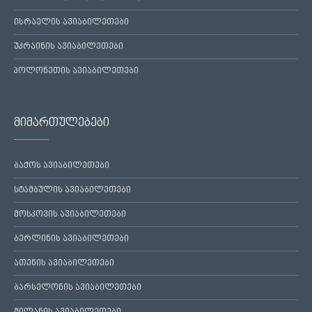
ისრაელის ავიაბილეთები
უკრაინის ავიაბილეთები
პოლონეთის ავიაბილეთები
მიმართულებები
ბაქოს ავიაბილეთები
სტამბულის ავიაბილეთები
მოსკოვის ავიაბილეთები
ბერლინის ავიაბილეთები
ათენის ავიაბილეთები
ბარსელონის ავიაბილეთები