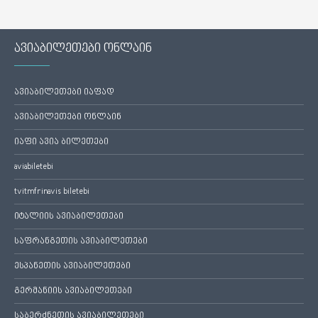
ავიაბილეთები ონლაინ
ავიაბილეთები იაფად
ავიაბილეთები ონლაინ
იაფი ავია ბილეთები
aviabiletebi
tvitmfrinavis biletebi
იტალიის ავიაბილეთები
საფრანგეთის ავიაბილეთები
ესპანეთის ავიაბილეთები
გერმანიის ავიაბილეთები
საბერძნეთის ავიაბილეთები