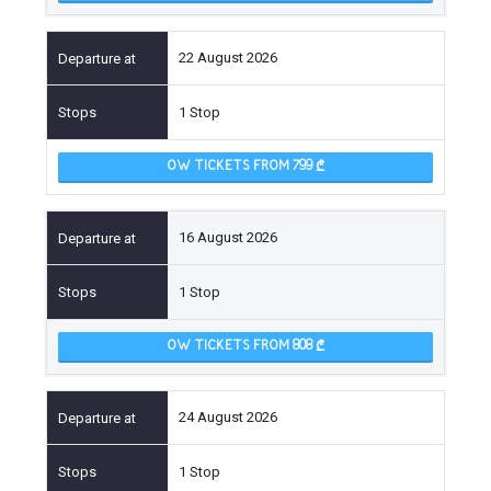
22 August 2026
1 Stop
OW TICKETS FROM 799
16 August 2026
1 Stop
OW TICKETS FROM 808
24 August 2026
1 Stop