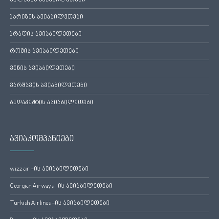
მილანის ავიაბილეთები
პარიზის ავიაბილეთები
პრაღის ავიაბილეთები
რომის ავიაბილეთები
ვენის ავიაბილეთები
ვარშავის ავიაბილეთები
ბუდაპეშტის ავიაბილეთები
ავიაკომპანიები
wizz air -ის ავიაბილეთები
Georgian Airways -ის ავიაბილეთები
Turkish Airlines -ის ავიაბილეთები