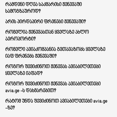
რამდენი დღეა საკმარისი ჟენევაში
სამოგზაუროდ?
არის პირდაპირი ფრენები ჟენევაში?
რომელია ჟენევასთან ყველაზე ახლო
აეროპორტი?
რომელი ავიაკომპანია გვთავაზობს ყველაზე
იაფ ფრენებს ჟენევაში?
როგორ შევიძინოთ ჟენევას ავიაბილეთები
ყველაზე იაფად?
როგორ შევიძინოთ ჟენევას ავიაბილეთები
avia.ge -ს დახმარებით?
რატომ უნდა შევიძინოთ ავიაბილეთები avia.ge
-ზე?