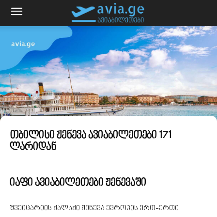
თბილისი ჟენევა ავიაბილეთები 171
ლარიდან
იაფი ავიაბილეთები ჟენევაში
შვეიცარიის ქალაქი ჟენევა ევროპის ერთ-ერთი