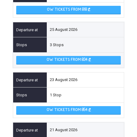
OW TICKETS FROM 818
25 August 2026
3 Stops
OW TICKETS FROM 834
23 August 2026
1 Stop
OW TICKETS FROM 854
21 August 2026