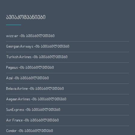
ავიაკომპანიები
wizz air -ის ავიაბილეთები
Georgian Airways -ის ავიაბილეთები
Turkish Airlines -ის ავიაბილეთები
Pegasus -ის ავიაბილეთები
Azal -ის ავიაბილეთები
Belavia Airline -ის ავიაბილეთები
Aegean Airlines -ის ავიაბილეთები
SunExpress -ის ავიაბილეთები
Air France -ის ავიაბილეთები
Condor -ის ავიაბილეთები