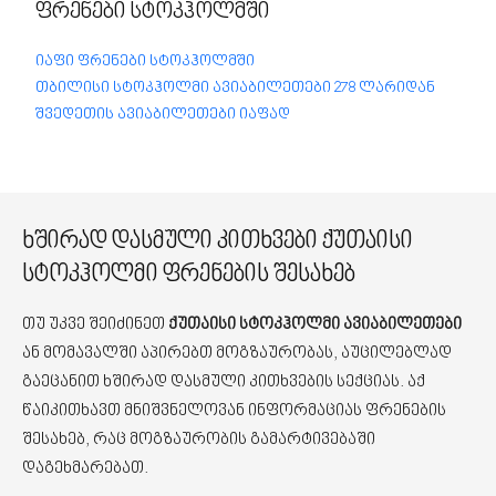
ფრენები სტოკჰოლმში
იაფი ფრენები სტოკჰოლმში
თბილისი სტოკჰოლმი ავიაბილეთები 278 ლარიდან
შვედეთის ავიაბილეთები იაფად
ხშირად დასმული კითხვები ქუთაისი
სტოკჰოლმი ფრენების შესახებ
თუ უკვე შეიძინეთ
ქუთაისი სტოკჰოლმი ავიაბილეთები
ან მომავალში აპირებთ მოგზაურობას, აუცილებლად
გაეცანით ხშირად დასმული კითხვების სექციას. აქ
წაიკითხავთ მნიშვნელოვან ინფორმაციას ფრენების
შესახებ, რაც მოგზაურობის გამარტივებაში
დაგეხმარებათ.