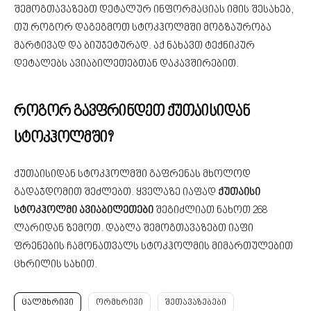
შემოგთავაზებთ დეტალურ ინფორმაციას იმის შესახებ,
თუ როგორ დაგეგმოთ სტოკჰოლმში მოგზაურობა
მარტივად და ბიუჯეტურად. აქ ნახავთ ტექნიკურ
დეტალებს ავიაბილეთებთან დაკავშირებით.
როგორ გავფრინდეთ ქუთაისიდან
სტოკჰოლმში?
ქუთაისიდან სტოკჰოლმში გაფრენას მხოლოდ
გადაჯდომით შეძლებთ. ყველაზე იაფად
ქუთაისი
სტოკჰოლმი ავიაბილეთები
შეგიძლიათ ნახოთ 268
ლარიდან ზემოთ. დაბლა შემოგთავაზებთ იაფი
ფრენების ჩამონათვალს სტოკჰოლმის მიმართულებით
ცხრილის სახით.
ცალმხრივი
ორმხრივი
შეთავაზებები