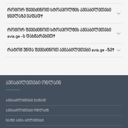
როგორ შევიძინოთ სტოკჰოლმის ავიაბილეთები
ყველაზე იაფად?
როგორ შევიძინოთ სტოკჰოლმის ავიაბილეთები
avia.ge -ს დახმარებით?
რატომ უნდა შევიძინოთ ავიაბილეთები avia.ge -ზე?
ავიაბილეთები ონლაინ
ავიაბილეთები იაფად
ავიაბილეთები ონლაინ
იაფი ავია ბილეთები