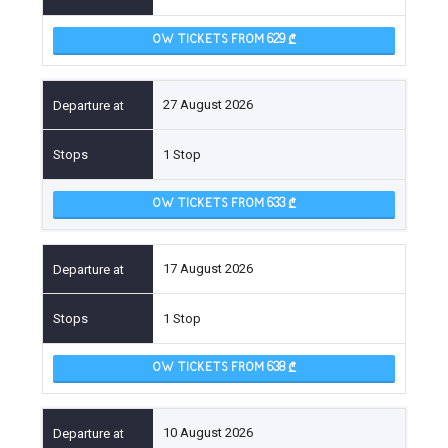
OW TICKETS FROM 629
27 August 2026
1 Stop
OW TICKETS FROM 633
17 August 2026
1 Stop
OW TICKETS FROM 638
10 August 2026