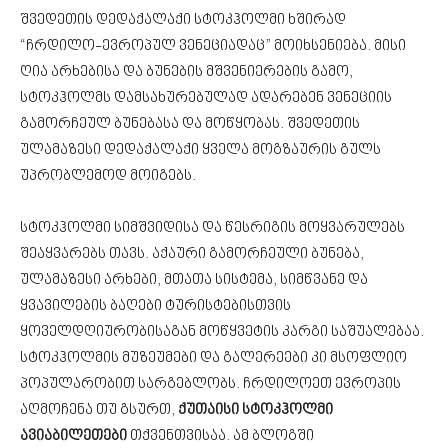
შვედეთის დედაქალაქი სტოკჰოლმი ხშირად
“ჩრდილო-ევროპულ ვენეციადაც” მოიხსენიება. მისი
ღია არხებისა და ბუნების მშვენიერების გამო,
სტოკჰოლმს დამსახურებულად ადარებენ ვენეციის
გამორჩეულ ბუნებასა და მოწყობას. შვედეთის
ულამაზესი დედაქალაქი ყველა მოგზაურის გულს
უპრობლემოდ მოიგებს.
სტოკჰოლმი სიმშვიდისა და წესრიგის მოყვარულებს
შეაყვარებს თავს. აქაური გამორჩეული ბუნება,
ულამაზესი არხები, მთათა სისტემა, სიმწვანე და
ყვავილების ბაღები ტურისტებისთვის
ყოველდღიურობისაგან მოწყვეტის კარგი საშუალებაა.
სტოკჰოლმის მუზეუმები და გალერეები კი მსოფლიო
პოპულარობით სარგებლობს. ჩრდილოეთ ევროპის
აღმოჩენა თუ გსურთ,
ქუთაისი სტოკჰოლმი
ავიაბილეთები
თქვენთვისაა. ამ ბლოგში