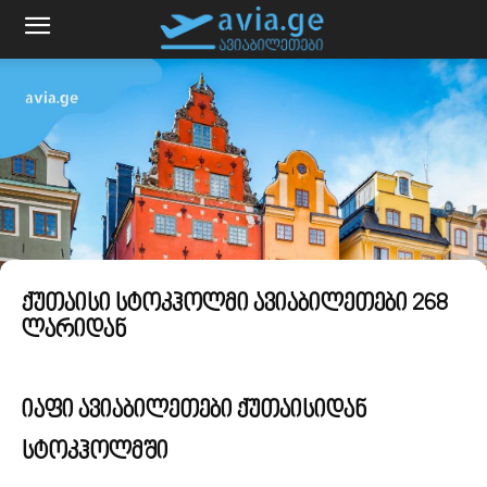
ქუთაისი სტოკჰოლმი ავიაბილეთები 268
ლარიდან
იაფი ავიაბილეთები ქუთაისიდან
სტოკჰოლმში