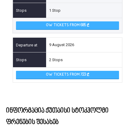
1 Stop
OW TICKETS FROM 685
9 August 2026
2 Stops
OW TICKETS FROM 723
ინფორმაცია ქუთაისი სტოკჰოლმი
ფრენების შესახებ