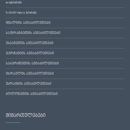
aviabiletebi
tvitmfrinavis biletebi
იტალიის ავიაბილეთები
საფრანგეთის ავიაბილეთები
ესპანეთის ავიაბილეთები
გერმანიის ავიაბილეთები
საბერძნეთის ავიაბილეთები
ისრაელის ავიაბილეთები
უკრაინის ავიაბილეთები
პოლონეთის ავიაბილეთები
მიმართულებები