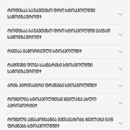
როდისაა საუკეთესო დრო სტოკჰოლმში
სამოგზაუროდ?
როდისაა საუკეთესო დრო სტოკჰოლმში იაფად
სამოგზაუროდ?
რითაა გამორჩეული სტოკჰოლმი?
რამდენი დღეა საკმარისი სტოკჰოლმში
სამოგზაუროდ?
არის პირდაპირი ფრენები სტოკჰოლმში?
რომელია სტოკჰოლმთან ყველაზე ახლო
აეროპორტი?
რომელი ავიაკომპანია გვთავაზობს ყველაზე იაფ
ფრენებს სტოკჰოლმში?