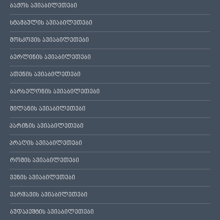
ბაქოს ავიაბილეთები
სტამბულის ავიაბილეთები
მოსკოვის ავიაბილეთები
ბერლინის ავიაბილეთები
ათენის ავიაბილეთები
ბარსელონის ავიაბილეთები
მილანის ავიაბილეთები
პარიზის ავიაბილეთები
პრაღის ავიაბილეთები
რომის ავიაბილეთები
ვენის ავიაბილეთები
ვარშავის ავიაბილეთები
ბუდაპეშტის ავიაბილეთები