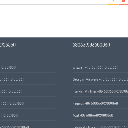
ლებები
ავიაკომპანიები
ბილეთები
wizz air -ის ავიაბილეთები
ავიაბილეთები
Georgian Airways -ის ავიაბილეთ
ვიაბილეთები
Turkish Airlines -ის ავიაბილეთე
ვიაბილეთები
Pegasus -ის ავიაბილეთები
აბილეთები
Azal -ის ავიაბილეთები
 ავიაბილეთები
Belavia Airline -ის ავიაბილეთები