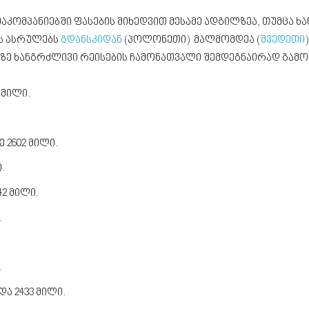
იაკომპანიებში ფასების მიხედვით მესამე ადგილზეა, თუმცა 
ის ასრულებს
გდანსკიდან
(პოლონეთი) მალმომდეა (
შვედეთი
ზე ხანგრძლივი რეისების ჩამონათვალი შემდეგნაირად გამოი
 მილი.
 2602 მილი.
.
2 მილი.
.
.
ა 2433 მილი.