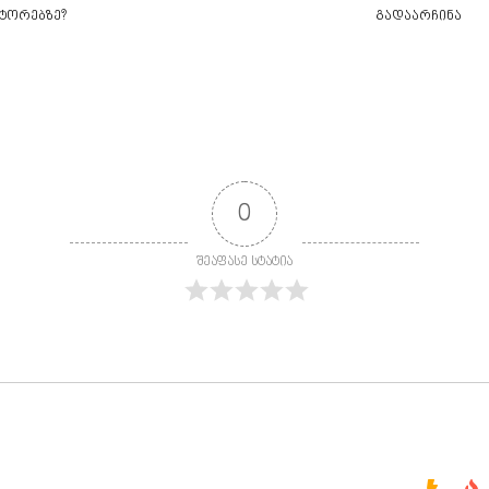
ტორებზე?
გადაარჩინა
0
შეაფასე სტატია