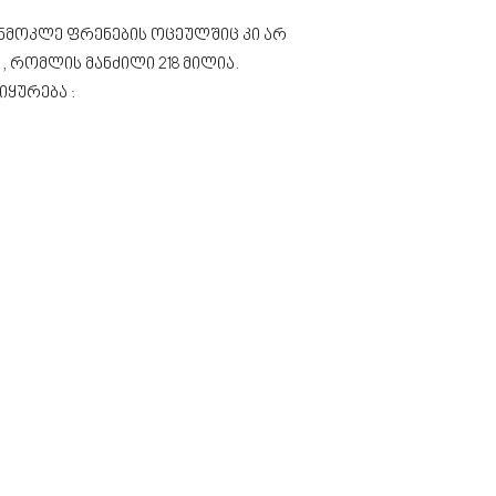
ხანმოკლე ფრენების ოცეულშიც კი არ
) , რომლის მანძილი 218 მილია.
ყურება :