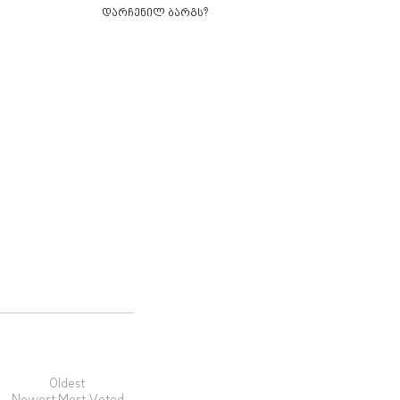
დარჩენილ ბარგს?
Oldest