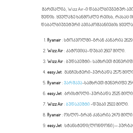
მართალია, Wizz Air-ი დაბალბიუჯეტურ ავ
შედის. ყველაზე ხანმოკლე რეისს, რასაც 
დაბალბიუჯეტური ავიაკომპანიების ყველა
Ryanair
: სტოკჰოლმი-გრან კანარია 2629
Wizz Air
: კატოვიცა-დუბაი 2607 მილი.
Wizz Air
: ბუდაპეშტი- სამხრეთ ტენერიფე
easyJet
: მანჩესტერი-ჰურგადა 2575 მილი
Ryanair
:
ვარშავა
-სამხრეთ ტენერიფე 254
easyJet
: ბრისტოლი-ჰურგადა 2525 მილი
Wizz Air
:
ბუდაპეშტი
-დუბაი 2503 მილი.
Ryanair
: ოსლო-გრან კანარია 2479 მილი
easyJet
: სტანსტედი(ლონდონი) – ჰურგად