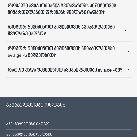
რომელი ავიაკომპანია გვთავაზობს კიშინიოვის
მიმართულებით ფრენებს ყველაზე იაფად?
როგორ შევიძინოთ კიშინიოვის ავიაბილეთები
ყველაზე იაფად?
როგორ შევიძინოთ კიშინიოვის ავიაბილეთები
avia.ge -ს მეშვეობით?
რატომ უნდა შევიძინოთ ავიაბილეთები avia.ge -ზე?
ავიაბილეთები ონლაინ
ავიაბილეთები იაფად
ავიაბილეთები ონლაინ