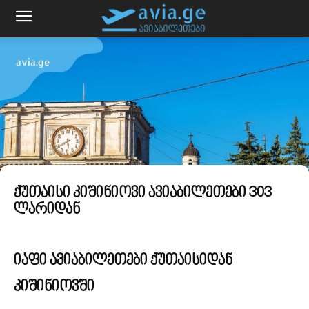
ქუთაისი კიშინიოვი ავიაბილეთები 303
ლარიდან
იაფი ავიაბილეთები ქუთაისიდან
კიშინიოვში