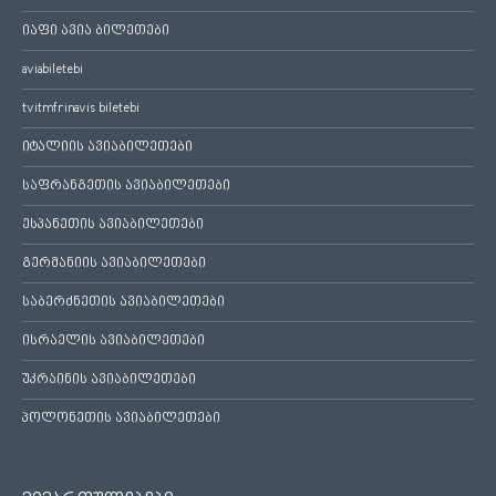
იაფი ავია ბილეთები
aviabiletebi
tvitmfrinavis biletebi
იტალიის ავიაბილეთები
საფრანგეთის ავიაბილეთები
ესპანეთის ავიაბილეთები
გერმანიის ავიაბილეთები
საბერძნეთის ავიაბილეთები
ისრაელის ავიაბილეთები
უკრაინის ავიაბილეთები
პოლონეთის ავიაბილეთები