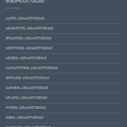
მიმართულებები
ბაქოს ავიაბილეთები
სტამბულის ავიაბილეთები
მოსკოვის ავიაბილეთები
ბერლინის ავიაბილეთები
ათენის ავიაბილეთები
ბარსელონის ავიაბილეთები
მილანის ავიაბილეთები
პარიზის ავიაბილეთები
პრაღის ავიაბილეთები
რომის ავიაბილეთები
ვენის ავიაბილეთები