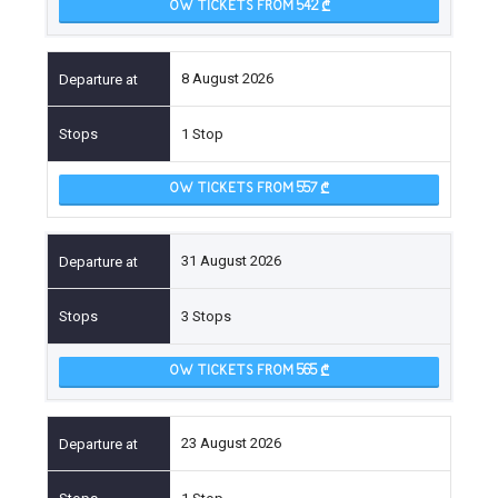
OW TICKETS FROM 542
8 August 2026
1 Stop
OW TICKETS FROM 557
31 August 2026
3 Stops
OW TICKETS FROM 565
23 August 2026