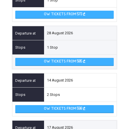
1 Stop
OW TICKETS FROM 573
28 August 2026
1 Stop
OW TICKETS FROM 585
14 August 2026
2 Stops
OW TICKETS FROM 598
17 August 2026