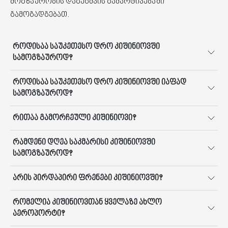
მოგზაურობის დაგეგმვის გამარტივებაში
გამოგადგებათ.
როდისაა საუკეთესო დრო კიშინიოვში
სამოგზაუროდ?
როდისაა საუკეთესო დრო კიშინიოვში იაფად
სამოგზაუროდ?
რითაა გამორჩეული კიშინიოვი?
რამდენი დღეა საკმარისი კიშინიოვში
სამოგზაუროდ?
არის პირდაპირი ფრენები კიშინიოვში?
რომელია კიშინიოვთან ყველაზე ახლო
აეროპორტი?