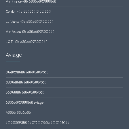
Air France -ის ავიაბილეთები
Condor -ის ავიაბილეთები
Lufthansa -ის ავიაბილეთები
Air Astana-ის ავიაბილეთები
LOT -ის ავიაბილეთები
Avia.ge
თბილისის აეროპორტი
ქუთაისის აეროპორტი
ბათუმის აეროპორტი
ავიაბილეთები avia.ge
ჩვენს შესახებ
კონფიდენციალურობის პოლიტიკა