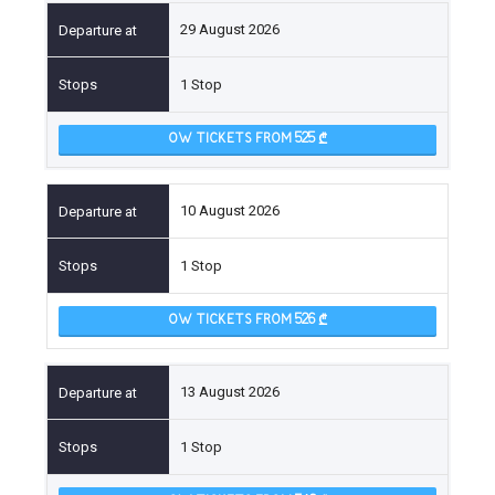
29 August 2026
1 Stop
OW TICKETS FROM 525
10 August 2026
1 Stop
OW TICKETS FROM 526
13 August 2026
1 Stop