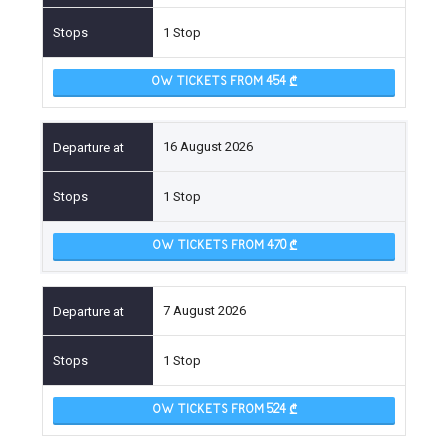
1 Stop
OW TICKETS FROM 454
16 August 2026
1 Stop
OW TICKETS FROM 470
7 August 2026
1 Stop
OW TICKETS FROM 524