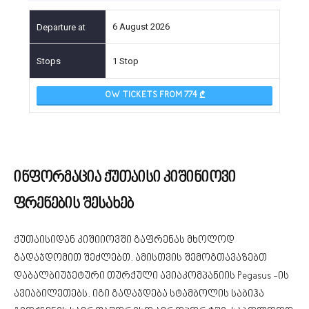
6 August 2026
1 Stop
OW TICKETS FROM 774
ინფორმაცია ქუთაისი კიშინიოვი
ფრენების შესახებ
ქუთაისიდან კიშიიოვში გაფრენას მხოლოდ
გადაჯდომით შეძლებთ. ამისთვის შემოგთავაზებთ
დაბალბიუჯეტური თურქული ავიაკომპანიის Pegasus -ის
ავიაბილეთებს. იგი გადაჯდება სტამბოლის საბიჰა