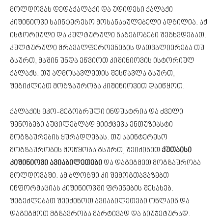
მოლდოვას დედაქალაქი და უდიდესი ქალაქი
კიშინიოვი საინტერესო მოსანახულებელი ადგილია. აქ
ისტორიული და კულტურული ნაგებობები შეგხვდებათ.
კულტურული მრავალფეროვნების დათვალიერება თუ
გსურთ, მაშინ უნდა ეწვიოთ კიშინიოვის ისტორიულ
ქალაქს. თუ აღმოსავლეთის შესწავლა გსურთ,
შეგიძლიათ მოგზაურობა კიშინიოვით დაიწყოთ.
ქალაქის ეკო-მეგობრული ინდუსტრია და ძველი
შენობები აუცილებლად მიიქცევს ენთუზიასტი
მოგზაურების ყურადღებას. თუ საინტერესო
მოგზაურობის მოწყობა გსურთ, შეიძინეთ
ქუთაისი
კიშინიოვი ავიაბილეთები
და დაგეგმეთ მოგზაურობა
მოლდოვაში. ამ ბლოგში კი შემოგთავაზებთ
ინფორმაციას კიშინიოვში ფრენების შესახებ.
შეგეძლებათ შეიძინოთ ავიაბილეთები ონლაინ და
დაგეგმოთ მგზავრობა მარტივად და ბიუჯეტურად.