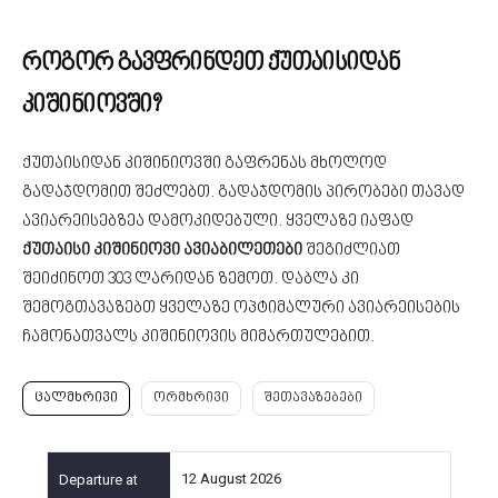
როგორ გავფრინდეთ ქუთაისიდან
კიშინიოვში?
ქუთაისიდან კიშინიოვში გაფრენას მხოლოდ
გადაჯდომით შეძლებთ. გადაჯდომის პირობები თავად
ავიარეისებზეა დამოკიდებული. ყველაზე იაფად
ქუთაისი კიშინიოვი ავიაბილეთები
შეგიძლიათ
შეიძინოთ 303 ლარიდან ზემოთ. დაბლა კი
შემოგთავაზებთ ყველაზე ოპტიმალური ავიარეისების
ჩამონათვალს კიშინიოვის მიმართულებით.
ცალმხრივი
ორმხრივი
შეთავაზებები
12 August 2026