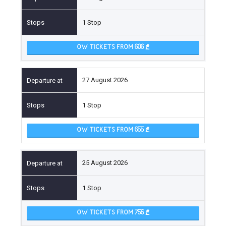
1 Stop
OW TICKETS FROM 606
27 August 2026
1 Stop
OW TICKETS FROM 655
25 August 2026
1 Stop
OW TICKETS FROM 756