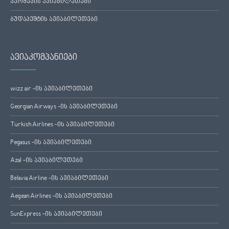
ვარშავის ავიაბილეთები
ბუდაპეშტის ავიაბილეთები
ავიაკომპანიები
wizz air -ის ავიაბილეთები
Georgian Airways -ის ავიაბილეთები
Turkish Airlines -ის ავიაბილეთები
Pegasus -ის ავიაბილეთები
Azal -ის ავიაბილეთები
Belavia Airline -ის ავიაბილეთები
Aegean Airlines -ის ავიაბილეთები
SunExpress -ის ავიაბილეთები