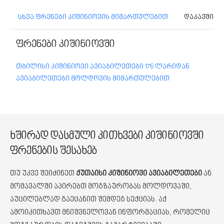
სხვა ფრენები კიშინიოვის მიმართულებით
დაკავშირე
ფრენები კიშინიოვში
თბილისი კიშინიოვი ავიაბილეთები 176 ლარიდან
ავიაბილეთები მოლდოვის მიმართულებით
ხშირად დასმული კითხვები კიშინიოვში
ფრენების შესახებ
თუ უკვე შეიძინეთ
ქუთაისი კიშინიოვი ავიაბილეთები
ან
მომავალში აპირებთ მოგზაურობას მოლდოვაში,
აუცილებლად გაეცანით შემდეგ სექციას. აქ
ამოიკითხავთ მნიშვნელოვან ინფორმაციას, რომელიც