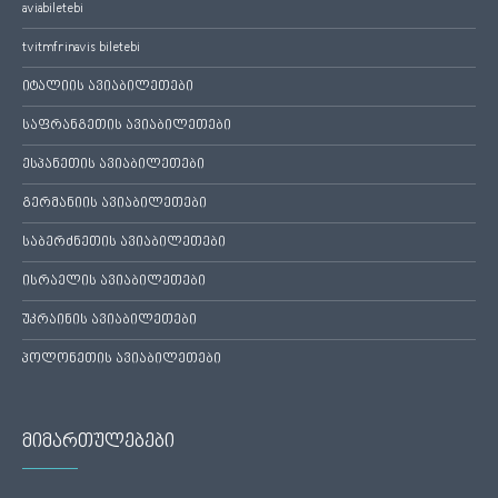
aviabiletebi
tvitmfrinavis biletebi
იტალიის ავიაბილეთები
საფრანგეთის ავიაბილეთები
ესპანეთის ავიაბილეთები
გერმანიის ავიაბილეთები
საბერძნეთის ავიაბილეთები
ისრაელის ავიაბილეთები
უკრაინის ავიაბილეთები
პოლონეთის ავიაბილეთები
მიმართულებები