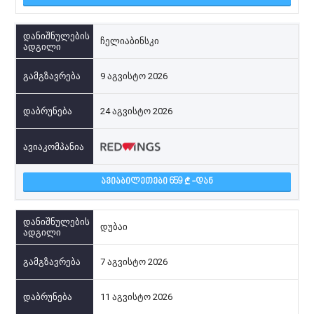
ჩელიაბინსკი
9 აგვისტო 2026
24 აგვისტო 2026
ᲐᲕᲘᲐᲑᲘᲚᲔᲗᲔᲑᲘ 659
-ᲓᲐᲜ
დუბაი
7 აგვისტო 2026
11 აგვისტო 2026