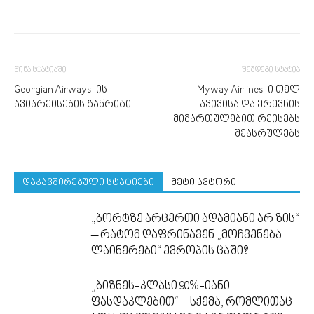
წინა სტატიაში
შემდეგი სტატია
Georgian Airways-ის
Myway Airlines-ი თელ
ავიარეისების განრიგი
ავივისა და ერევნის
მიმართულებით რეისებს
შეასრულებს
დაკავშირებული სტატიები
მეტი ავტორი
„ბორტზე არცერთი ადამიანი არ ზის“
– რატომ დაფრინავენ „მოჩვენება
ლაინერები“ ევროპის ცაში?
„ბიზნეს-კლასი 90%-იანი
ფასდაკლებით“ – სქემა, რომლითაც