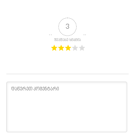
3
შეაფასე სტატია