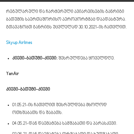
რეგულარული და ჩარტერული ავიარეისების განრიგი
ბათუმის საერთაშორისო აეროპორტმაც დაადასტურა.
გთავაზობთ განრიგს უცვლელად 30.10.2021-ის ჩათვლით.
Skyup Airlines
კიევი-ბათუმი-კიევი:
შესრულდება ყოველდღე.
YanAir
კიევი-ბათუმი-კიევი
01.05.21-ის ჩათვლით შესრულდება მხოლოდ
ოთხშაბათს და შაბათს.
04.05.21-დან დაემატება სამშაბათი და პარასკევი.