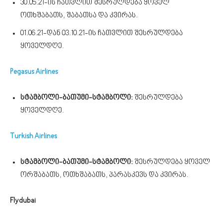
30.05.21-ის ჩათვლით შესრულდება ყოველ
ოთხშაბათს, შაბათსა და კვირას.
01.06.21-დან 03.10.21-ის ჩათვლით შესრულდება
ყოველდღე.
Pegasus Airlines
სტამბოლი-ბათუმი-სტამბოლი:
შესრულდება
ყოველდღე.
Turkish Airlines
სტამბოლი-ბათუმი-სტამბოლი:
შესრულდება ყოველ
ორშაბათს, ოთხშაბათს, პარასკევს და კვირას.
Flydubai