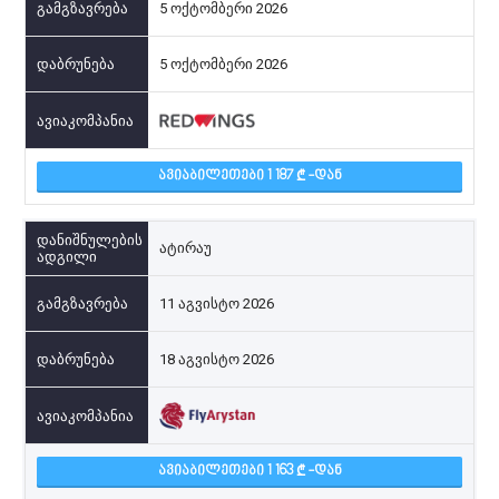
5 ოქტომბერი 2026
5 ოქტომბერი 2026
ᲐᲕᲘᲐᲑᲘᲚᲔᲗᲔᲑᲘ 1 187
-ᲓᲐᲜ
ატირაუ
11 აგვისტო 2026
18 აგვისტო 2026
ᲐᲕᲘᲐᲑᲘᲚᲔᲗᲔᲑᲘ 1 163
-ᲓᲐᲜ