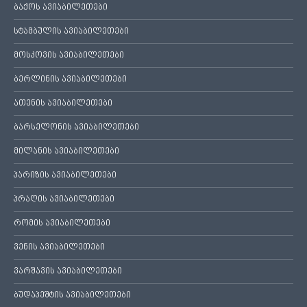
ბაქოს ავიაბილეთები
სტამბულის ავიაბილეთები
მოსკოვის ავიაბილეთები
ბერლინის ავიაბილეთები
ათენის ავიაბილეთები
ბარსელონის ავიაბილეთები
მილანის ავიაბილეთები
პარიზის ავიაბილეთები
პრაღის ავიაბილეთები
რომის ავიაბილეთები
ვენის ავიაბილეთები
ვარშავის ავიაბილეთები
ბუდაპეშტის ავიაბილეთები