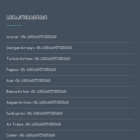
ავიაკომპანიები
wizz air -ის ავიაბილეთები
Georgian Airways -ის ავიაბილეთები
Turkish Airlines -ის ავიაბილეთები
Pegasus -ის ავიაბილეთები
Azal -ის ავიაბილეთები
Belavia Airline -ის ავიაბილეთები
Aegean Airlines -ის ავიაბილეთები
SunExpress -ის ავიაბილეთები
Air France -ის ავიაბილეთები
Condor -ის ავიაბილეთები