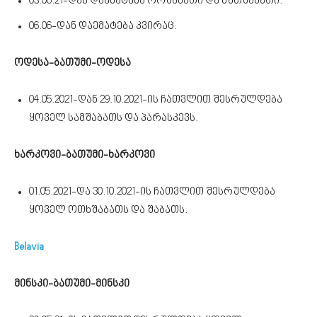
03.06.21-დან დაემატება ორშაბათი და ხუთშაბათი.
06.06-დან დაემატება კვირაც.
ოდესა-ბათუმი-ოდესა
04.05.2021-დან 29.10.2021-ის ჩათვლით შესრულდება
ყოველ სამშაბათს და პარასკევს.
ხარკოვი-ბათუმი-ხარკოვი
01.05.2021-და 30.10.2021-ის ჩათვლით შესრულდება
ყოველ ოთხშაბათს და შაბათს.
Belavia
მინსკი-ბათუმი-მინსკი