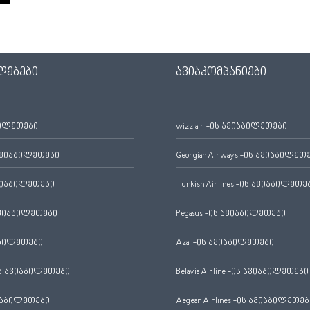
ლებები
ავიაკომპანიები
ბილეთები
wizz air -ის ავიაბილეთები
ავიაბილეთები
Georgian Airways -ის ავიაბილეთ
ვიაბილეთები
Turkish Airlines -ის ავიაბილეთე
ვიაბილეთები
Pegasus -ის ავიაბილეთები
აბილეთები
Azal -ის ავიაბილეთები
 ავიაბილეთები
Belavia Airline -ის ავიაბილეთები
იაბილეთები
Aegean Airlines -ის ავიაბილეთებ