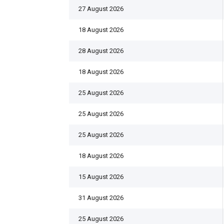
27 August 2026
18 August 2026
28 August 2026
18 August 2026
25 August 2026
25 August 2026
25 August 2026
18 August 2026
15 August 2026
31 August 2026
25 August 2026