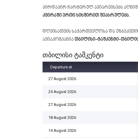
პირდაპირ ჩარტერულ ავიარეისებს აღნიშნ
კვირაში ერთი სიხშირით შეასრულებს.
დღეისათვის საქართველოსა და უზბეკეთი
ავიაკომპანია
თბილისი-ტაშკენტი-თბილი
თბილისი ტაშკენტი
Departure at
27 August 2026
24 August 2026
27 August 2026
18 August 2026
14 August 2026