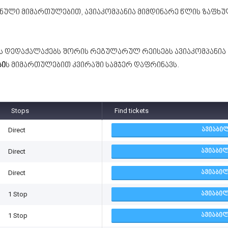
ული მიმართულებით, ავიაკომპანია მიმდინარე წლის ზაფხულ
ს დედაქალაქებს შორის რეგულარულ რეისებს ავიაკომპანია
სი
ს მიმართულებით კვირაში სამჯერ დაფრინავს.
Stops
Find tickets
Direct
ᲐᲕᲘᲐᲑᲘᲚ
Direct
ᲐᲕᲘᲐᲑᲘᲚ
Direct
ᲐᲕᲘᲐᲑᲘᲚ
1 Stop
ᲐᲕᲘᲐᲑᲘᲚ
1 Stop
ᲐᲕᲘᲐᲑᲘᲚ