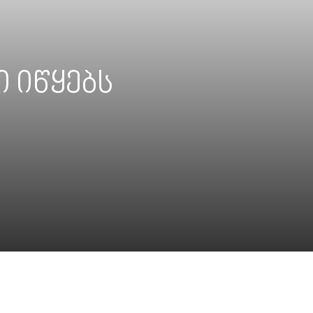
ი იწყებს