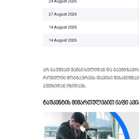
24 August 2026
27 August 2026
14 August 2026
14 August 2026
არ გაუშვათ შანსი ხელიდან და გაემგზავ
რომელიც მოგზაურებს თავისი შესანიშნა
კუთხიდან იზიდავს.
ტაშკენტის მიმართულებით იაფი ავი