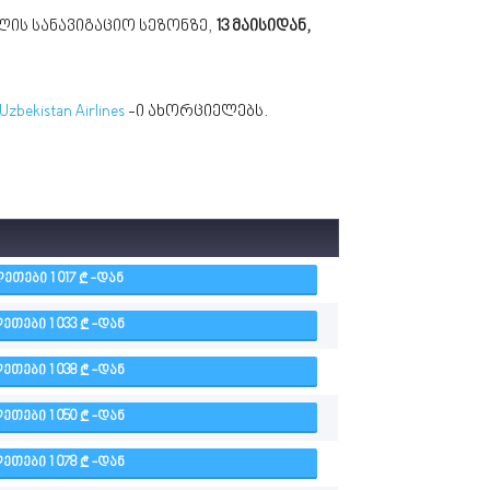
ის სანავიგაციო სეზონზე,
13 მაისიდან,
Uzbekistan Airlines
-ი ახორციელებს.
ᲔᲗᲔᲑᲘ 1 017
-ᲓᲐᲜ
ᲔᲗᲔᲑᲘ 1 033
-ᲓᲐᲜ
ᲔᲗᲔᲑᲘ 1 038
-ᲓᲐᲜ
ᲔᲗᲔᲑᲘ 1 050
-ᲓᲐᲜ
ᲔᲗᲔᲑᲘ 1 078
-ᲓᲐᲜ