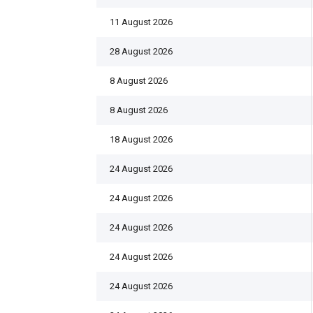
11 August 2026
28 August 2026
8 August 2026
8 August 2026
18 August 2026
24 August 2026
24 August 2026
24 August 2026
24 August 2026
24 August 2026