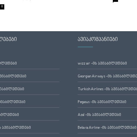
0
ლებები
ავიაკომპანიები
ბილეთები
wizz air -ის ავიაბილეთები
ავიაბილეთები
Georgian Airways -ის ავიაბილეთ
ვიაბილეთები
Turkish Airlines -ის ავიაბილეთე
ვიაბილეთები
Pegasus -ის ავიაბილეთები
აბილეთები
Azal -ის ავიაბილეთები
 ავიაბილეთები
Belavia Airline -ის ავიაბილეთები