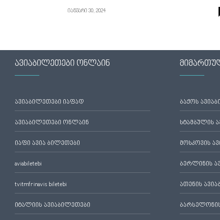
იანვარი 30, 2024
ავიაბილეთები ონლაინ
მიმართუ
ავიაბილეთები იაფად
ბაქოს ავია
ავიაბილეთები ონლაინ
სტამბულის 
იაფი ავია ბილეთები
მოსკოვის ა
aviabiletebi
ბერლინის ა
tvitmfrinavis biletebi
ათენის ავი
იტალიის ავიაბილეთები
ბარსელონის