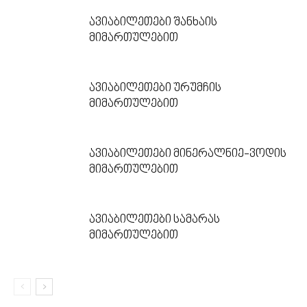
ავიაბილეთები შანხაის
მიმართულებით
ავიაბილეთები ურუმჩის
მიმართულებით
ავიაბილეთები მინერალნიე-ვოდის
მიმართულებით
ავიაბილეთები სამარას
მიმართულებით