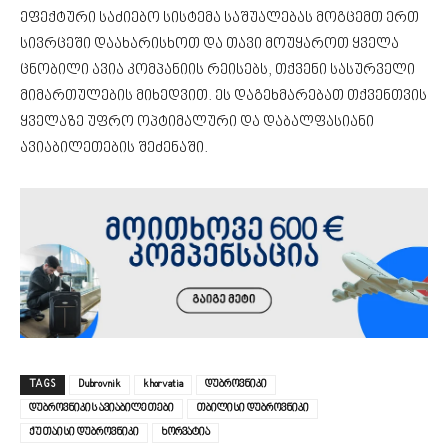
ეფექტური საძიებო სისტემა საშუალებას მოგცემთ ერთ
სივრცეში დაახარისხოთ და თავი მოუყაროთ ყველა
ცნობილი ავია კომპანიის რეისებს, თქვენი სასურველი
მიმართულების მიხედვით. ეს დაგეხმარებათ თქვენთვის
ყველაზე უფრო ოპტიმალური და დაბალფასიანი
ავიაბილეთების შეძენაში.
TAGS
Dubrovnik
khorvatia
დუბროვნიკი
დუბროვნიკის ავიაბილეთები
თბილისი დუბროვნიკი
ქუთაისი დუბროვნიკი
ხორვატია