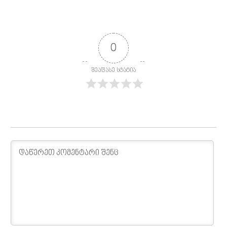
0
შეაფასე სტატია