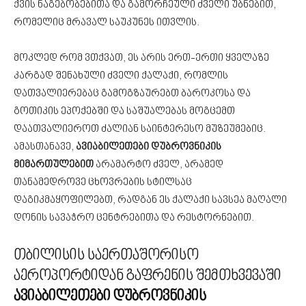
ქვის ნაგებობებითა და გამორჩეული ძველი უბნებით,
რომელიც მრავალ საუკუნეს ითვლის.
მოკლედ რომ ვთქვათ, ეს არის ერთ-ერთი ყველაზე
კარგად შენახული ძველი ქალაქი, რომლის
დათვალიერებაც გამოგზაურებთ ბაროკოსა და
გოთიკის ეპოქებში და საშუალებას მოგცემთ
დაათვალიეროთ ძალიან საინტერესო მუზეუმებიც.
ამასთანავე,
ავიაბილეთები დუბროვნიკის
მიმართულებით
არამარტო ძველ, არამედ
თანამედროვე ცხოვრების სტილსაც
დაგიკმაყოფილებთ, რადგან ეს ქალაქი სავსეა მაღალი
დონის სავაჭრო ცენტრებითა და რესტორნებით.
თბილისის საერთაშორისო
აეროპორტიდან გაფრენის შემთხვევაში
ავიაბილეთები დუბროვნიკის