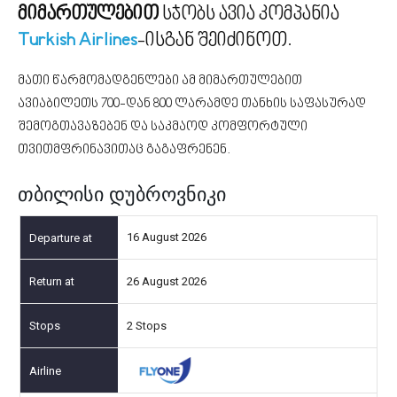
მიმართულებით
სჯობს ავია კომპანია
Turkish Airlines
-ისგან შეიძინოთ.
მათი წარმომადგენლები ამ მიმართულებით
ავიაბილეთს 700-დან 800 ლარამდე თანხის საფასურად
შემოგთავაზებენ და საკმაოდ კომფორტული
თვითმფრინავითაც გაგაფრენენ.
თბილისი დუბროვნიკი
16 August 2026
26 August 2026
2 Stops