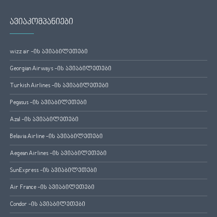
ავიაკომპანიები
wizz air -ის ავიაბილეთები
Georgian Airways -ის ავიაბილეთები
Turkish Airlines -ის ავიაბილეთები
Pegasus -ის ავიაბილეთები
Azal -ის ავიაბილეთები
Belavia Airline -ის ავიაბილეთები
Aegean Airlines -ის ავიაბილეთები
SunExpress -ის ავიაბილეთები
Air France -ის ავიაბილეთები
Condor -ის ავიაბილეთები