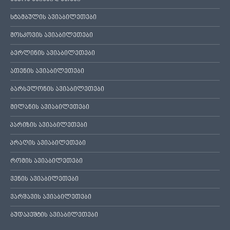
სტამბულის ავიაბილეთები
მოსკოვის ავიაბილეთები
ბერლინის ავიაბილეთები
ათენის ავიაბილეთები
ბარსელონის ავიაბილეთები
მილანის ავიაბილეთები
პარიზის ავიაბილეთები
პრაღის ავიაბილეთები
რომის ავიაბილეთები
ვენის ავიაბილეთები
ვარშავის ავიაბილეთები
ბუდაპეშტის ავიაბილეთები